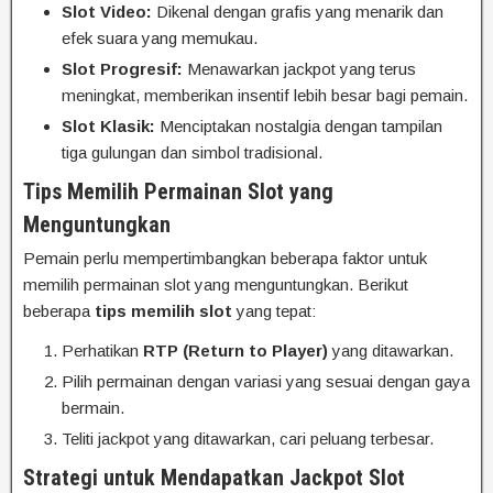
Slot Video:
Dikenal dengan grafis yang menarik dan
efek suara yang memukau.
Slot Progresif:
Menawarkan jackpot yang terus
meningkat, memberikan insentif lebih besar bagi pemain.
Slot Klasik:
Menciptakan nostalgia dengan tampilan
tiga gulungan dan simbol tradisional.
Tips Memilih Permainan Slot yang
Menguntungkan
Pemain perlu mempertimbangkan beberapa faktor untuk
memilih permainan slot yang menguntungkan. Berikut
beberapa
tips memilih slot
yang tepat:
Perhatikan
RTP (Return to Player)
yang ditawarkan.
Pilih permainan dengan variasi yang sesuai dengan gaya
bermain.
Teliti jackpot yang ditawarkan, cari peluang terbesar.
Strategi untuk Mendapatkan Jackpot Slot