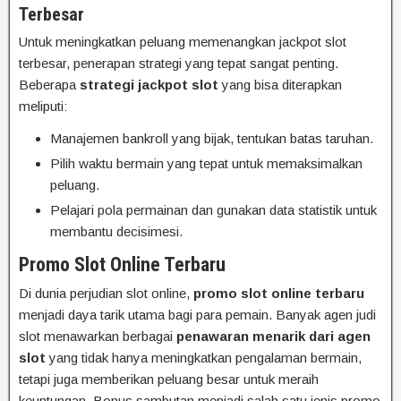
Terbesar
Untuk meningkatkan peluang memenangkan jackpot slot
terbesar, penerapan strategi yang tepat sangat penting.
Beberapa
strategi jackpot slot
yang bisa diterapkan
meliputi:
Manajemen bankroll yang bijak, tentukan batas taruhan.
Pilih waktu bermain yang tepat untuk memaksimalkan
peluang.
Pelajari pola permainan dan gunakan data statistik untuk
membantu decisimesi.
Promo Slot Online Terbaru
Di dunia perjudian slot online,
promo slot online terbaru
menjadi daya tarik utama bagi para pemain. Banyak agen judi
slot menawarkan berbagai
penawaran menarik dari agen
slot
yang tidak hanya meningkatkan pengalaman bermain,
tetapi juga memberikan peluang besar untuk meraih
keuntungan. Bonus sambutan menjadi salah satu jenis promo