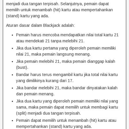
menjadi dua tangan terpisah. Selanjutnya, pemain dapat
memilih untuk menambah (hit) kartu atau mempertahankan
(stand) kartu yang ada.
Aturan dasar dalam Blackjack adalah:
Pemain harus mencoba mendapatkan nilai total kartu 21
atau mendekati 21 tanpa melebihi 21.
Jika dua kartu pertama yang diperoleh pemain memiliki
nilai 21, maka pemain langsung menang.
Jika pemain melebihi 21, maka pemain dianggap kalah
(bust).
Bandar harus terus mengambil kartu jika total nilai kartu
yang dimilikinya kurang dari 17.
Jika bandar melebihi 21, maka bandar dinyatakan kalah
dan pemain menang.
Jika dua kartu yang diperoleh pemain memiliki nilai yang
sama, maka pemain dapat memilih untuk membagi kartu
(split) menjadi dua tangan terpisah.
Pemain dapat memilih untuk menambah (hit) kartu atau
mempertahankan (stand) kartu yang ada.