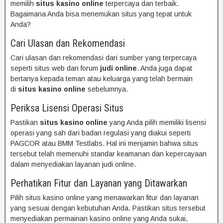
memilih
situs kasino online
terpercaya dan terbaik.
Bagaimana Anda bisa menemukan situs yang tepat untuk
Anda?
Cari Ulasan dan Rekomendasi
Cari ulasan dan rekomendasi dari sumber yang terpercaya
seperti situs web dan forum
judi online
. Anda juga dapat
bertanya kepada teman atau keluarga yang telah bermain
di
situs kasino online
sebelumnya.
Periksa Lisensi Operasi Situs
Pastikan
situs kasino online
yang Anda pilih memiliki lisensi
operasi yang sah dari badan regulasi yang diakui seperti
PAGCOR atau BMM Testlabs. Hal ini menjamin bahwa situs
tersebut telah memenuhi standar keamanan dan kepercayaan
dalam menyediakan layanan judi online.
Perhatikan Fitur dan Layanan yang Ditawarkan
Pilih situs kasino online yang menawarkan fitur dan layanan
yang sesuai dengan kebutuhan Anda. Pastikan situs tersebut
menyediakan permainan kasino online yang Anda sukai,