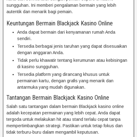
sungguhan. Ini memberi pengalaman bermain yang lebih
autentik dan menarik bagi pemain.
Keuntungan Bermain Blackjack Kasino Online
Anda dapat bermain dari kenyamanan rumah Anda
sendiri.
Tersedia berbagai jenis taruhan yang dapat disesuaikan
dengan anggaran Anda.
Tidak perlu khawatir tentang kerumunan atau kebisingan
di kasino sungguhan.
Tersedia platform yang dirancang khusus untuk
permainan kartu, dengan grafis yang menarik dan
antarmuka yang mudah digunakan.
Tantangan Bermain Blackjack Kasino Online
Salah satu tantangan dalam bermain Blackjack kasino online
adalah kecepatan permainan yang lebih cepat. Anda dapat
tergoda untuk melakukan hit atau stand terlalu cepat tanpa
mempertimbangkan strategi. Pastikan untuk tetap fokus dan
tidak terburu-buru dalam mengambil keputusan.