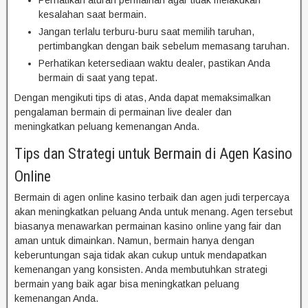
Perhatikan aturan permainan agar tidak melakukan
kesalahan saat bermain.
Jangan terlalu terburu-buru saat memilih taruhan,
pertimbangkan dengan baik sebelum memasang taruhan.
Perhatikan ketersediaan waktu dealer, pastikan Anda
bermain di saat yang tepat.
Dengan mengikuti tips di atas, Anda dapat memaksimalkan
pengalaman bermain di permainan live dealer dan
meningkatkan peluang kemenangan Anda.
Tips dan Strategi untuk Bermain di Agen Kasino
Online
Bermain di agen online kasino terbaik dan agen judi terpercaya
akan meningkatkan peluang Anda untuk menang. Agen tersebut
biasanya menawarkan permainan kasino online yang fair dan
aman untuk dimainkan. Namun, bermain hanya dengan
keberuntungan saja tidak akan cukup untuk mendapatkan
kemenangan yang konsisten. Anda membutuhkan strategi
bermain yang baik agar bisa meningkatkan peluang
kemenangan Anda.