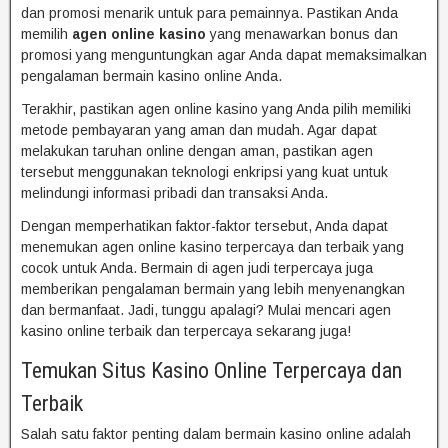
dan promosi menarik untuk para pemainnya. Pastikan Anda
memilih
agen online kasino
yang menawarkan bonus dan
promosi yang menguntungkan agar Anda dapat memaksimalkan
pengalaman bermain kasino online Anda.
Terakhir, pastikan agen online kasino yang Anda pilih memiliki
metode pembayaran yang aman dan mudah. Agar dapat
melakukan taruhan online dengan aman, pastikan agen
tersebut menggunakan teknologi enkripsi yang kuat untuk
melindungi informasi pribadi dan transaksi Anda.
Dengan memperhatikan faktor-faktor tersebut, Anda dapat
menemukan agen online kasino terpercaya dan terbaik yang
cocok untuk Anda. Bermain di agen judi terpercaya juga
memberikan pengalaman bermain yang lebih menyenangkan
dan bermanfaat. Jadi, tunggu apalagi? Mulai mencari agen
kasino online terbaik dan terpercaya sekarang juga!
Temukan Situs Kasino Online Terpercaya dan
Terbaik
Salah satu faktor penting dalam bermain kasino online adalah