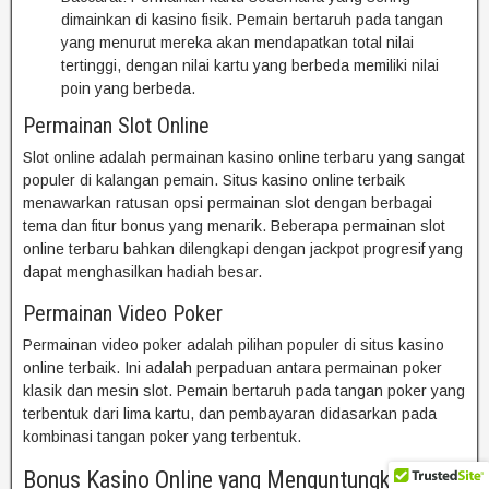
dimainkan di kasino fisik. Pemain bertaruh pada tangan
yang menurut mereka akan mendapatkan total nilai
tertinggi, dengan nilai kartu yang berbeda memiliki nilai
poin yang berbeda.
Permainan Slot Online
Slot online adalah permainan kasino online terbaru yang sangat
populer di kalangan pemain. Situs kasino online terbaik
menawarkan ratusan opsi permainan slot dengan berbagai
tema dan fitur bonus yang menarik. Beberapa permainan slot
online terbaru bahkan dilengkapi dengan jackpot progresif yang
dapat menghasilkan hadiah besar.
Permainan Video Poker
Permainan video poker adalah pilihan populer di situs kasino
online terbaik. Ini adalah perpaduan antara permainan poker
klasik dan mesin slot. Pemain bertaruh pada tangan poker yang
terbentuk dari lima kartu, dan pembayaran didasarkan pada
kombinasi tangan poker yang terbentuk.
Bonus Kasino Online yang Menguntungkan