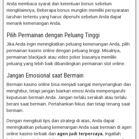
Anda membaca syarat dan ketentuan bonus sebelum
mengklaimnya. Beberapa bonus mungkin memiliki persyaratan
taruhan tertentu yang harus dipenuhi sebelum Anda dapat
menarik kemenangan Anda.
Pilih Permainan dengan Peluang Tinggi
Jika Anda ingin meningkatkan peluang kemenangan Anda, pilih
permainan kasino online dengan peluang tinggi. Misalnya,
permainan blackjack atau video poker biasanya memiliki
peluang yang lebih baik dibandingkan permainan slot online.
Jangan Emosional saat Bermain
Bermain kasino online bisa menjadi sangat menyenangkan dan
menghibur, tetapi jangan biarkan emosi Anda mempengaruhi
keputusan bermain Anda. Jangan terlalu serakah atau terlalu
berani saat bermain. Pertahankan fokus dan tetap tenang saat
bermain.
Dengan mengikuti tips dan strategi di atas, Anda dapat
meningkatkan peluang kemenangan Anda saat bermain di agen
online kasino terbaik dan
agen judi terpercaya.
Ingatlah