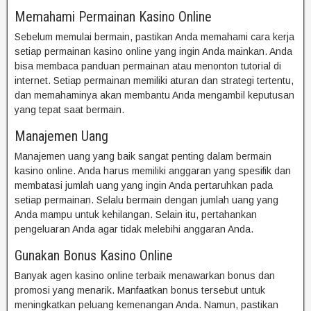
Memahami Permainan Kasino Online
Sebelum memulai bermain, pastikan Anda memahami cara kerja
setiap permainan kasino online yang ingin Anda mainkan. Anda
bisa membaca panduan permainan atau menonton tutorial di
internet. Setiap permainan memiliki aturan dan strategi tertentu,
dan memahaminya akan membantu Anda mengambil keputusan
yang tepat saat bermain.
Manajemen Uang
Manajemen uang yang baik sangat penting dalam bermain
kasino online. Anda harus memiliki anggaran yang spesifik dan
membatasi jumlah uang yang ingin Anda pertaruhkan pada
setiap permainan. Selalu bermain dengan jumlah uang yang
Anda mampu untuk kehilangan. Selain itu, pertahankan
pengeluaran Anda agar tidak melebihi anggaran Anda.
Gunakan Bonus Kasino Online
Banyak agen kasino online terbaik menawarkan bonus dan
promosi yang menarik. Manfaatkan bonus tersebut untuk
meningkatkan peluang kemenangan Anda. Namun, pastikan