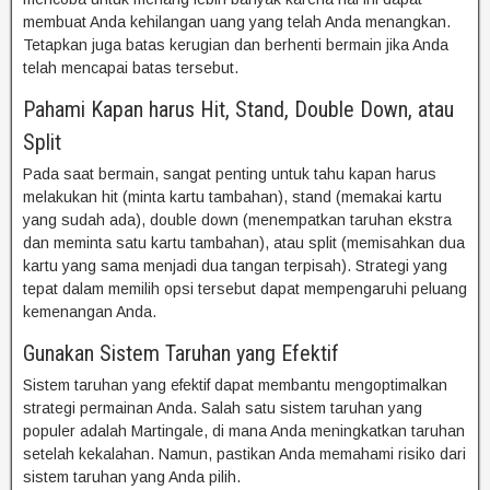
membuat Anda kehilangan uang yang telah Anda menangkan.
Tetapkan juga batas kerugian dan berhenti bermain jika Anda
telah mencapai batas tersebut.
Pahami Kapan harus Hit, Stand, Double Down, atau
Split
Pada saat bermain, sangat penting untuk tahu kapan harus
melakukan hit (minta kartu tambahan), stand (memakai kartu
yang sudah ada), double down (menempatkan taruhan ekstra
dan meminta satu kartu tambahan), atau split (memisahkan dua
kartu yang sama menjadi dua tangan terpisah). Strategi yang
tepat dalam memilih opsi tersebut dapat mempengaruhi peluang
kemenangan Anda.
Gunakan Sistem Taruhan yang Efektif
Sistem taruhan yang efektif dapat membantu mengoptimalkan
strategi permainan Anda. Salah satu sistem taruhan yang
populer adalah Martingale, di mana Anda meningkatkan taruhan
setelah kekalahan. Namun, pastikan Anda memahami risiko dari
sistem taruhan yang Anda pilih.