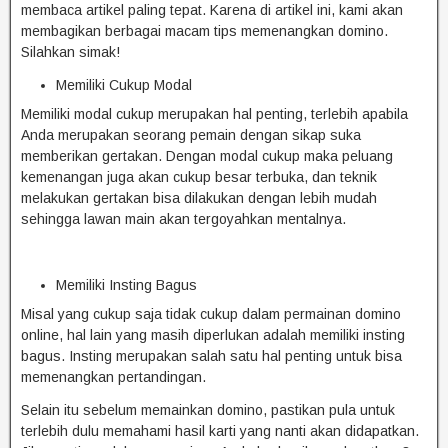
membaca artikel paling tepat. Karena di artikel ini, kami akan
membagikan berbagai macam tips memenangkan domino.
Silahkan simak!
Memiliki Cukup Modal
Memiliki modal cukup merupakan hal penting, terlebih apabila
Anda merupakan seorang pemain dengan sikap suka
memberikan gertakan. Dengan modal cukup maka peluang
kemenangan juga akan cukup besar terbuka, dan teknik
melakukan gertakan bisa dilakukan dengan lebih mudah
sehingga lawan main akan tergoyahkan mentalnya.
Memiliki Insting Bagus
Misal yang cukup saja tidak cukup dalam permainan domino
online, hal lain yang masih diperlukan adalah memiliki insting
bagus. Insting merupakan salah satu hal penting untuk bisa
memenangkan pertandingan.
Selain itu sebelum memainkan domino, pastikan pula untuk
terlebih dulu memahami hasil karti yang nanti akan didapatkan.