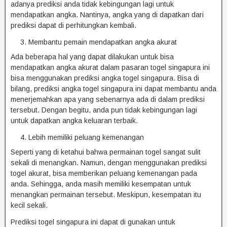
adanya prediksi anda tidak kebingungan lagi untuk
mendapatkan angka. Nantinya, angka yang di dapatkan dari
prediksi dapat di perhitungkan kembali.
Membantu pemain mendapatkan angka akurat
Ada beberapa hal yang dapat dilakukan untuk bisa
mendapatkan angka akurat dalam pasaran togel singapura ini
bisa menggunakan prediksi angka togel singapura. Bisa di
bilang, prediksi angka togel singapura ini dapat membantu anda
menerjemahkan apa yang sebenarnya ada di dalam prediksi
tersebut. Dengan begitu, anda pun tidak kebingungan lagi
untuk dapatkan angka keluaran terbaik.
Lebih memiliki peluang kemenangan
Seperti yang di ketahui bahwa permainan togel sangat sulit
sekali di menangkan. Namun, dengan menggunakan prediksi
togel akurat, bisa memberikan peluang kemenangan pada
anda. Sehingga, anda masih memiliki kesempatan untuk
menangkan permainan tersebut. Meskipun, kesempatan itu
kecil sekali.
Prediksi togel singapura ini dapat di gunakan untuk