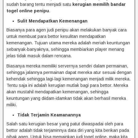
sudah barang tentu menjadi satu
kerugian memilih bandar
togel online penipu
.
Sulit Mendapatkan Kemenangan
Biasanya para agen judi penipu akan melakukan banyak cara
untuk membuat para bettor kesulitan mendapatkan
kemenangan. Tujuan utama mereka adalah meriah keuntungan
sebanyak-banyaknya, sehingga membiarkan player menang
jelas tidak masuk dalam rencana.
Biasanya mereka memiliki servernya sendiri dalam permainan,
sehingga jalannya permainan dapat mereka atur sesuai dengan
kehendak sehingga lagi-lagi kemenangan menjadi milik mereka.
Tentu saja ini adalah kerugian mutlak bagi para bettor. Mereka
akan mustahil mendapatkan kemenangan, sehingga
keuntungan yang diidam-idamkan tidak akan berhasil mereka
miliki.
Tidak Terjamin Keamanannya
Salah satu kerugian besar yang patut diwaspadai oleh para
bettor adalah tidak terjaminnya data diri yang kita berikan pada
pihak agen. Untuk bisa memainkan judi togel online, maka kita