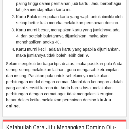
paling tinggi dalam permainan judi kartu. Jadi, berbahagia
lah jika mendapatkan kartu ini.
Kartu Balak merupakan kartu yang wajib untuk dimiliki oleh
setiap bettor kala mereka melakukan permainan domino.
Kartu murni besar, merupakan kartu yang jumlahnya ada
4, dan setelah bulatannya dijumlahkan, maka akan
menghasilkan angka 40.
Kartu murni kecil, adalah kartu yang apabila dijumlahkan,
maka jumlahnya tidak boleh lebih dari 9.
Selain mengikuti berbagai tips di atas, maka pastikan pula Anda
sering-sering melakukan latihan, guna mengasah ketrampilan
dan insting. Pastikan pula untuk sebelumnya melakukan
perhitungan modal dengan cermat. Modal dan keuangan adalah
yang amat sensitif karena itu, Anda harus bisa melakukan
perhitungan dengan cermat agar tidak mengalami kerugian
besar dalam ketika melakukan permainan domino
kiu-kiu
online
.
Ketahuilah Cara Jitu Menangkan Domino Qiu-