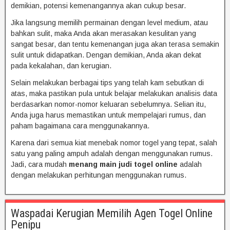
demikian, potensi kemenangannya akan cukup besar.
Jika langsung memilih permainan dengan level medium, atau
bahkan sulit, maka Anda akan merasakan kesulitan yang
sangat besar, dan tentu kemenangan juga akan terasa semakin
sulit untuk didapatkan. Dengan demikian, Anda akan dekat
pada kekalahan, dan kerugian.
Selain melakukan berbagai tips yang telah kam sebutkan di
atas, maka pastikan pula untuk belajar melakukan analisis data
berdasarkan nomor-nomor keluaran sebelumnya. Selian itu,
Anda juga harus memastikan untuk mempelajari rumus, dan
paham bagaimana cara menggunakannya.
Karena dari semua kiat menebak nomor togel yang tepat, salah
satu yang paling ampuh adalah dengan menggunakan rumus.
Jadi, cara mudah
menang main judi togel online
adalah
dengan melakukan perhitungan menggunakan rumus.
Waspadai Kerugian Memilih Agen Togel Online
Penipu