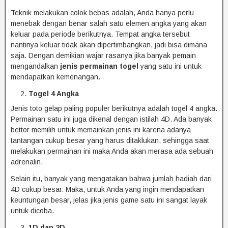
Teknik melakukan colok bebas adalah, Anda hanya perlu
menebak dengan benar salah satu elemen angka yang akan
keluar pada periode berikutnya. Tempat angka tersebut
nantinya keluar tidak akan dipertimbangkan, jadi bisa dimana
saja. Dengan demikian wajar rasanya jika banyak pemain
mengandalkan
jenis permainan togel
yang satu ini untuk
mendapatkan kemenangan.
Togel 4 Angka
Jenis toto gelap paling populer berikutnya adalah togel 4 angka.
Permainan satu ini juga dikenal dengan istilah 4D. Ada banyak
bettor memilih untuk memainkan jenis ini karena adanya
tantangan cukup besar yang harus ditaklukan, sehingga saat
melakukan permainan ini maka Anda akan merasa ada sebuah
adrenalin.
Selain itu, banyak yang mengatakan bahwa jumlah hadiah dari
4D cukup besar. Maka, untuk Anda yang ingin mendapatkan
keuntungan besar, jelas jika jenis game satu ini sangat layak
untuk dicoba.
1D dan 2D