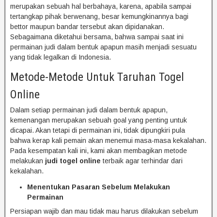
merupakan sebuah hal berbahaya, karena, apabila sampai
tertangkap pihak berwenang, besar kemungkinannya bagi
bettor maupun bandar tersebut akan dipidanakan.
Sebagaimana diketahui bersama, bahwa sampai saat ini
permainan judi dalam bentuk apapun masih menjadi sesuatu
yang tidak legalkan di Indonesia.
Metode-Metode Untuk Taruhan Togel
Online
Dalam setiap permainan judi dalam bentuk apapun,
kemenangan merupakan sebuah goal yang penting untuk
dicapai. Akan tetapi di permainan ini, tidak dipungkiri pula
bahwa kerap kali pemain akan menemui masa-masa kekalahan.
Pada kesempatan kali ini, kami akan membagikan metode
melakukan
judi togel online
terbaik agar terhindar dari
kekalahan.
Menentukan Pasaran Sebelum Melakukan
Permainan
Persiapan wajib dan mau tidak mau harus dilakukan sebelum