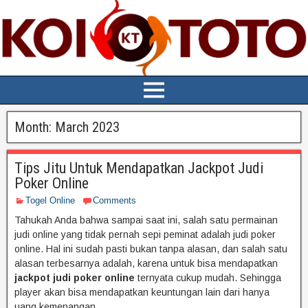
Month:
March 2023
Tips Jitu Untuk Mendapatkan Jackpot Judi
Poker Online
Togel Online
Comments
Tahukah Anda bahwa sampai saat ini, salah satu permainan
judi online yang tidak pernah sepi peminat adalah judi poker
online. Hal ini sudah pasti bukan tanpa alasan, dan salah satu
alasan terbesarnya adalah, karena untuk bisa mendapatkan
jackpot judi poker online
ternyata cukup mudah. Sehingga
player akan bisa mendapatkan keuntungan lain dari hanya
uang kemenangan.