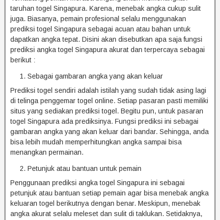
taruhan togel Singapura. Karena, menebak angka cukup sulit
juga. Biasanya, pemain profesional selalu menggunakan
prediksi togel Singapura sebagai acuan atau bahan untuk
dapatkan angka tepat. Disini akan disebutkan apa saja fungsi
prediksi angka togel Singapura akurat dan terpercaya sebagai
berikut :
Sebagai gambaran angka yang akan keluar
Prediksi togel sendiri adalah istilah yang sudah tidak asing lagi
di telinga penggemar togel online. Setiap pasaran pasti memiliki
situs yang sediakan prediksi togel. Begitu pun, untuk pasaran
togel Singapura ada prediksinya. Fungsi prediksi ini sebagai
gambaran angka yang akan keluar dari bandar. Sehingga, anda
bisa lebih mudah memperhitungkan angka sampai bisa
menangkan permainan.
Petunjuk atau bantuan untuk pemain
Penggunaan prediksi angka togel Singapura ini sebagai
petunjuk atau bantuan setiap pemain agar bisa menebak angka
keluaran togel berikutnya dengan benar. Meskipun, menebak
angka akurat selalu meleset dan sulit di taklukan. Setidaknya,