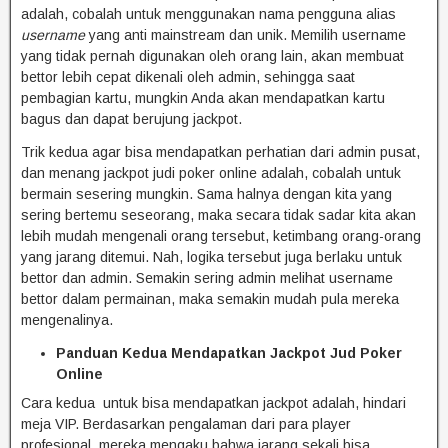
adalah, cobalah untuk menggunakan nama pengguna alias
username
yang anti mainstream dan unik. Memilih username
yang tidak pernah digunakan oleh orang lain, akan membuat
bettor lebih cepat dikenali oleh admin, sehingga saat
pembagian kartu, mungkin Anda akan mendapatkan kartu
bagus dan dapat berujung jackpot.
Trik kedua agar bisa mendapatkan perhatian dari admin pusat,
dan menang jackpot judi poker online adalah, cobalah untuk
bermain sesering mungkin. Sama halnya dengan kita yang
sering bertemu seseorang, maka secara tidak sadar kita akan
lebih mudah mengenali orang tersebut, ketimbang orang-orang
yang jarang ditemui. Nah, logika tersebut juga berlaku untuk
bettor dan admin. Semakin sering admin melihat username
bettor dalam permainan, maka semakin mudah pula mereka
mengenalinya.
Panduan Kedua Mendapatkan Jackpot Jud Poker
Online
Cara kedua untuk bisa mendapatkan jackpot adalah, hindari
meja VIP. Berdasarkan pengalaman dari para player
profesional, mereka mengaku bahwa jarang sekali bisa