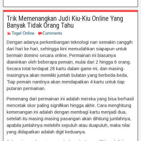
Trik Memenangkan Judi Kiu-Kiu Online Yang
Banyak Tidak Orang Tahu
Togel Online
Comments
Dengan adanya perkembangan teknologi nan semakin canggih
dari hari ke hari, sehingga kini memudahkan siapapun untuk
bermain domino secara online. Permainan ini biasanya
diaminkan oleh beberapa pemain, mulai dari 2 hingga 6 orang.
Secara total terdapat 28 kartu dalam game ini, dan masing-
masingnya akan memiliki jumlah bulatan yang berbeda-beda.
Tiap pemain nantinya akan mendapatkan 4 kartu untuk tiap
putaran permainan.
Pemenang dari permainan ini adalah mereka yang bisa berhasil
mencetak skor paling signifikan hingga akhir. Cara menghitung
kemenangan ini adalah dengan membagi kartu menjadi dua,
setelah itu masing-masing pasangan akan dihitung jumlahnya,
apabila jumlahnya melebihi sepuluh atau duapuluh, maka nilai
yang didapatkan adalah digit keduanya.