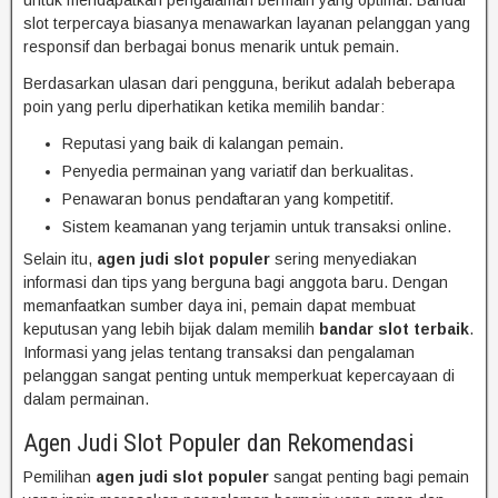
untuk mendapatkan pengalaman bermain yang optimal. Bandar
slot terpercaya biasanya menawarkan layanan pelanggan yang
responsif dan berbagai bonus menarik untuk pemain.
Berdasarkan ulasan dari pengguna, berikut adalah beberapa
poin yang perlu diperhatikan ketika memilih bandar:
Reputasi yang baik di kalangan pemain.
Penyedia permainan yang variatif dan berkualitas.
Penawaran bonus pendaftaran yang kompetitif.
Sistem keamanan yang terjamin untuk transaksi online.
Selain itu,
agen judi slot populer
sering menyediakan
informasi dan tips yang berguna bagi anggota baru. Dengan
memanfaatkan sumber daya ini, pemain dapat membuat
keputusan yang lebih bijak dalam memilih
bandar slot terbaik
.
Informasi yang jelas tentang transaksi dan pengalaman
pelanggan sangat penting untuk memperkuat kepercayaan di
dalam permainan.
Agen Judi Slot Populer dan Rekomendasi
Pemilihan
agen judi slot populer
sangat penting bagi pemain