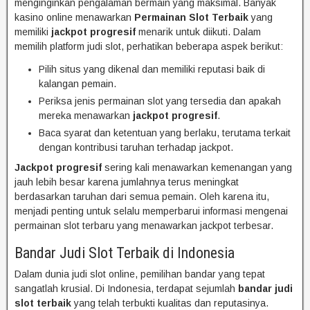
menginginkan pengalaman bermain yang maksimal. Banyak
kasino online menawarkan
Permainan Slot Terbaik
yang
memiliki
jackpot progresif
menarik untuk diikuti. Dalam
memilih platform judi slot, perhatikan beberapa aspek berikut:
Pilih situs yang dikenal dan memiliki reputasi baik di
kalangan pemain.
Periksa jenis permainan slot yang tersedia dan apakah
mereka menawarkan
jackpot progresif
.
Baca syarat dan ketentuan yang berlaku, terutama terkait
dengan kontribusi taruhan terhadap jackpot.
Jackpot progresif
sering kali menawarkan kemenangan yang
jauh lebih besar karena jumlahnya terus meningkat
berdasarkan taruhan dari semua pemain. Oleh karena itu,
menjadi penting untuk selalu memperbarui informasi mengenai
permainan slot terbaru yang menawarkan jackpot terbesar.
Bandar Judi Slot Terbaik di Indonesia
Dalam dunia judi slot online, pemilihan bandar yang tepat
sangatlah krusial. Di Indonesia, terdapat sejumlah
bandar judi
slot terbaik
yang telah terbukti kualitas dan reputasinya.