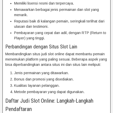
Memiliki lisensi resmi dan terpercaya.
Menawarkan berbagai jenis permainan dan slot yang
menarik.
Reputasi baik di kalangan pemain, seringkali terlihat dari
ulasan dan testimoni.
Pembayaran yang cepat dan adil, dengan RTP (Return to
Player) yang tinggi.
Perbandingan dengan Situs Slot Lain
Membandingkan situs judi slot online dapat membantu pemain
menemukan platform yang paling sesuai. Beberapa aspek yang
bisa diperbandingkan antara situs ini dan situs lain meliputi:
Jenis permainan yang ditawarkan.
Bonus dan promosi yang disediakan.
Kualitas layanan pelanggan.
Metode pembayaran yang dapat digunakan.
Daftar Judi Slot Online: Langkah-Langkah
Pendaftaran