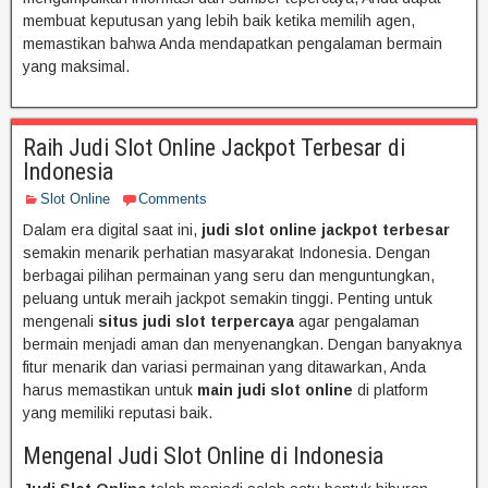
membuat keputusan yang lebih baik ketika memilih agen,
memastikan bahwa Anda mendapatkan pengalaman bermain
yang maksimal.
Raih Judi Slot Online Jackpot Terbesar di
Indonesia
Slot Online
Comments
Dalam era digital saat ini,
judi slot online jackpot terbesar
semakin menarik perhatian masyarakat Indonesia. Dengan
berbagai pilihan permainan yang seru dan menguntungkan,
peluang untuk meraih jackpot semakin tinggi. Penting untuk
mengenali
situs judi slot terpercaya
agar pengalaman
bermain menjadi aman dan menyenangkan. Dengan banyaknya
fitur menarik dan variasi permainan yang ditawarkan, Anda
harus memastikan untuk
main judi slot online
di platform
yang memiliki reputasi baik.
Mengenal Judi Slot Online di Indonesia