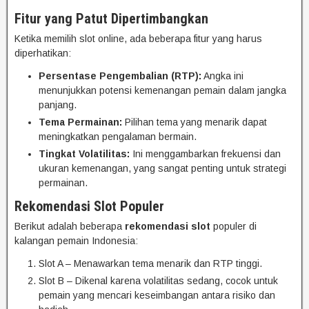
Fitur yang Patut Dipertimbangkan
Ketika memilih slot online, ada beberapa fitur yang harus
diperhatikan:
Persentase Pengembalian (RTP):
Angka ini
menunjukkan potensi kemenangan pemain dalam jangka
panjang.
Tema Permainan:
Pilihan tema yang menarik dapat
meningkatkan pengalaman bermain.
Tingkat Volatilitas:
Ini menggambarkan frekuensi dan
ukuran kemenangan, yang sangat penting untuk strategi
permainan.
Rekomendasi Slot Populer
Berikut adalah beberapa
rekomendasi slot
populer di
kalangan pemain Indonesia:
Slot A – Menawarkan tema menarik dan RTP tinggi.
Slot B – Dikenal karena volatilitas sedang, cocok untuk
pemain yang mencari keseimbangan antara risiko dan