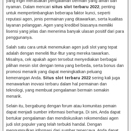
yang ingin merasakan pengalaman bermain yang aman dan
nyaman. Dalam mencari
situs slot terbaru 2022
, penting
untuk mempertimbangkan beberapa faktor kunci, seperti
reputasi agen, jenis permainan yang ditawarkan, serta kualitas
layanan pelanggan. Agen yang kredibel biasanya memiliki
lisensi yang jelas dan menerima banyak ulasan positif dari para
penggunanya.
Salah satu cara untuk menemukan agen judi slot yang tepat
adalah dengan meneliti fitur-fitur yang mereka tawarkan.
Misalnya, cek apakah agen tersebut menyediakan berbagai
pilihan mesin slot dengan tema yang berbeda, serta bonus dan
promosi menarik yang dapat meningkatkan peluang
kemenangan Anda.
Situs slot terbaru 2022
sering kali juga
menawarkan inovasi terbaru dalam hal permainan dan
teknologi, yang membuat pengalaman bermain semakin
menarik.
Selain itu, bergabung dengan forum atau komunitas pemain
dapat menjadi sumber informasi berharga. Di sini, Anda dapat
bertukar pengalaman dan mendiskusikan rekomendasi agen
judi slot populer yang telah terbukti handal. Dengan
mengumpulkan informasi dari sumber tepercaya, Anda dapat