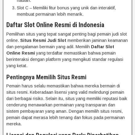
hadiah.
Slot C – Memiliki fitur bonus yang unik dan interaktif,
membuat permainan lebih menarik.
Daftar Slot Online Resmi di Indonesia
Pemilihan situs yang tepat sangat penting bagi pemain judi slot
online.
Situs Resmi Judi Slot
memberikan jaminan keamanan
dan pengalaman bermain yang adil. Memilih
Daftar Slot
Online Resmi
yang terdaftar memastikan bahwa pemain
berinteraksi dengan platform yang mengikuti standar regulasi
yang ketat.
Pentingnya Memilih Situs Resmi
Pemain harus selalu memastikan bahwa mereka bermain di
situs resmi. Keberadaan lisensi yang valid melindungi pemain
dari berbagai risiko. Selain itu, situs yang memiliki reputasi baik
cenderung menawarkan permainan yang transparan dan
sistem pembayaran yang aman. Dengan memilih situs resmi,
pemain dapat merasa lebih tenang dan fokus pada permainan
mereka.