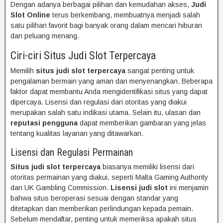
Dengan adanya berbagai pilihan dan kemudahan akses,
Judi
Slot Online
terus berkembang, membuatnya menjadi salah
satu pilihan favorit bagi banyak orang dalam mencari hiburan
dan peluang menang.
Ciri-ciri Situs Judi Slot Terpercaya
Memilih
situs judi slot terpercaya
sangat penting untuk
pengalaman bermain yang aman dan menyenangkan. Beberapa
faktor dapat membantu Anda mengidentifikasi situs yang dapat
dipercaya. Lisensi dan regulasi dari otoritas yang diakui
merupakan salah satu indikasi utama. Selain itu, ulasan dan
reputasi pengguna
dapat memberikan gambaran yang jelas
tentang kualitas layanan yang ditawarkan.
Lisensi dan Regulasi Permainan
Situs judi slot terpercaya
biasanya memiliki lisensi dari
otoritas permainan yang diakui, seperti Malta Gaming Authority
dan UK Gambling Commission.
Lisensi judi slot
ini menjamin
bahwa situs beroperasi sesuai dengan standar yang
ditetapkan dan memberikan perlindungan kepada pemain.
Sebelum mendaftar, penting untuk memeriksa apakah situs