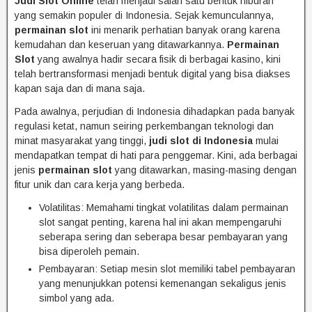
Judi Slot Online
telah menjadi salah satu bentuk hiburan
yang semakin populer di Indonesia. Sejak kemunculannya,
permainan slot
ini menarik perhatian banyak orang karena
kemudahan dan keseruan yang ditawarkannya.
Permainan
Slot
yang awalnya hadir secara fisik di berbagai kasino, kini
telah bertransformasi menjadi bentuk digital yang bisa diakses
kapan saja dan di mana saja.
Pada awalnya, perjudian di Indonesia dihadapkan pada banyak
regulasi ketat, namun seiring perkembangan teknologi dan
minat masyarakat yang tinggi,
judi slot di Indonesia
mulai
mendapatkan tempat di hati para penggemar. Kini, ada berbagai
jenis
permainan slot
yang ditawarkan, masing-masing dengan
fitur unik dan cara kerja yang berbeda.
Volatilitas: Memahami tingkat volatilitas dalam permainan
slot sangat penting, karena hal ini akan mempengaruhi
seberapa sering dan seberapa besar pembayaran yang
bisa diperoleh pemain.
Pembayaran: Setiap mesin slot memiliki tabel pembayaran
yang menunjukkan potensi kemenangan sekaligus jenis
simbol yang ada.