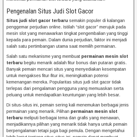
Pengenalan Situs Judi Slot Gacor
Situs judi slot gacor terbaru
semakin populer di kalangan
penggemar perjudian online. Istilah “slot gacor” merujuk pada
mesin slot yang menawarkan tingkat pengembalian yang tinggi
kepada para pemain. Dalam dunia perjudian, faktor ini menjadi
salah satu pertimbangan utama saat memilih permainan.
Salah satu mekanisme yang membuat
permainan mesin slot
terbaru
begitu menarik adalah fitur bonus dan putaran gratis.
Banyak pemain mencari situs yang menyediakan kesempatan
untuk mengakses fitur-fitur ini, meningkatkan potensi
kemenangan mereka. Popularitas situs judi slot gacor tidak
terlepas dari pengalaman pengguna yang memuaskan serta
peluang untuk mendapatkan keuntungan yang lebih besar.
Di situs-situs ini, pemain sering kali menemukan berbagai jenis
permainan yang menarik. Pilihan
permainan mesin slot
terbaru
meliputi berbagai tema dan grafis yang menawan,
menjadikannya pilihan yang menarik tidak hanya untuk pemain
berpengalaman tetapi juga bagi pemula. Dengan mengetahui