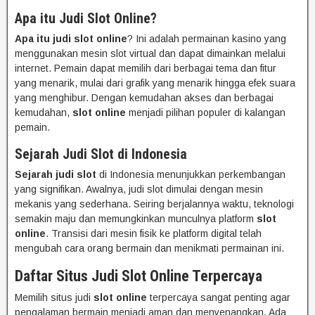
Apa itu Judi Slot Online?
Apa itu judi slot online
? Ini adalah permainan kasino yang
menggunakan mesin slot virtual dan dapat dimainkan melalui
internet. Pemain dapat memilih dari berbagai tema dan fitur
yang menarik, mulai dari grafik yang menarik hingga efek suara
yang menghibur. Dengan kemudahan akses dan berbagai
kemudahan,
slot online
menjadi pilihan populer di kalangan
pemain.
Sejarah Judi Slot di Indonesia
Sejarah judi slot
di Indonesia menunjukkan perkembangan
yang signifikan. Awalnya, judi slot dimulai dengan mesin
mekanis yang sederhana. Seiring berjalannya waktu, teknologi
semakin maju dan memungkinkan munculnya platform
slot
online
. Transisi dari mesin fisik ke platform digital telah
mengubah cara orang bermain dan menikmati permainan ini.
Daftar Situs Judi Slot Online Terpercaya
Memilih situs judi
slot online
terpercaya sangat penting agar
pengalaman bermain menjadi aman dan menyenangkan. Ada