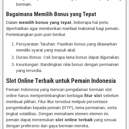
bermain.
Bagaimana Memilih Bonus yang Tepat
Dalam
memilih bonus yang tepat
, beberapa hal perlu
diperhatikan agar memberikan manfaat maksimal bagi pemain.
Pertimbangkan poin-poin berikut:
Persyaratan Taruhan: Pastikan bonus yang ditawarkan
memiliki syarat yang masuk akal.
Durasi Bonus: Cek berapa lama bonus dapat digunakan.
Keuntungan: Bandingkan nilai bonus dengan permainan
yang tersedia.
Slot Online Terbaik untuk Pemain Indonesia
Pemain Indonesia yang mencari pengalaman bermain slot
online harus mempertimbangkan berbagai
fitur slot
sebelum
membuat pilihan. Fitur-fitur tersebut meliputi persentase
pengembalian kepada pemain (RTP), tema permainan, serta
tingkat volatilitas. Dengan memahami elemen-elemen ini,
pemain dapat menemukan
slot online terbaik
yang sesuai
dengan preferensi dan gaya bermain mereka.