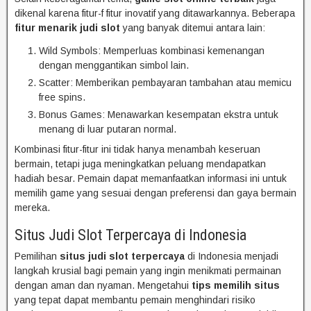
dikenal karena fitur-f fitur inovatif yang ditawarkannya. Beberapa
fitur menarik judi slot
yang banyak ditemui antara lain:
Wild Symbols: Memperluas kombinasi kemenangan
dengan menggantikan simbol lain.
Scatter: Memberikan pembayaran tambahan atau memicu
free spins.
Bonus Games: Menawarkan kesempatan ekstra untuk
menang di luar putaran normal.
Kombinasi fitur-fitur ini tidak hanya menambah keseruan
bermain, tetapi juga meningkatkan peluang mendapatkan
hadiah besar. Pemain dapat memanfaatkan informasi ini untuk
memilih game yang sesuai dengan preferensi dan gaya bermain
mereka.
Situs Judi Slot Terpercaya di Indonesia
Pemilihan
situs judi slot terpercaya
di Indonesia menjadi
langkah krusial bagi pemain yang ingin menikmati permainan
dengan aman dan nyaman. Mengetahui
tips memilih situs
yang tepat dapat membantu pemain menghindari risiko