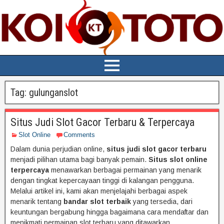
Tag:
gulunganslot
Situs Judi Slot Gacor Terbaru & Terpercaya
Slot Online
Comments
Dalam dunia perjudian online,
situs judi slot gacor terbaru
menjadi pilihan utama bagi banyak pemain.
Situs slot online
terpercaya
menawarkan berbagai permainan yang menarik
dengan tingkat kepercayaan tinggi di kalangan pengguna.
Melalui artikel ini, kami akan menjelajahi berbagai aspek
menarik tentang
bandar slot terbaik
yang tersedia, dari
keuntungan bergabung hingga bagaimana cara mendaftar dan
menikmati permainan slot terbaru yang ditawarkan.