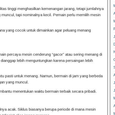
litas tinggi menghasilkan kemenangan jarang, tetapi jumlahnya
A
muncul, tapi nominalnya kecil. Pemain perlu memilih mesin
na yang cocok untuk dimainkan agar peluang menang
main percaya mesin cenderung “gacor” atau sering menang di
ri dianggap lebih menguntungkan karena persaingan lebih
aktu pasti untuk menang. Namun, bermain di jam yang berbeda
gan yang muncul.
antu menentukan waktu bermain terbaik secara pribadi.
A
ilnya acak. Siklus biasanya berupa periode di mana mesin