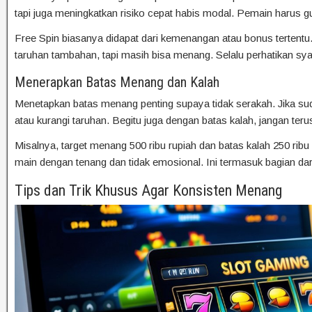
tapi juga meningkatkan risiko cepat habis modal. Pemain harus g
Free Spin biasanya didapat dari kemenangan atau bonus tertentu
taruhan tambahan, tapi masih bisa menang. Selalu perhatikan syar
Menerapkan Batas Menang dan Kalah
Menetapkan batas menang penting supaya tidak serakah. Jika s
atau kurangi taruhan. Begitu juga dengan batas kalah, jangan ter
Misalnya, target menang 500 ribu rupiah dan batas kalah 250 ribu
main dengan tenang dan tidak emosional. Ini termasuk bagian da
Tips dan Trik Khusus Agar Konsisten Menang