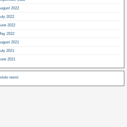
August 2022
July 2022
June 2022
May 2022
August 2021
July 2021
June 2021
lxtoto resmi