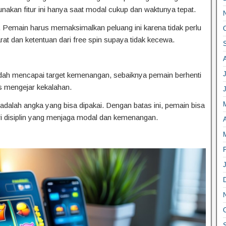
unakan fitur ini hanya saat modal cukup dan waktunya tepat.
. Pemain harus memaksimalkan peluang ini karena tidak perlu
at dan ketentuan dari free spin supaya tidak kecewa.
udah mencapai target kemenangan, sebaiknya pemain berhenti
us mengejar kekalahan.
 adalah angka yang bisa dipakai. Dengan batas ini, pemain bisa
ri disiplin yang menjaga modal dan kemenangan.
A