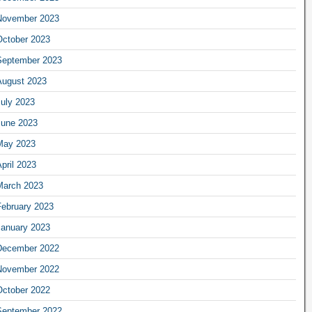
November 2023
October 2023
September 2023
August 2023
July 2023
June 2023
May 2023
pril 2023
March 2023
February 2023
January 2023
December 2022
November 2022
October 2022
September 2022