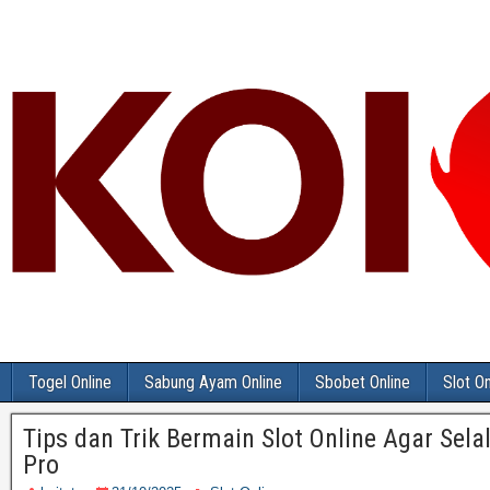
Togel Online
Sabung Ayam Online
Sbobet Online
Slot On
Tips dan Trik Bermain Slot Online Agar Sel
Pro