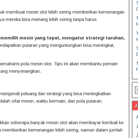
at untuk membuat mesin slot lebih sering memberikan kemenangan
ya mereka bisa menang lebih sering tanpa harus
n memilih mesin yang tepat, mengatur strategi taruhan,
endapatkan putaran yang menguntungkan bisa meningkat,
 memahami pola mesin slot. Tips ini akan membantu pemain
 yang menyenangkan.
ngenali peluang dan strategi yang bisa meningkatkan
alah sifat mesin, waktu bermain, dan pola putaran.
A
jukkan seberapa banyak mesin slot akan membayar kembali ke
a memberikan kemenangan lebih sering, namun dalam jumlah