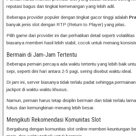
reputasi bagus dan tingkat kemenangan yang lebih adil.
Beberapa provider populer dengan tingkat gacor tinggi adalah
Pr
banyak jenis slot dengan RTP (Return to Player) yang jelas.
Pilih game dari provider ini dan perhatikan detail seperti volatil
biasanya memberi hasil lebih stabil, cocok untuk menang konsist
Bermain di Jam-Jam Tertentu
Beberapa pemain percaya ada waktu tertentu yang lebih baik unt
sepi, seperti dini hari antara 2-5 pagi, sering disebut waktu ideal.
Di jam ini, server biasanya tidak terlalu padat sehingga permainan
jackpot di waktu-waktu khusus.
Namun, pemain harus tetap disiplin bermain dan tidak terlalu la
fokus dan kemungkinan menang lebih besar.
Mengikuti Rekomendasi Komunitas Slot
Bergabung dengan komunitas slot online memberi keuntungan besa