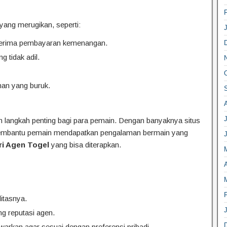
yang merugikan, seperti:
menerima pembayaran kemenangan.
 tidak adil.
an yang buruk.
 langkah penting bagi para pemain. Dengan banyaknya situs
 membantu pemain mendapatkan pengalaman bermain yang
ri Agen Togel
yang bisa diterapkan.
A
itasnya.
g reputasi agen.
rkan agar sesuai dengan preferensi pribadi.