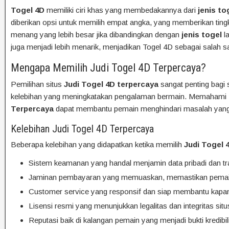
Togel 4D
memiliki ciri khas yang membedakannya dari
jenis to
diberikan opsi untuk memilih empat angka, yang memberikan tingka
menang yang lebih besar jika dibandingkan dengan
jenis togel
la
juga menjadi lebih menarik, menjadikan Togel 4D sebagai salah satu
Mengapa Memilih Judi Togel 4D Terpercaya?
Pemilihan situs
Judi Togel 4D terpercaya
sangat penting bagi 
kelebihan yang meningkatakan pengalaman bermain. Memahami
Terpercaya
dapat membantu pemain menghindari masalah yang di
Kelebihan Judi Togel 4D Terpercaya
Beberapa kelebihan yang didapatkan ketika memilih
Judi Togel 
Sistem keamanan yang handal menjamin data pribadi dan t
Jaminan pembayaran yang memuaskan, memastikan pema
Customer service yang responsif dan siap membantu kapan
Lisensi resmi yang menunjukkan legalitas dan integritas situ
Reputasi baik di kalangan pemain yang menjadi bukti kredibili