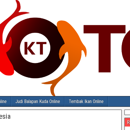
line
Judi Balapan Kuda Online
Tembak Ikan Online
esia
R