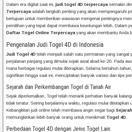
Dalam era digital saat ini,
judi togel 4D terpercaya
semakin dim
Terpercaya
adalah langkah penting yang akan mempengaruhi pe
bertujuan untuk memberikan wawasan mengenai pentingnya mend
pemilihan yang tepat dapat membawa keuntungan lebih. Dalam pe
Daftar Togel Online Terpercaya
yang akan membantu Anda b
Pengenalan Judi Togel 4D di Indonesia
Judi Togel 4D
telah menjadi salah satu permainan yang sangat p
perjalanan panjang yang dimulai sejak awal abad ke-20. Pada awal
mana berbagai regulasi mulai diterapkan. Selama bertahun-tahu
signifikan hingga saat ini, menciptakan banyak variasi dan tipe p
Sejarah dan Perkembangan Togel di Tanah Air
Sejak diperkenalkan, Togel telah menarik perhatian banyak kalang
tidak teratur. Seiring berjalannya waktu, regulasi mulai ditetapk
Kebangkitan judi online telah membawa angin segar bagi
Sejarah
memungkinkan lebih banyak orang untuk menikmati
Togel 4D
.
Perbedaan Togel 4D dengan Jenis Togel Lain