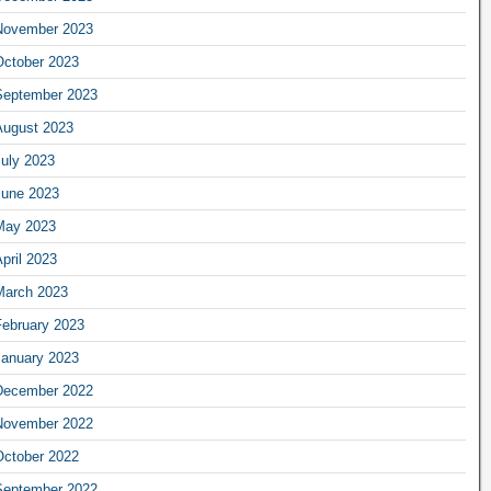
November 2023
October 2023
September 2023
August 2023
July 2023
June 2023
May 2023
pril 2023
March 2023
February 2023
January 2023
December 2022
November 2022
October 2022
September 2022