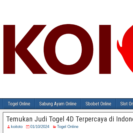
Togel Online
Sabung Ayam Online
Sbobet Online
Slot On
Temukan Judi Togel 4D Terpercaya di Indon
koitoto
01/10/2024
Togel Online