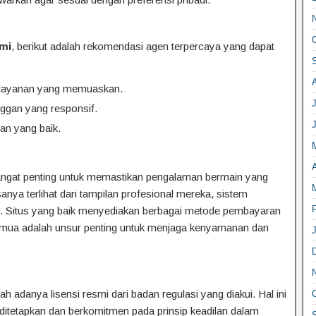
mi
, berikut adalah rekomendasi agen terpercaya yang dapat
 layanan yang memuaskan.
ggan yang responsif.
an yang baik.
A
ngat penting untuk memastikan pengalaman bermain yang
anya terlihat dari tampilan profesional mereka, sistem
. Situs yang baik menyediakan berbagai metode pembayaran
semua adalah unsur penting untuk menjaga kenyamanan dan
 adanya lisensi resmi dari badan regulasi yang diakui. Hal ini
ditetapkan dan berkomitmen pada prinsip keadilan dalam