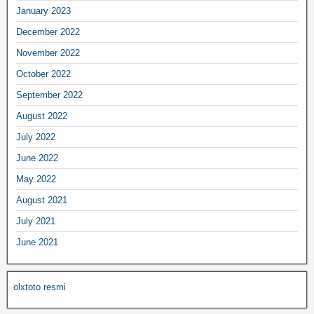
January 2023
December 2022
November 2022
October 2022
September 2022
August 2022
July 2022
June 2022
May 2022
August 2021
July 2021
June 2021
olxtoto resmi