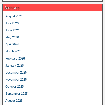
Archives
August 2026
July 2026
June 2026
May 2026
April 2026
March 2026
February 2026
January 2026
December 2025
November 2025
October 2025
September 2025
August 2025