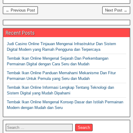
← Previous Post
Next Post →
Recent Posts
Judi Casino Online Tinjauan Mengenai Infrastruktur Dan Sistem
Digital Modern yang Ramah Pengguna dan Terpercaya
Tembak Ikan Online Mengenal Sejarah Dan Perkembangan
Permainan Digital dengan Cara Seru dan Mudah
Tembak Ikan Online Panduan Memahami Mekanisme Dan Fitur
Permainan Untuk Pemula yang Seru dan Mudah
Tembak Ikan Online Informasi Lengkap Tentang Teknologi dan
Sistem Digital yang Mudah Dipahami
Tembak Ikan Online Mengenal Konsep Dasar dan Istilah Permainan
Modern dengan Mudah dan Seru