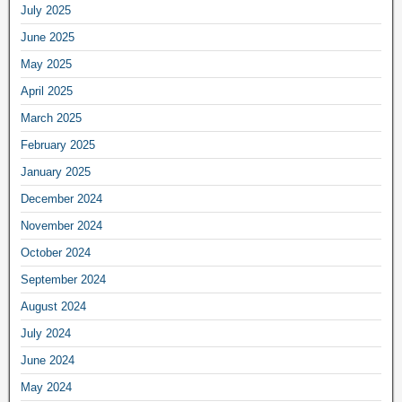
July 2025
June 2025
May 2025
April 2025
March 2025
February 2025
January 2025
December 2024
November 2024
October 2024
September 2024
August 2024
July 2024
June 2024
May 2024