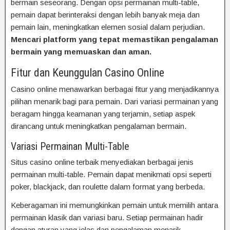
bermain seseorang. Dengan opsi permainan multi-table,
pemain dapat berinteraksi dengan lebih banyak meja dan
pemain lain, meningkatkan elemen sosial dalam perjudian.
Mencari platform yang tepat memastikan pengalaman
bermain yang memuaskan dan aman.
Fitur dan Keunggulan Casino Online
Casino online menawarkan berbagai fitur yang menjadikannya
pilihan menarik bagi para pemain. Dari variasi permainan yang
beragam hingga keamanan yang terjamin, setiap aspek
dirancang untuk meningkatkan pengalaman bermain.
Variasi Permainan Multi-Table
Situs casino online terbaik menyediakan berbagai jenis
permainan multi-table. Pemain dapat menikmati opsi seperti
poker, blackjack, dan roulette dalam format yang berbeda.
Keberagaman ini memungkinkan pemain untuk memilih antara
permainan klasik dan variasi baru. Setiap permainan hadir
dengan aturan yang jelas dan pengalaman menarik,