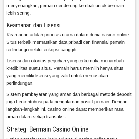
menyenangkan, pemain cenderung kembali untuk bermain
lebih sering.
Keamanan dan Lisensi
Keamanan adalah prioritas utama dalam dunia casino online.
Situs terbaik memastikan data pribadi dan finansial pemain
terlindungi melalui enkripsi canggih.
Lisensi dari otoritas perjudian yang terkemuka menambah
kredibilitas suatu situs. Pemain harus memilih hanya situs
yang memiliki lisensi yang valid untuk memastikan
perlindungan.
Sistem pembayaran yang aman dan berbagai metode deposit
juga berkontribusi pada pengalaman positif pemain. Dengan
langkah-langkah ini, casino online dapat memberikan rasa
aman dalam setiap transaksi.
Strategi Bermain Casino Online