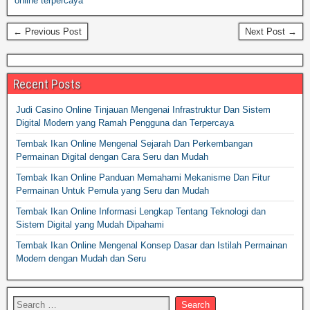
online terpercaya
← Previous Post
Next Post →
Recent Posts
Judi Casino Online Tinjauan Mengenai Infrastruktur Dan Sistem
Digital Modern yang Ramah Pengguna dan Terpercaya
Tembak Ikan Online Mengenal Sejarah Dan Perkembangan
Permainan Digital dengan Cara Seru dan Mudah
Tembak Ikan Online Panduan Memahami Mekanisme Dan Fitur
Permainan Untuk Pemula yang Seru dan Mudah
Tembak Ikan Online Informasi Lengkap Tentang Teknologi dan
Sistem Digital yang Mudah Dipahami
Tembak Ikan Online Mengenal Konsep Dasar dan Istilah Permainan
Modern dengan Mudah dan Seru