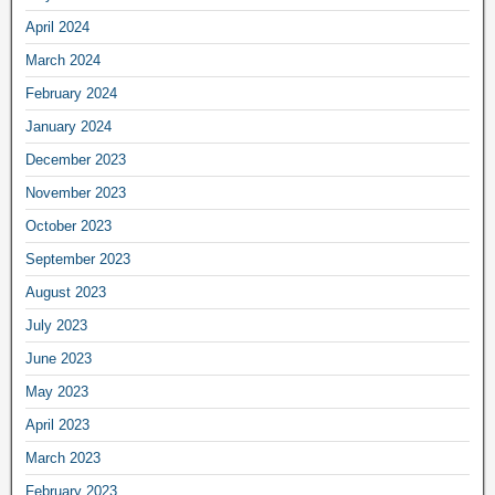
April 2024
March 2024
February 2024
January 2024
December 2023
November 2023
October 2023
September 2023
August 2023
July 2023
June 2023
May 2023
April 2023
March 2023
February 2023