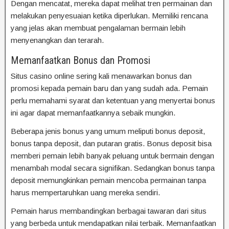
Dengan mencatat, mereka dapat melihat tren permainan dan
melakukan penyesuaian ketika diperlukan. Memiliki rencana
yang jelas akan membuat pengalaman bermain lebih
menyenangkan dan terarah.
Memanfaatkan Bonus dan Promosi
Situs casino online sering kali menawarkan bonus dan
promosi kepada pemain baru dan yang sudah ada. Pemain
perlu memahami syarat dan ketentuan yang menyertai bonus
ini agar dapat memanfaatkannya sebaik mungkin.
Beberapa jenis bonus yang umum meliputi bonus deposit,
bonus tanpa deposit, dan putaran gratis. Bonus deposit bisa
memberi pemain lebih banyak peluang untuk bermain dengan
menambah modal secara signifikan. Sedangkan bonus tanpa
deposit memungkinkan pemain mencoba permainan tanpa
harus mempertaruhkan uang mereka sendiri.
Pemain harus membandingkan berbagai tawaran dari situs
yang berbeda untuk mendapatkan nilai terbaik. Memanfaatkan