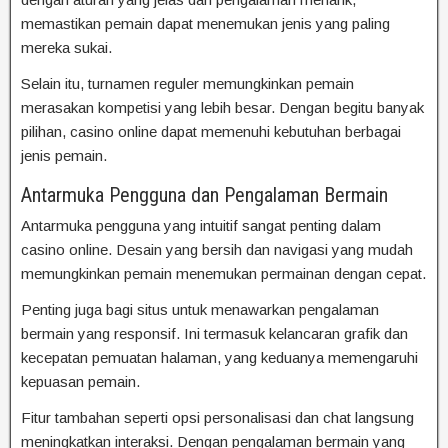
memastikan pemain dapat menemukan jenis yang paling
mereka sukai.
Selain itu, turnamen reguler memungkinkan pemain
merasakan kompetisi yang lebih besar. Dengan begitu banyak
pilihan, casino online dapat memenuhi kebutuhan berbagai
jenis pemain.
Antarmuka Pengguna dan Pengalaman Bermain
Antarmuka pengguna yang intuitif sangat penting dalam
casino online. Desain yang bersih dan navigasi yang mudah
memungkinkan pemain menemukan permainan dengan cepat.
Penting juga bagi situs untuk menawarkan pengalaman
bermain yang responsif. Ini termasuk kelancaran grafik dan
kecepatan pemuatan halaman, yang keduanya memengaruhi
kepuasan pemain.
Fitur tambahan seperti opsi personalisasi dan chat langsung
meningkatkan interaksi. Dengan pengalaman bermain yang