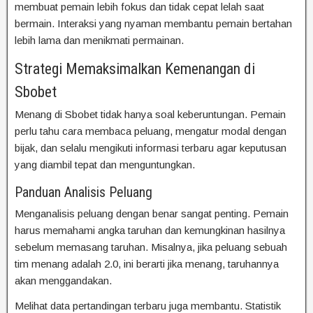
membuat pemain lebih fokus dan tidak cepat lelah saat
bermain. Interaksi yang nyaman membantu pemain bertahan
lebih lama dan menikmati permainan.
Strategi Memaksimalkan Kemenangan di
Sbobet
Menang di Sbobet tidak hanya soal keberuntungan. Pemain
perlu tahu cara membaca peluang, mengatur modal dengan
bijak, dan selalu mengikuti informasi terbaru agar keputusan
yang diambil tepat dan menguntungkan.
Panduan Analisis Peluang
Menganalisis peluang dengan benar sangat penting. Pemain
harus memahami angka taruhan dan kemungkinan hasilnya
sebelum memasang taruhan. Misalnya, jika peluang sebuah
tim menang adalah 2.0, ini berarti jika menang, taruhannya
akan menggandakan.
Melihat data pertandingan terbaru juga membantu. Statistik