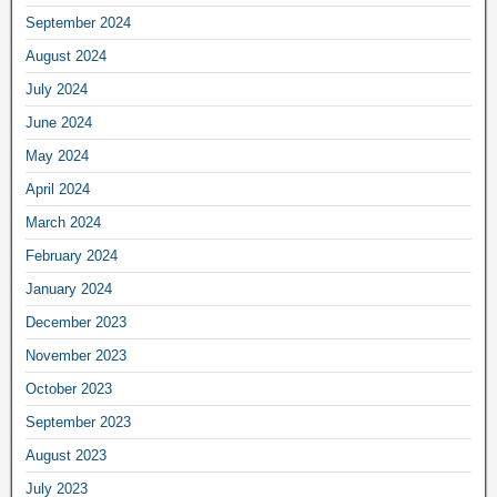
September 2024
August 2024
July 2024
June 2024
May 2024
April 2024
March 2024
February 2024
January 2024
December 2023
November 2023
October 2023
September 2023
August 2023
July 2023