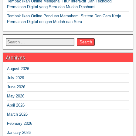
Tembak Ikan Online Mengenal Fitur Interaktif Dan Teknologi
Permainan Digital yang Seru dan Mudah Dipahami
Tembak Ikan Online Panduan Memahami Sistem Dan Cara Kerja
Permainan Digital dengan Mudah dan Seru
Archives
August 2026
July 2026
June 2026
May 2026
April 2026
March 2026
February 2026
January 2026