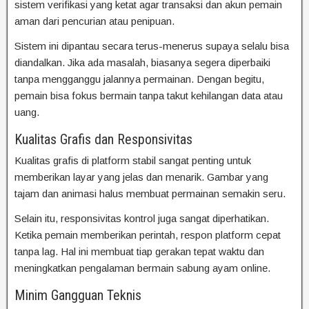
sistem verifikasi yang ketat agar transaksi dan akun pemain
aman dari pencurian atau penipuan.
Sistem ini dipantau secara terus-menerus supaya selalu bisa
diandalkan. Jika ada masalah, biasanya segera diperbaiki
tanpa mengganggu jalannya permainan. Dengan begitu,
pemain bisa fokus bermain tanpa takut kehilangan data atau
uang.
Kualitas Grafis dan Responsivitas
Kualitas grafis di platform stabil sangat penting untuk
memberikan layar yang jelas dan menarik. Gambar yang
tajam dan animasi halus membuat permainan semakin seru.
Selain itu, responsivitas kontrol juga sangat diperhatikan.
Ketika pemain memberikan perintah, respon platform cepat
tanpa lag. Hal ini membuat tiap gerakan tepat waktu dan
meningkatkan pengalaman bermain sabung ayam online.
Minim Gangguan Teknis