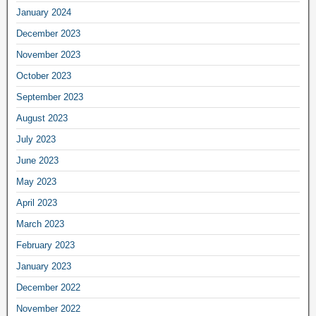
January 2024
December 2023
November 2023
October 2023
September 2023
August 2023
July 2023
June 2023
May 2023
April 2023
March 2023
February 2023
January 2023
December 2022
November 2022