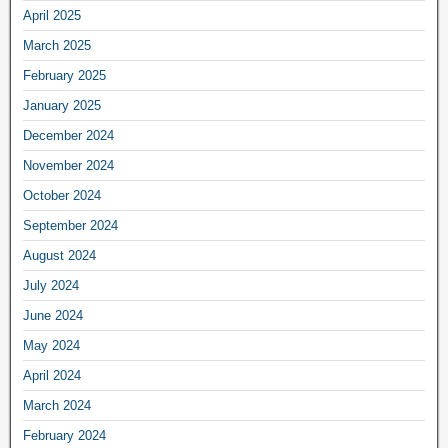
April 2025
March 2025
February 2025
January 2025
December 2024
November 2024
October 2024
September 2024
August 2024
July 2024
June 2024
May 2024
April 2024
March 2024
February 2024