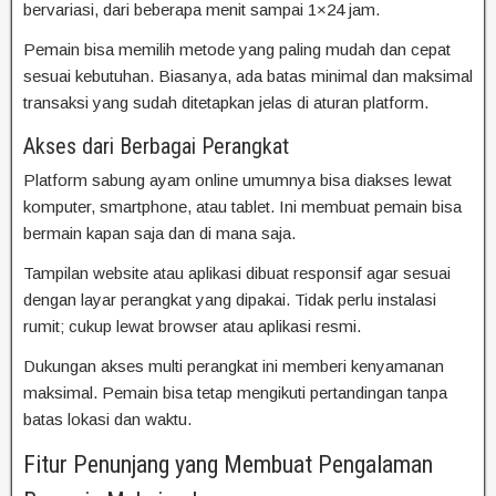
bervariasi, dari beberapa menit sampai 1×24 jam.
Pemain bisa memilih metode yang paling mudah dan cepat
sesuai kebutuhan. Biasanya, ada batas minimal dan maksimal
transaksi yang sudah ditetapkan jelas di aturan platform.
Akses dari Berbagai Perangkat
Platform sabung ayam online umumnya bisa diakses lewat
komputer, smartphone, atau tablet. Ini membuat pemain bisa
bermain kapan saja dan di mana saja.
Tampilan website atau aplikasi dibuat responsif agar sesuai
dengan layar perangkat yang dipakai. Tidak perlu instalasi
rumit; cukup lewat browser atau aplikasi resmi.
Dukungan akses multi perangkat ini memberi kenyamanan
maksimal. Pemain bisa tetap mengikuti pertandingan tanpa
batas lokasi dan waktu.
Fitur Penunjang yang Membuat Pengalaman