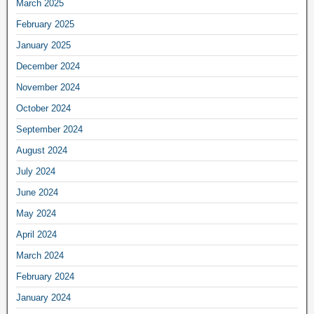
March 2025
February 2025
January 2025
December 2024
November 2024
October 2024
September 2024
August 2024
July 2024
June 2024
May 2024
April 2024
March 2024
February 2024
January 2024