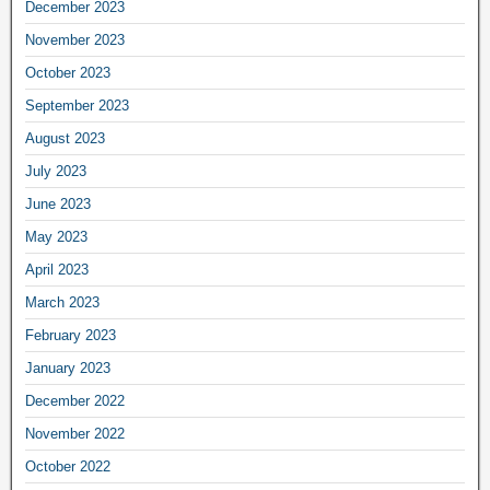
December 2023
November 2023
October 2023
September 2023
August 2023
July 2023
June 2023
May 2023
April 2023
March 2023
February 2023
January 2023
December 2022
November 2022
October 2022