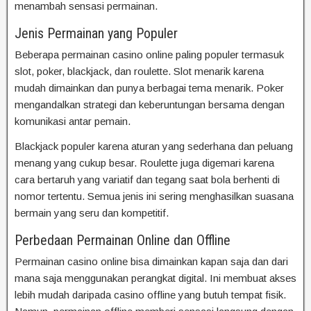
menambah sensasi permainan.
Jenis Permainan yang Populer
Beberapa permainan casino online paling populer termasuk
slot, poker, blackjack, dan roulette. Slot menarik karena
mudah dimainkan dan punya berbagai tema menarik. Poker
mengandalkan strategi dan keberuntungan bersama dengan
komunikasi antar pemain.
Blackjack populer karena aturan yang sederhana dan peluang
menang yang cukup besar. Roulette juga digemari karena
cara bertaruh yang variatif dan tegang saat bola berhenti di
nomor tertentu. Semua jenis ini sering menghasilkan suasana
bermain yang seru dan kompetitif.
Perbedaan Permainan Online dan Offline
Permainan casino online bisa dimainkan kapan saja dan dari
mana saja menggunakan perangkat digital. Ini membuat akses
lebih mudah daripada casino offline yang butuh tempat fisik.