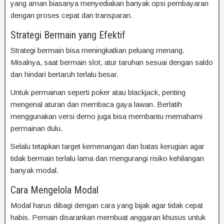
yang aman biasanya menyediakan banyak opsi pembayaran
dengan proses cepat dan transparan.
Strategi Bermain yang Efektif
Strategi bermain bisa meningkatkan peluang menang.
Misalnya, saat bermain slot, atur taruhan sesuai dengan saldo
dan hindari bertaruh terlalu besar.
Untuk permainan seperti poker atau blackjack, penting
mengenal aturan dan membaca gaya lawan. Berlatih
menggunakan versi demo juga bisa membantu memahami
permainan dulu.
Selalu tetapkan target kemenangan dan batas kerugian agar
tidak bermain terlalu lama dan mengurangi risiko kehilangan
banyak modal.
Cara Mengelola Modal
Modal harus dibagi dengan cara yang bijak agar tidak cepat
habis. Pemain disarankan membuat anggaran khusus untuk