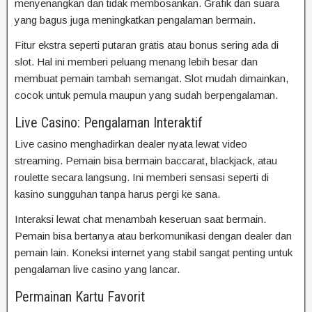
menyenangkan dan tidak membosankan. Grafik dan suara
yang bagus juga meningkatkan pengalaman bermain.
Fitur ekstra seperti putaran gratis atau bonus sering ada di
slot. Hal ini memberi peluang menang lebih besar dan
membuat pemain tambah semangat. Slot mudah dimainkan,
cocok untuk pemula maupun yang sudah berpengalaman.
Live Casino: Pengalaman Interaktif
Live casino menghadirkan dealer nyata lewat video
streaming. Pemain bisa bermain baccarat, blackjack, atau
roulette secara langsung. Ini memberi sensasi seperti di
kasino sungguhan tanpa harus pergi ke sana.
Interaksi lewat chat menambah keseruan saat bermain.
Pemain bisa bertanya atau berkomunikasi dengan dealer dan
pemain lain. Koneksi internet yang stabil sangat penting untuk
pengalaman live casino yang lancar.
Permainan Kartu Favorit