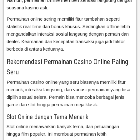
Namun, permainan offline memberi sensasi langsung dengan
suasana kasino asli.
Permainan online sering memiliki fitur tambahan seperti
statistik real-time dan bonus khusus. Sedangkan offline lebih
mengandalkan interaksi sosial langsung dengan pemain dan
dealer. Keamanan dan kecepatan transaksi juga jadi faktor
berbeda di antara keduanya.
Rekomendasi Permainan Casino Online Paling
Seru
Permainan casino online yang seru biasanya memiliki fitur
menarik, interaksi langsung, dan variasi permainan yang bisa
dipilih sesuai selera. Pemain bisa mencoba berbagai jenis
game dari slot hingga permainan meja klasik.
Slot Online dengan Tema Menarik
Slot online menawarkan banyak tema, dari petualangan
hingga film populer. Ini membuat permainan lebih