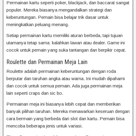
Permainan kartu seperti poker, blackjack, dan baccarat sangat
populer. Mereka biasanya mengandalkan strategi dan
keberuntungan. Pemain bisa belajar trik dasar untuk
meningkatkan peluang menang.
Setiap permainan kartu memiliki aturan berbeda, tapi tujuan
utamanya tetap sama: kalahkan lawan atau dealer. Game ini
cocok untuk pemain yang suka tantangan dan berpikir cepat.
Roulette dan Permainan Meja Lain
Roulette adalah permainan keberuntungan dengan roda
berputar dan taruhan angka atau warna. Ini mudah dipahami
dan cocok untuk semua pemain. Ada juga permainan meja
lain seperti craps dan sic bo.
Permainan meja ini biasanya lebih cepat dan memberikan
banyak pilihan taruhan. Mereka menawarkan keseruan dengan
cara bermain yang berbeda dari slot dan kartu. Pemain bisa
mencoba beberapa jenis untuk variasi.