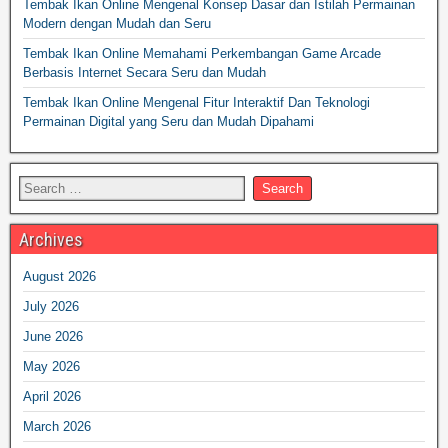
Tembak Ikan Online Mengenal Konsep Dasar dan Istilah Permainan
Modern dengan Mudah dan Seru
Tembak Ikan Online Memahami Perkembangan Game Arcade
Berbasis Internet Secara Seru dan Mudah
Tembak Ikan Online Mengenal Fitur Interaktif Dan Teknologi
Permainan Digital yang Seru dan Mudah Dipahami
Archives
August 2026
July 2026
June 2026
May 2026
April 2026
March 2026