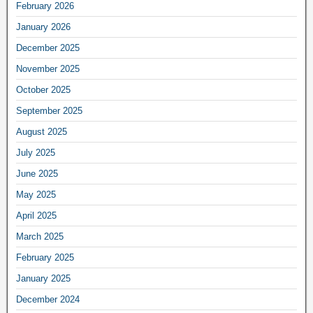
February 2026
January 2026
December 2025
November 2025
October 2025
September 2025
August 2025
July 2025
June 2025
May 2025
April 2025
March 2025
February 2025
January 2025
December 2024