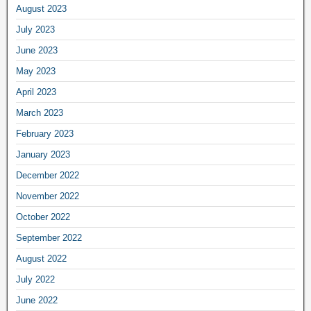
August 2023
July 2023
June 2023
May 2023
April 2023
March 2023
February 2023
January 2023
December 2022
November 2022
October 2022
September 2022
August 2022
July 2022
June 2022