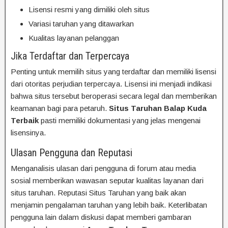
Lisensi resmi yang dimiliki oleh situs
Variasi taruhan yang ditawarkan
Kualitas layanan pelanggan
Jika Terdaftar dan Terpercaya
Penting untuk memilih situs yang terdaftar dan memiliki lisensi
dari otoritas perjudian terpercaya. Lisensi ini menjadi indikasi
bahwa situs tersebut beroperasi secara legal dan memberikan
keamanan bagi para petaruh.
Situs Taruhan Balap Kuda
Terbaik
pasti memiliki dokumentasi yang jelas mengenai
lisensinya.
Ulasan Pengguna dan Reputasi
Menganalisis ulasan dari pengguna di forum atau media
sosial memberikan wawasan seputar kualitas layanan dari
situs taruhan. Reputasi Situs Taruhan yang baik akan
menjamin pengalaman taruhan yang lebih baik. Keterlibatan
pengguna lain dalam diskusi dapat memberi gambaran