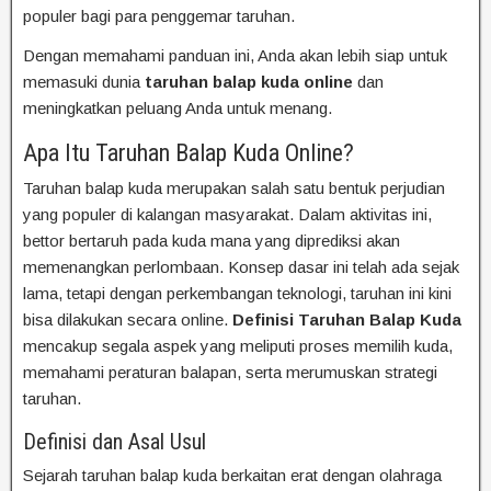
populer bagi para penggemar taruhan.
Dengan memahami panduan ini, Anda akan lebih siap untuk
memasuki dunia
taruhan balap kuda online
dan
meningkatkan peluang Anda untuk menang.
Apa Itu Taruhan Balap Kuda Online?
Taruhan balap kuda merupakan salah satu bentuk perjudian
yang populer di kalangan masyarakat. Dalam aktivitas ini,
bettor bertaruh pada kuda mana yang diprediksi akan
memenangkan perlombaan. Konsep dasar ini telah ada sejak
lama, tetapi dengan perkembangan teknologi, taruhan ini kini
bisa dilakukan secara online.
Definisi Taruhan Balap Kuda
mencakup segala aspek yang meliputi proses memilih kuda,
memahami peraturan balapan, serta merumuskan strategi
taruhan.
Definisi dan Asal Usul
Sejarah taruhan balap kuda berkaitan erat dengan olahraga