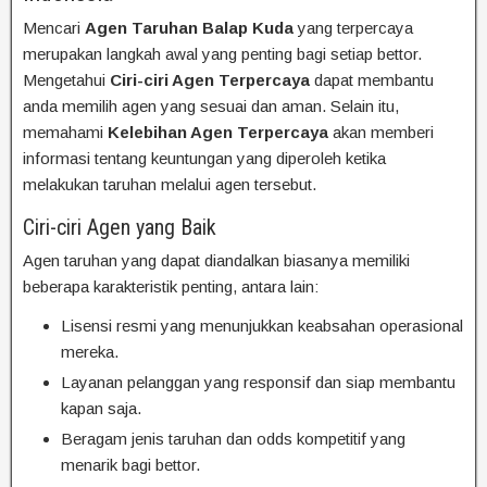
Mencari
Agen Taruhan Balap Kuda
yang terpercaya
merupakan langkah awal yang penting bagi setiap bettor.
Mengetahui
Ciri-ciri Agen Terpercaya
dapat membantu
anda memilih agen yang sesuai dan aman. Selain itu,
memahami
Kelebihan Agen Terpercaya
akan memberi
informasi tentang keuntungan yang diperoleh ketika
melakukan taruhan melalui agen tersebut.
Ciri-ciri Agen yang Baik
Agen taruhan yang dapat diandalkan biasanya memiliki
beberapa karakteristik penting, antara lain:
Lisensi resmi yang menunjukkan keabsahan operasional
mereka.
Layanan pelanggan yang responsif dan siap membantu
kapan saja.
Beragam jenis taruhan dan odds kompetitif yang
menarik bagi bettor.