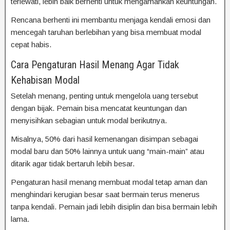
terlewati, lebih baik berhenti untuk mengamankan keuntungan.
Rencana berhenti ini membantu menjaga kendali emosi dan
mencegah taruhan berlebihan yang bisa membuat modal
cepat habis.
Cara Pengaturan Hasil Menang Agar Tidak
Kehabisan Modal
Setelah menang, penting untuk mengelola uang tersebut
dengan bijak. Pemain bisa mencatat keuntungan dan
menyisihkan sebagian untuk modal berikutnya.
Misalnya, 50% dari hasil kemenangan disimpan sebagai
modal baru dan 50% lainnya untuk uang “main-main” atau
ditarik agar tidak bertaruh lebih besar.
Pengaturan hasil menang membuat modal tetap aman dan
menghindari kerugian besar saat bermain terus menerus
tanpa kendali. Pemain jadi lebih disiplin dan bisa bermain lebih
lama.