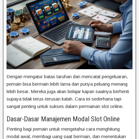
Dengan mengatur batas taruhan dan mencatat pengeluaran,
pemain bisa bermain lebih lama dan punya peluang menang
lebih besar. Mereka juga akan belajar kapan saatnya berhenti
supaya tidak terus-terusan kalah. Cara ini sederhana tapi
sangat penting untuk sukses dalam permainan slot online.
Dasar-Dasar Manajemen Modal Slot Online
Penting bagi pemain untuk mengetahui cara menghitung
modal awal, membagi uang saat bermain, dan menentukan