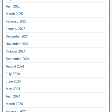
April 2025
March 2025
February 2025
January 2025
December 2024
November 2024
October 2024
September 2024
August 2024
July 2024
June 2024
May 2024
April 2024
March 2024
February 2024