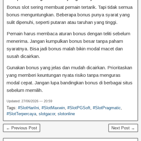
Bonus slot sering membuat pemain tertarik. Tapi tidak semua
bonus menguntungkan. Beberapa bonus punya syarat yang
sulit dipenuhi, seperti putaran atau taruhan yang tinggi.
Pemain harus membaca aturan bonus dengan teliti sebelum
menerima. Jangan kumpulkan bonus besar tanpa paham
syaratnya. Bisa jadi bonus malah bikin modal macet dan
susah dicairkan.
Gunakan bonus yang jelas dan mudah dicairkan. Prioritaskan
yang memberi keuntungan nyata risiko tanpa menguras
modal cepat. Jangan lupa bandingkan bonus di berbagai situs
sebelum memilih.
Updated: 27/06/2026 — 20:59
Tags:
#SlotHariIni
,
#SlotMaxwin
,
#SlotPGSoft
,
#SlotPragmatic
,
#SlotTerpercaya
,
slotgacor
,
slotonline
← Previous Post
Next Post →