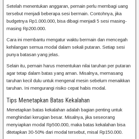
Setelah menentukan anggaran, pemain perlu membagi uang
tersebut menjadi beberapa sesi bermain. Contohnya, jika
budgetnya Rp1.000.000, bisa dibagi menjadi 5 sesi masing-
masing Rp200.000.
Cara ini membantu mengatur waktu bermain dan mencegah
kehilangan semua modal dalam sekali putaran. Setiap sesi
punya batasan yang jelas.
Selain itu, pemain harus menentukan nilai taruhan per putaran
agar tetap dalam batas yang aman. Misalnya, memasang
taruhan kecil dulu untuk mengenal mesin sebelum menaikkan
taruhan. Ini mengurangi risiko cepat habis modal.
Tips Menetapkan Batas Kekalahan
Menetapkan batas kekalahan adalah bagian penting untuk
menghindari kerugian besar. Misalnya, jika seseorang
menyiapkan modal Rp500.000, maka batas kekalahan bisa
ditetapkan 30-50% dari modal tersebut, misal Rp150.000.