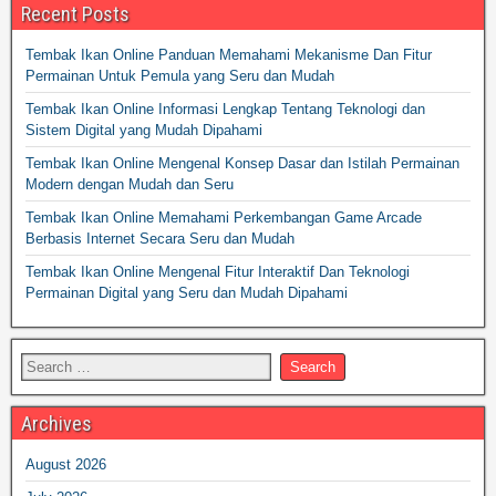
Recent Posts
Tembak Ikan Online Panduan Memahami Mekanisme Dan Fitur
Permainan Untuk Pemula yang Seru dan Mudah
Tembak Ikan Online Informasi Lengkap Tentang Teknologi dan
Sistem Digital yang Mudah Dipahami
Tembak Ikan Online Mengenal Konsep Dasar dan Istilah Permainan
Modern dengan Mudah dan Seru
Tembak Ikan Online Memahami Perkembangan Game Arcade
Berbasis Internet Secara Seru dan Mudah
Tembak Ikan Online Mengenal Fitur Interaktif Dan Teknologi
Permainan Digital yang Seru dan Mudah Dipahami
Archives
August 2026