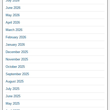
July 2026
June 2026
May 2026
April 2026
March 2026
February 2026
January 2026
December 2025
November 2025
October 2025
September 2025
August 2025
July 2025
June 2025
May 2025