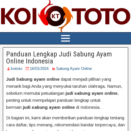
Panduan Lengkap Judi Sabung Ayam
Online Indonesia
koitoto
16/01/2024
Sabung Ayam Online
Judi Sabung ayam online
dapat menjadi pilihan yang
menarik bagi Anda yang menyukai taruhan olahraga. Namun,
sebelum memulai petualangan
judi sabung ayam online
,
penting untuk mempelajari panduan lengkap untuk
bermain
judi sabung ayam online
di Indonesia.
Di bagian ini, kami akan memberikan panduan lengkap tentang
cara daftar, tips menang, rekomendasi bandar terpercaya, dan