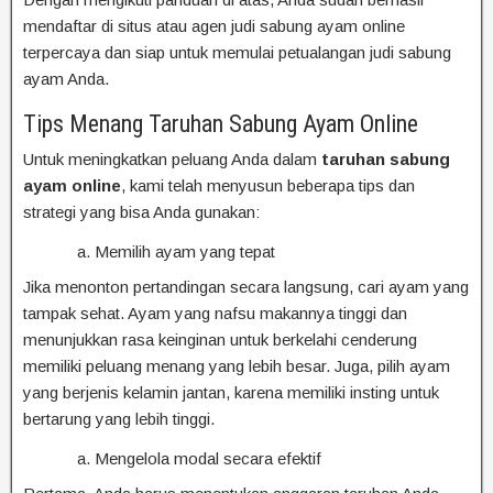
mendaftar di situs atau agen judi sabung ayam online
terpercaya dan siap untuk memulai petualangan judi sabung
ayam Anda.
Tips Menang Taruhan Sabung Ayam Online
Untuk meningkatkan peluang Anda dalam
taruhan sabung
ayam online
, kami telah menyusun beberapa tips dan
strategi yang bisa Anda gunakan:
Memilih ayam yang tepat
Jika menonton pertandingan secara langsung, cari ayam yang
tampak sehat. Ayam yang nafsu makannya tinggi dan
menunjukkan rasa keinginan untuk berkelahi cenderung
memiliki peluang menang yang lebih besar. Juga, pilih ayam
yang berjenis kelamin jantan, karena memiliki insting untuk
bertarung yang lebih tinggi.
Mengelola modal secara efektif