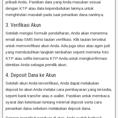
pribadi Anda. Pastikan data yang Anda masukan sesuai
dengan KTP atau data kependudukan lainnya untuk
menghindari masalah pada saat penarikan dana nantinya.
3. Verifikasi Akun
Setelah mengisi formulir pendaftaran, Anda akan menerima
email atau SMS berisi tautan verifikasi. Klik tautan tersebut
untuk memverifikasi akun Anda. Ada juga situs atau agen judi
yang membutuhkan langkah tambahan seperti meminta foto
KTP atau selfie bersama KTP Anda untuk mengkonfirmasi
identitas Anda sebagai pemilik akun.
4. Deposit Dana ke Akun
Setelah akun Anda terverifikasi, Anda dapat melakukan
deposit ke akun Anda melalui cara pembayaran yang tersedia,
seperti bank transfer atau e-wallet. Pastikan untuk membaca
syarat dan ketentuan tentang minimal deposit serta cara
penarikan dana sebelum melakukan deposit dana.
Dengan mengikuti panduan di atas, Anda sudah berhasil