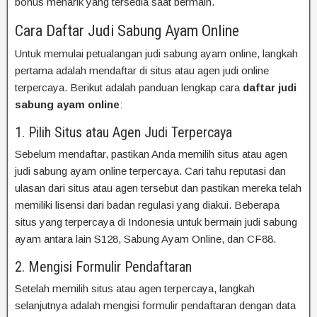
bonus menarik yang tersedia saat bermain.
Cara Daftar Judi Sabung Ayam Online
Untuk memulai petualangan judi sabung ayam online, langkah
pertama adalah mendaftar di situs atau agen judi online
terpercaya. Berikut adalah panduan lengkap cara
daftar judi
sabung ayam online
:
1. Pilih Situs atau Agen Judi Terpercaya
Sebelum mendaftar, pastikan Anda memilih situs atau agen
judi sabung ayam online terpercaya. Cari tahu reputasi dan
ulasan dari situs atau agen tersebut dan pastikan mereka telah
memiliki lisensi dari badan regulasi yang diakui. Beberapa
situs yang terpercaya di Indonesia untuk bermain judi sabung
ayam antara lain S128, Sabung Ayam Online, dan CF88.
2. Mengisi Formulir Pendaftaran
Setelah memilih situs atau agen terpercaya, langkah
selanjutnya adalah mengisi formulir pendaftaran dengan data