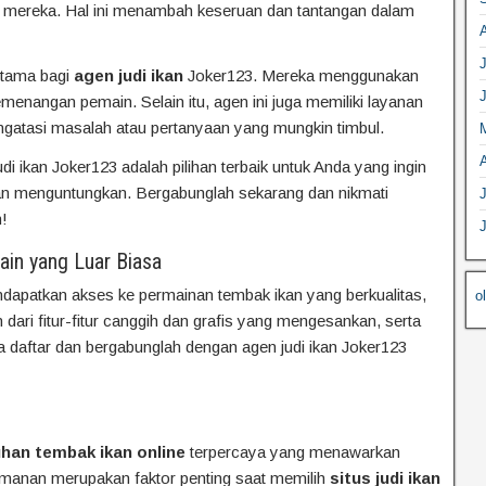
 mereka. Hal ini menambah keseruan dan tantangan dalam
utama bagi
agen judi ikan
Joker123. Mereka menggunakan
emenangan pemain. Selain itu, agen ini juga memiliki layanan
atasi masalah atau pertanyaan yang mungkin timbul.
i ikan Joker123 adalah pilihan terbaik untuk Anda yang ingin
an menguntungkan. Bergabunglah sekarang dan nikmati
n!
ain yang Luar Biasa
ndapatkan akses ke permainan tembak ikan yang berkualitas,
o
 dari fitur-fitur canggih dan grafis yang mengesankan, serta
a daftar dan bergabunglah dengan agen judi ikan Joker123
uhan tembak ikan online
terpercaya yang menawarkan
manan merupakan faktor penting saat memilih
situs judi ikan