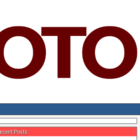
ecent Posts