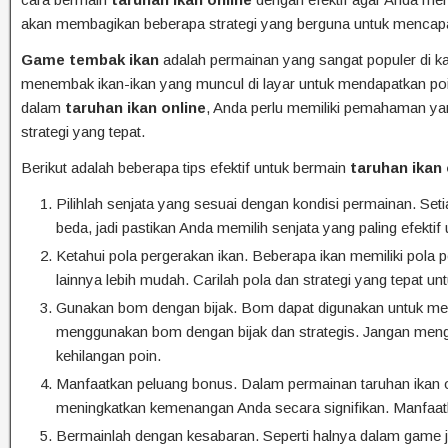
akan membagikan beberapa strategi yang berguna untuk mencapai 
Game tembak ikan
adalah permainan yang sangat populer di ka
menembak ikan-ikan yang muncul di layar untuk mendapatkan po
dalam
taruhan ikan online
, Anda perlu memiliki pemahaman yan
strategi yang tepat.
Berikut adalah beberapa tips efektif untuk bermain
taruhan ikan 
Pilihlah senjata yang sesuai dengan kondisi permainan. Set
beda, jadi pastikan Anda memilih senjata yang paling efekt
Ketahui pola pergerakan ikan. Beberapa ikan memiliki pola 
lainnya lebih mudah. Carilah pola dan strategi yang tepat 
Gunakan bom dengan bijak. Bom dapat digunakan untuk mem
menggunakan bom dengan bijak dan strategis. Jangan me
kehilangan poin.
Manfaatkan peluang bonus. Dalam permainan taruhan ikan on
meningkatkan kemenangan Anda secara signifikan. Manfaatk
Bermainlah dengan kesabaran. Seperti halnya dalam game ju