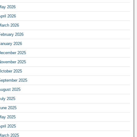
May 2026
pril 2026
March 2026
February 2026
January 2026
December 2025
November 2025
October 2025
September 2025
August 2025
July 2025
June 2025
May 2025
pril 2025
March 2025