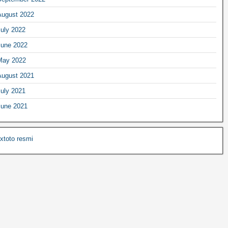
August 2022
July 2022
June 2022
May 2022
August 2021
July 2021
June 2021
lxtoto resmi