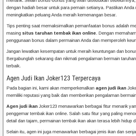
menarik. Selain bonus-bonus yang telah disebutkan sebelumnya,
dengan hadiah besar untuk para pemain setianya. Pastikan Anda
meningkatkan peluang Anda meraih kemenangan besar.
Tips penting saat memaksimalkan pemanfaatan bonus adalah mem
masing
situs taruhan tembak ikan online
. Dengan memahami 
penggunaan bonus dalam permainan Anda dan memperoleh keun
Jangan lewatkan kesempatan untuk meraih keuntungan dan bonus y
Bergabunglah sekarang dan nikmati pengalaman bermain taruhan 
terbaik.
Agen Judi Ikan Joker123 Terpercaya
Pada bagian ini, kami akan memperkenalkan
agen judi ikan
Joke
memiliki reputasi yang baik dan memberikan pengalaman berma
Agen judi ikan
Joker123 menawarkan berbagai fitur menarik yan
penggemar tembak ikan online. Salah satu fitur yang paling menon
detail dan tajam, permainan tembak ikan akan terasa lebih hidup 
Selain itu, agen ini juga menawarkan berbagai jenis ikan dan senj