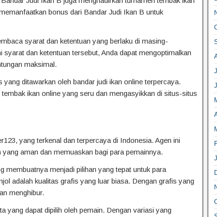
 Bandar Judi Ikan B juga menghadirkan turnamen tembak ikan
 memanfaatkan bonus dari Bandar Judi Ikan B untuk
baca syarat dan ketentuan yang berlaku di masing-
syarat dan ketentuan tersebut, Anda dapat mengoptimalkan
tungan maksimal.
ang ditawarkan oleh bandar judi ikan online terpercaya.
tembak ikan online yang seru dan mengasyikkan di situs-situs
A
r123, yang terkenal dan terpercaya di Indonesia. Agen ini
in yang aman dan memuaskan bagi para pemainnya.
g membuatnya menjadi pilihan yang tepat untuk para
jol adalah kualitas grafis yang luar biasa. Dengan grafis yang
dan menghibur.
ata yang dapat dipilih oleh pemain. Dengan variasi yang