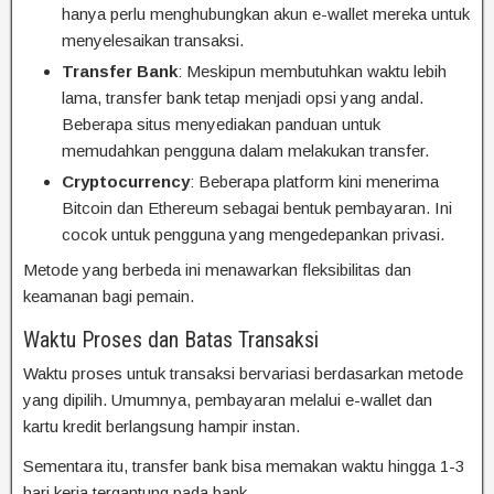
hanya perlu menghubungkan akun e-wallet mereka untuk
menyelesaikan transaksi.
Transfer Bank
: Meskipun membutuhkan waktu lebih
lama, transfer bank tetap menjadi opsi yang andal.
Beberapa situs menyediakan panduan untuk
memudahkan pengguna dalam melakukan transfer.
Cryptocurrency
: Beberapa platform kini menerima
Bitcoin dan Ethereum sebagai bentuk pembayaran. Ini
cocok untuk pengguna yang mengedepankan privasi.
Metode yang berbeda ini menawarkan fleksibilitas dan
keamanan bagi pemain.
Waktu Proses dan Batas Transaksi
Waktu proses untuk transaksi bervariasi berdasarkan metode
yang dipilih. Umumnya, pembayaran melalui e-wallet dan
kartu kredit berlangsung hampir instan.
Sementara itu, transfer bank bisa memakan waktu hingga 1-3
hari kerja tergantung pada bank.