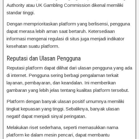
Authority atau UK Gambling Commission dikenal memiliki
standar tinggi.
Dengan memprioritaskan platform yang berlisensi, pengguna
dapat merasa lebih aman saat bertaruh. Ketersediaan
informasi mengenai regulasi di situs juga menjadi indikator
kesehatan suatu platform.
Reputasi dan Ulasan Pengguna
Reputasi platform dapat dilihat dari ulasan pengguna yang ada
di internet. Pengguna sering berbagi pengalaman terkait
layanan, pembayaran, dan keandalan. Ini memberikan
gambaran yang lebih jelas tentang kualitas platform tersebut.
Platform dengan banyak ulasan positif umumnya memiliki
tingkat kepuasan yang tinggi. Sebaliknya, banyak ulasan
negatif dapat menjadi sinyal peringatan.
Melakukan riset sederhana, seperti memasukkan nama
platform ke dalam mesin pencari, dapat membantu