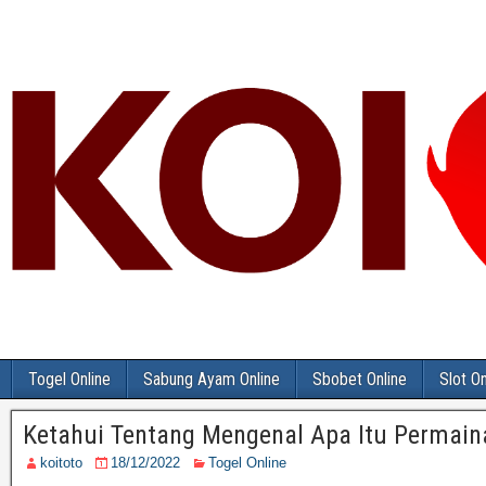
Togel Online
Sabung Ayam Online
Sbobet Online
Slot On
Ketahui Tentang Mengenal Apa Itu Permai
koitoto
18/12/2022
Togel Online