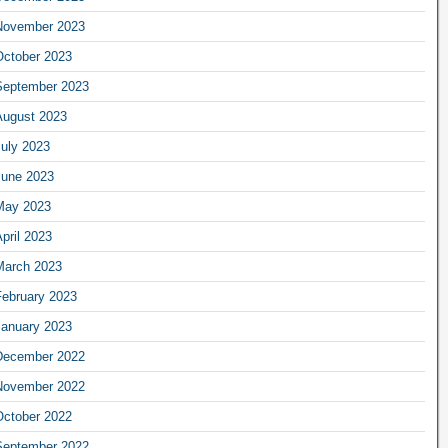
November 2023
October 2023
September 2023
August 2023
July 2023
June 2023
May 2023
pril 2023
March 2023
February 2023
January 2023
December 2022
November 2022
October 2022
September 2022