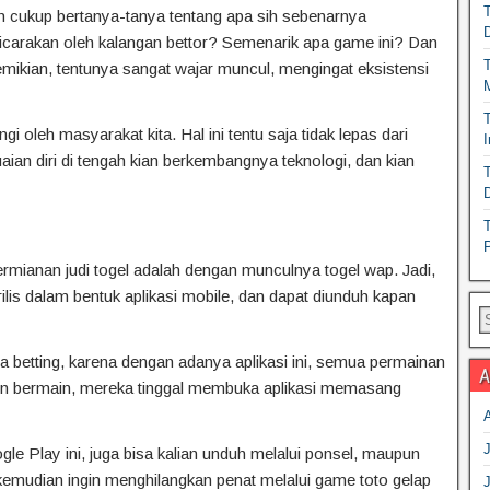
ih cukup bertanya-tanya tentang apa sih sebenarnya
carakan oleh kalangan bettor? Semenarik apa game ini? Dan
kian, tentunya sangat wajar muncul, mengingat eksistensi
oleh masyarakat kita. Hal ini tentu saja tidak lepas dari
an diri di tengah kian berkembangnya teknologi, dan kian
rmianan judi togel adalah dengan munculnya togel wap. Jadi,
lis dalam bentuk aplikasi mobile, dan dapat diunduh kapan
a betting, karena dengan adanya aplikasi ini, semua permainan
A
gin bermain, mereka tinggal membuka aplikasi memasang
gle Play ini, juga bisa kalian unduh melalui ponsel, maupun
 kemudian ingin menghilangkan penat melalui game toto gelap