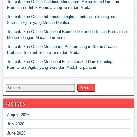
Tembak Ikan Online Panduan Memahami Mekanisme Dan Fitur
Permainan Untuk Pemula yang Seru dan Mudah
Tembak Ikan Online Informasi Lengkap Tentang Teknologi dan
Sistem Digital yang Mudah Dipahami
Tembak Ikan Online Mengenal Konsep Dasar dan Istilah Permainan
Modern dengan Mudah dan Seru
Tembak Ikan Online Memahami Perkembangan Game Arcade
Berbasis Internet Secara Seru dan Mudah
Tembak Ikan Online Mengenal Fitur Interaktif Dan Teknologi
Permainan Digital yang Seru dan Mudah Dipahami
Archives
August 2026
July 2026
June 2026