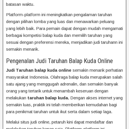
batasan waktu.
Platform-platform ini meningkatkan pengalaman taruhan
dengan pilihan lomba yang luas dan menawarkan peluang
yang lebih baik. Para pemain dapat dengan mudah mengamati
berbagai kompetisi balap kuda dan memilih taruhan yang
sesuai dengan preferensi mereka, menjadikan judi taruhann ini
semakin menarik.
Pengenalan Judi Taruhan Balap Kuda Online
Judi Taruhan balap kuda online
semakin menarik perhatian
masyarakat Indonesia. Olahraga balap kuda merupakan salah
satu ajang yang menggugah adrenalin, dan semakin banyak
orang yang tertarik untuk menambah keseruan dengan
melakukan
taruhan balap kuda.
Dengan akses internet yang
semakin luas, praktik ini telah memberikan kemudahan bagi
para penikmat taruhan untuk ikut serta dalam setiap laga.
Melalui situs judi online, petaruh kini dapat mendaftar dan
melakukan taruhan kapan saja. Platform-platform ini