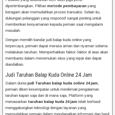
dipertimbangkan. Pilihan
metode pembayaran
yang
beragam akan memudahkan proses transaksi. Selain itu,
dukungan pelanggan yang responsif sangat penting untuk
memberikan kenyamanan kepada pemain saat mengalami
masalah.
Dengan memilih bandar judi balap kuda online yang
terpercaya, pemain dapat merasa aman dan nyaman selama
melakukan taruhan. Memperhatikan faktor-faktor di atas akan
membantu dalam menemukan situs yang tepat dan dapat
diandalkan.
Judi Taruhan Balap Kuda Online 24 Jam
Dalam dunia
judi Taruhan balap kuda online 24 jam
,
pemain diberi kesempatan untuk menikmati pengalaman
taruhan kapan saja dan di mana saja. Platform yang
menawarkan
taruhan balap kuda 24 jam
telah berhasil
menggabungkan teknologi dengan layanan yang
memudahkan pemain dalam mendapatkan informasi dan hasil