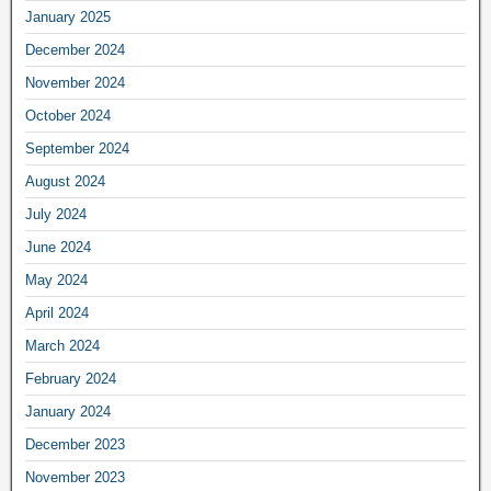
January 2025
December 2024
November 2024
October 2024
September 2024
August 2024
July 2024
June 2024
May 2024
April 2024
March 2024
February 2024
January 2024
December 2023
November 2023