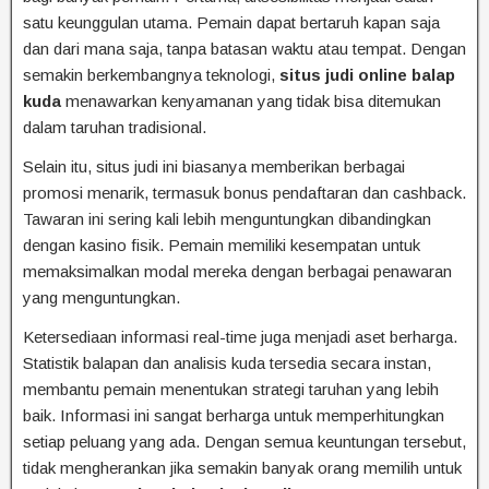
satu keunggulan utama. Pemain dapat bertaruh kapan saja
dan dari mana saja, tanpa batasan waktu atau tempat. Dengan
semakin berkembangnya teknologi,
situs judi online balap
kuda
menawarkan kenyamanan yang tidak bisa ditemukan
dalam taruhan tradisional.
Selain itu, situs judi ini biasanya memberikan berbagai
promosi menarik, termasuk bonus pendaftaran dan cashback.
Tawaran ini sering kali lebih menguntungkan dibandingkan
dengan kasino fisik. Pemain memiliki kesempatan untuk
memaksimalkan modal mereka dengan berbagai penawaran
yang menguntungkan.
Ketersediaan informasi real-time juga menjadi aset berharga.
Statistik balapan dan analisis kuda tersedia secara instan,
membantu pemain menentukan strategi taruhan yang lebih
baik. Informasi ini sangat berharga untuk memperhitungkan
setiap peluang yang ada. Dengan semua keuntungan tersebut,
tidak mengherankan jika semakin banyak orang memilih untuk