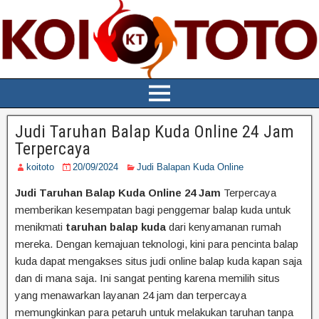
Judi Taruhan Balap Kuda Online 24 Jam
Terpercaya
koitoto
20/09/2024
Judi Balapan Kuda Online
Judi Taruhan Balap Kuda Online 24 Jam
Terpercaya
memberikan kesempatan bagi penggemar balap kuda untuk
menikmati
taruhan balap kuda
dari kenyamanan rumah
mereka. Dengan kemajuan teknologi, kini para pencinta balap
kuda dapat mengakses situs judi online balap kuda kapan saja
dan di mana saja. Ini sangat penting karena memilih situs
yang menawarkan layanan 24 jam dan terpercaya
memungkinkan para petaruh untuk melakukan taruhan tanpa