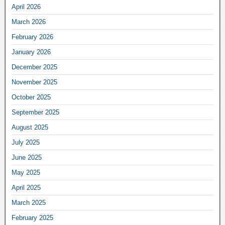
April 2026
March 2026
February 2026
January 2026
December 2025
November 2025
October 2025
September 2025
August 2025
July 2025
June 2025
May 2025
April 2025
March 2025
February 2025