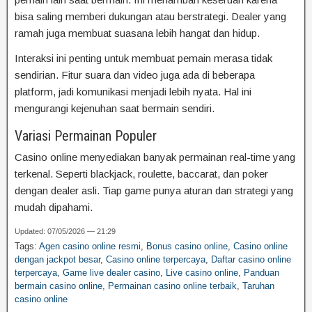
bisa saling memberi dukungan atau berstrategi. Dealer yang
ramah juga membuat suasana lebih hangat dan hidup.
Interaksi ini penting untuk membuat pemain merasa tidak
sendirian. Fitur suara dan video juga ada di beberapa
platform, jadi komunikasi menjadi lebih nyata. Hal ini
mengurangi kejenuhan saat bermain sendiri.
Variasi Permainan Populer
Casino online menyediakan banyak permainan real-time yang
terkenal. Seperti blackjack, roulette, baccarat, dan poker
dengan dealer asli. Tiap game punya aturan dan strategi yang
mudah dipahami.
Updated: 07/05/2026 — 21:29
Tags:
Agen casino online resmi
,
Bonus casino online
,
Casino online
dengan jackpot besar
,
Casino online terpercaya
,
Daftar casino online
terpercaya
,
Game live dealer casino
,
Live casino online
,
Panduan
bermain casino online
,
Permainan casino online terbaik
,
Taruhan
casino online