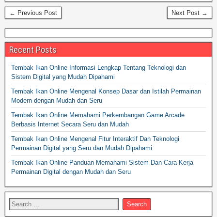
← Previous Post
Next Post →
Recent Posts
Tembak Ikan Online Informasi Lengkap Tentang Teknologi dan
Sistem Digital yang Mudah Dipahami
Tembak Ikan Online Mengenal Konsep Dasar dan Istilah Permainan
Modern dengan Mudah dan Seru
Tembak Ikan Online Memahami Perkembangan Game Arcade
Berbasis Internet Secara Seru dan Mudah
Tembak Ikan Online Mengenal Fitur Interaktif Dan Teknologi
Permainan Digital yang Seru dan Mudah Dipahami
Tembak Ikan Online Panduan Memahami Sistem Dan Cara Kerja
Permainan Digital dengan Mudah dan Seru