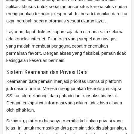
aplikasi khusus untuk sebagian besar situs karena situs sudah
menggunakan teknologi responsif. Ini berarti tampilan dan fitur
akan berubah secara otomatis sesuai ukuran layar.
Layanan dapat diakses kapan saja dan di mana saja selama
ada koneksi internet. Fitur login yang simpel dan navigasi
yang mudah membuat pengguna cepat menemukan
permainan favorit. Dengan akses yang fleksibel, pemain tidak
ketinggalan keseruan bermain.
Sistem Keamanan dan Privasi Data
Keamanan data pemain menjadi prioritas utama di platform
judi casino online. Mereka menggunakan teknologi enkripsi
SSL untuk melindungi data pribadi dan transaksi finansial.
Dengan enkripsi ini, informasi yang dikirim tidak bisa dibaca
oleh pihak lain.
Selain itu, platform biasanya memiliki kebijakan privasi yang
jelas. Ini untuk memastikan data pemain tidak disalahgunakan.