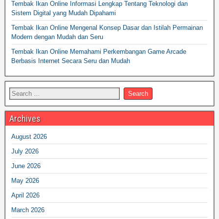
Tembak Ikan Online Informasi Lengkap Tentang Teknologi dan
Sistem Digital yang Mudah Dipahami
Tembak Ikan Online Mengenal Konsep Dasar dan Istilah Permainan
Modern dengan Mudah dan Seru
Tembak Ikan Online Memahami Perkembangan Game Arcade
Berbasis Internet Secara Seru dan Mudah
Archives
August 2026
July 2026
June 2026
May 2026
April 2026
March 2026