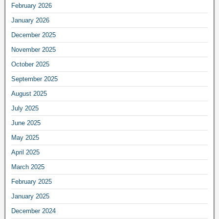
February 2026
January 2026
December 2025
November 2025
October 2025
September 2025
August 2025
July 2025
June 2025
May 2025
April 2025
March 2025
February 2025
January 2025
December 2024