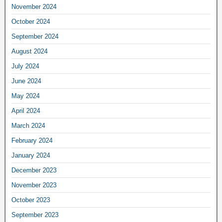
November 2024
October 2024
September 2024
August 2024
July 2024
June 2024
May 2024
April 2024
March 2024
February 2024
January 2024
December 2023
November 2023
October 2023
September 2023