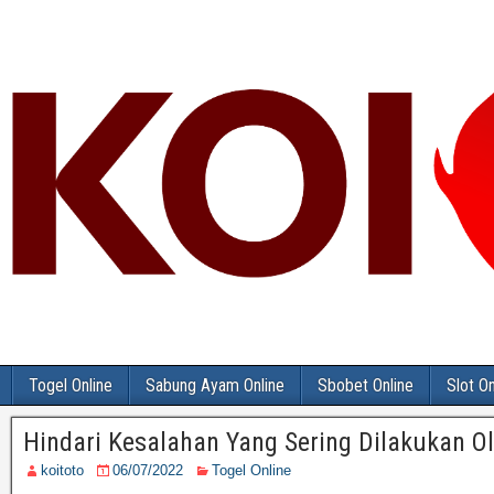
Togel Online
Sabung Ayam Online
Sbobet Online
Slot On
Hindari Kesalahan Yang Sering Dilakukan O
koitoto
06/07/2022
Togel Online