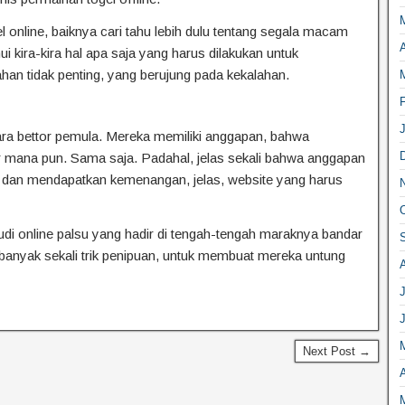
 online, baiknya cari tahu lebih dulu tentang segala macam
A
 kira-kira hal apa saja yang harus dilakukan untuk
an tidak penting, yang berujung pada kekalahan.
para bettor pemula. Mereka memiliki anggapan, bahwa
ar mana pun. Sama saja. Padahal, jelas sekali bahwa anggapan
an dan mendapatkan kemenangan, jelas, website yang harus
judi online palsu yang hadir di tengah-tengah maraknya bandar
 banyak sekali trik penipuan, untuk membuat mereka untung
Next Post →
A