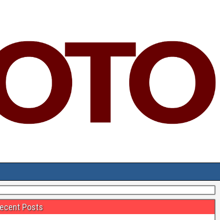
ecent Posts