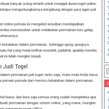
buat banyak orang tertarik untuk menjajal dunia togel online.
 betapa menguntungkannya bergabung dengan para agen judi
el online pemula ini mengeluh kesulitan mendapatkan
mereka memutuskan untuk melakukan permainan toto gelap,
seharusnya.
am kesalahan dalam permainan. Sehingga ujung-ujungnya
u hal yang mulai terlihat mustahil, padahal, apabila mereka
 ini tidak mungkin terjadi.
n Judi Togel
alam permainan judi togel, tentu saja, mula-mula Anda harus
ara pemain pemula dan memicu kekalahan dalam permainan.
A
hal biasa, dan bisa saja semua orang sudah mengetahui apa
an sebuah permainan dengan sistem online, yang mana, mungkin
nis permainan togel offline.