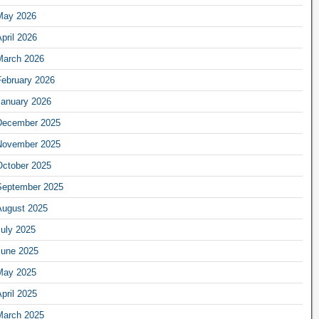
May 2026
pril 2026
March 2026
February 2026
January 2026
December 2025
November 2025
October 2025
September 2025
August 2025
July 2025
June 2025
May 2025
pril 2025
March 2025