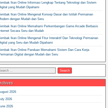
Tembak Ikan Online Informasi Lengkap Tentang Teknologi dan Sistem
Digital yang Mudah Dipahami
Tembak Ikan Online Mengenal Konsep Dasar dan Istilah Permainan
Modern dengan Mudah dan Seru
Tembak Ikan Online Memahami Perkembangan Game Arcade Berbasis
Internet Secara Seru dan Mudah
Tembak Ikan Online Mengenal Fitur Interaktif Dan Teknologi Permainan
Digital yang Seru dan Mudah Dipahami
Tembak Ikan Online Panduan Memahami Sistem Dan Cara Kerja
Permainan Digital dengan Mudah dan Seru
rchives
August 2026
July 2026
June 2026