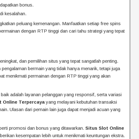
ndapatkan bonus.
di kesalahan.
ngkatkan peluang kemenangan. Manfaatkan setiap free spins
permainan dengan RTP tinggi dan cari tahu strategi yang tepat
ingkat, dan pemilihan situs yang tepat sangatlah penting.
engalaman bermain yang tidak hanya menarik, tetapi juga
pat menikmati permainan dengan RTP tinggi yang akan
baik adalah layanan pelanggan yang responsif, serta variasi
t Online Terpercaya
yang melayani kebutuhan transaksi
n. Ulasan dari pemain lain juga dapat menjadi acuan yang
perti promosi dan bonus yang ditawarkan.
Situs Slot Online
berikan kesempatan lebih untuk menikmati keuntungan ekstra.