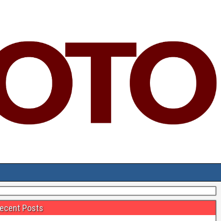
ecent Posts