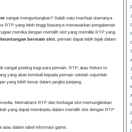
ine
sangat menguntungkan? Salah satu manfaat utamanya
ase RTP yang lebih tinggi biasanya menawarkan pengalaman
ugian mereka dengan memilih slot yang memiliki RTP yang
i
keuntungan bermain slot
, pemain dapat lebih bijak dalam
adi sangat penting bagi para pemain. RTP, atau Return to
ang yang akan kembali kepada pemain setelah sejumlah
an yang lebih besar dalam jangka panjang.
A
ersedia. Memahami RTP dari berbagai slot memungkinkan
ngkah yang dapat membantu dalam memilih slot dengan RTP
i atau dalam tabel informasi game.