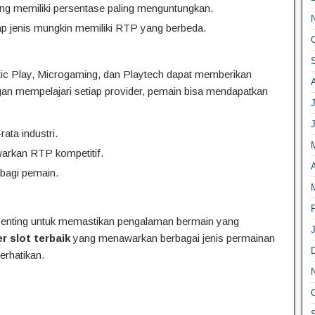
ng memiliki persentase paling menguntungkan.
tiap jenis mungkin memiliki RTP yang berbeda.
atic Play, Microgaming, dan Playtech dapat memberikan
 mempelajari setiap provider, pemain bisa mendapatkan
ata industri.
arkan RTP kompetitif.
A
bagi pemain.
at penting untuk memastikan pengalaman bermain yang
r slot terbaik
yang menawarkan berbagai jenis permainan
erhatikan.