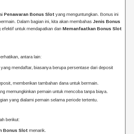
ai
Penawaran Bonus Slot
yang menguntungkan. Bonus ini
ermain. Dalam bagian ini, kita akan membahas
Jenis Bonus
ng efektif untuk mendapatkan dan
Memanfaatkan Bonus Slot
rhatikan, antara lain:
yang mendaftar, biasanya berupa persentase dari deposit
deposit, memberikan tambahan dana untuk bermain.
 yang memungkinkan pemain untuk mencoba tanpa biaya.
an yang dialami pemain selama periode tertentu.
h berikut:
n Bonus Slot
menarik.