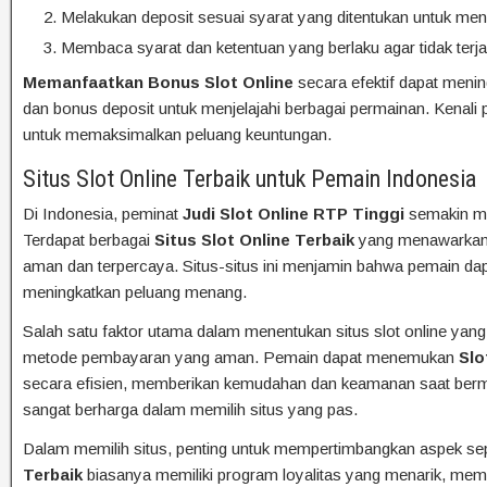
Melakukan deposit sesuai syarat yang ditentukan untuk me
Membaca syarat dan ketentuan yang berlaku agar tidak terja
Memanfaatkan Bonus Slot Online
secara efektif dapat meni
dan bonus deposit untuk menjelajahi berbagai permainan. Kenali 
untuk memaksimalkan peluang keuntungan.
Situs Slot Online Terbaik untuk Pemain Indonesia
Di Indonesia, peminat
Judi Slot Online RTP Tinggi
semakin men
Terdapat berbagai
Situs Slot Online Terbaik
yang menawarkan p
aman dan terpercaya. Situs-situs ini menjamin bahwa pemain da
meningkatkan peluang menang.
Salah satu faktor utama dalam menentukan situs slot online yang 
metode pembayaran yang aman. Pemain dapat menemukan
Slo
secara efisien, memberikan kemudahan dan keamanan saat bermai
sangat berharga dalam memilih situs yang pas.
Dalam memilih situs, penting untuk mempertimbangkan aspek se
Terbaik
biasanya memiliki program loyalitas yang menarik, mem