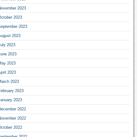
November 2023
October 2023
September 2023
August 2023
July 2023
June 2023
May 2023
pril 2023
March 2023
February 2023
January 2023
December 2022
November 2022
October 2022
September 2022