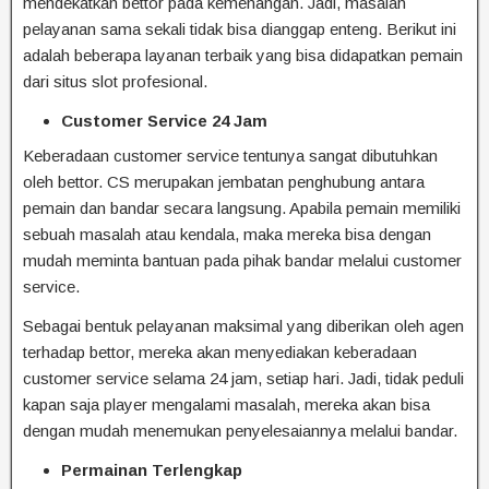
mendekatkan bettor pada kemenangan. Jadi, masalah
pelayanan sama sekali tidak bisa dianggap enteng. Berikut ini
adalah beberapa layanan terbaik yang bisa didapatkan pemain
dari situs slot profesional.
Customer Service 24 Jam
Keberadaan customer service tentunya sangat dibutuhkan
oleh bettor. CS merupakan jembatan penghubung antara
pemain dan bandar secara langsung. Apabila pemain memiliki
sebuah masalah atau kendala, maka mereka bisa dengan
mudah meminta bantuan pada pihak bandar melalui customer
service.
Sebagai bentuk pelayanan maksimal yang diberikan oleh agen
terhadap bettor, mereka akan menyediakan keberadaan
customer service selama 24 jam, setiap hari. Jadi, tidak peduli
kapan saja player mengalami masalah, mereka akan bisa
dengan mudah menemukan penyelesaiannya melalui bandar.
Permainan Terlengkap