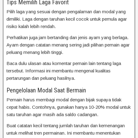
Tips Memilih Laga Favorit
Pilih laga yang sesuai dengan pengalaman dan modal yang
dimiliki. Laga dengan taruhan kecil cocok untuk pemula agar
risiko kalah lebih rendah.
Perhatikan juga jam bertanding dan jenis ayam yang berlaga.
Ayam dengan catatan menang sering jadi pilihan pemain agar
peluang menang lebih tinggi.
Baca dulu ulasan atau komentar pemain lain tentang laga
tersebut. Informasi ini membantu mengenal kualitas
pertarungan dan peluang hasilnya.
Pengelolaan Modal Saat Bermain
Pemain harus membagi modal dengan bijak supaya tidak
cepat habis. Contohnya, gunakan hanya 10-20% modal untuk
satu taruhan agar masih ada saldo cadangan.
Buat catatan kecil tentang jumlah taruhan dan kemenangan
untuk melihat tren permainan. Ini membantu menentukan