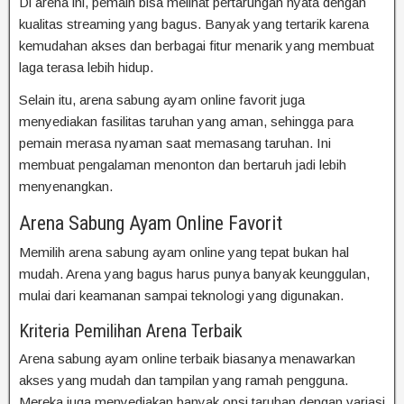
Di arena ini, pemain bisa melihat pertarungan nyata dengan
kualitas streaming yang bagus. Banyak yang tertarik karena
kemudahan akses dan berbagai fitur menarik yang membuat
laga terasa lebih hidup.
Selain itu, arena sabung ayam online favorit juga
menyediakan fasilitas taruhan yang aman, sehingga para
pemain merasa nyaman saat memasang taruhan. Ini
membuat pengalaman menonton dan bertaruh jadi lebih
menyenangkan.
Arena Sabung Ayam Online Favorit
Memilih arena sabung ayam online yang tepat bukan hal
mudah. Arena yang bagus harus punya banyak keunggulan,
mulai dari keamanan sampai teknologi yang digunakan.
Kriteria Pemilihan Arena Terbaik
Arena sabung ayam online terbaik biasanya menawarkan
akses yang mudah dan tampilan yang ramah pengguna.
Mereka juga menyediakan banyak opsi taruhan dengan variasi