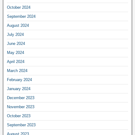
October 2024
September 2024
August 2024
July 2024
June 2024
May 2024
April 2024
March 2024
February 2024
January 2024
December 2023
November 2023
October 2023
September 2023
August 2023