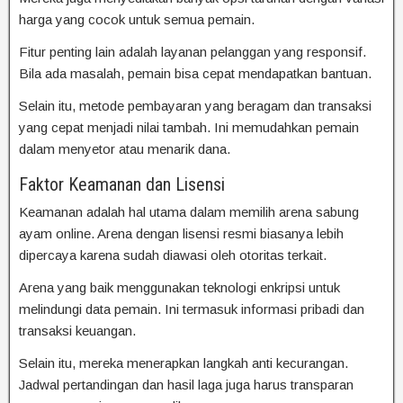
harga yang cocok untuk semua pemain.
Fitur penting lain adalah layanan pelanggan yang responsif.
Bila ada masalah, pemain bisa cepat mendapatkan bantuan.
Selain itu, metode pembayaran yang beragam dan transaksi
yang cepat menjadi nilai tambah. Ini memudahkan pemain
dalam menyetor atau menarik dana.
Faktor Keamanan dan Lisensi
Keamanan adalah hal utama dalam memilih arena sabung
ayam online. Arena dengan lisensi resmi biasanya lebih
dipercaya karena sudah diawasi oleh otoritas terkait.
Arena yang baik menggunakan teknologi enkripsi untuk
melindungi data pemain. Ini termasuk informasi pribadi dan
transaksi keuangan.
Selain itu, mereka menerapkan langkah anti kecurangan.
Jadwal pertandingan dan hasil laga juga harus transparan