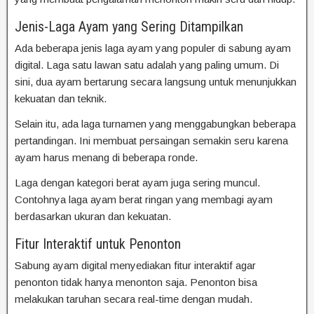
Jenis-Laga Ayam yang Sering Ditampilkan
Ada beberapa jenis laga ayam yang populer di sabung ayam
digital. Laga satu lawan satu adalah yang paling umum. Di
sini, dua ayam bertarung secara langsung untuk menunjukkan
kekuatan dan teknik.
Selain itu, ada laga turnamen yang menggabungkan beberapa
pertandingan. Ini membuat persaingan semakin seru karena
ayam harus menang di beberapa ronde.
Laga dengan kategori berat ayam juga sering muncul.
Contohnya laga ayam berat ringan yang membagi ayam
berdasarkan ukuran dan kekuatan.
Fitur Interaktif untuk Penonton
Sabung ayam digital menyediakan fitur interaktif agar
penonton tidak hanya menonton saja. Penonton bisa
melakukan taruhan secara real-time dengan mudah.