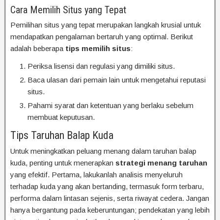
Cara Memilih Situs yang Tepat
Pemilihan situs yang tepat merupakan langkah krusial untuk
mendapatkan pengalaman bertaruh yang optimal. Berikut
adalah beberapa
tips memilih situs
:
Periksa lisensi dan regulasi yang dimiliki situs.
Baca ulasan dari pemain lain untuk mengetahui reputasi
situs.
Pahami syarat dan ketentuan yang berlaku sebelum
membuat keputusan.
Tips Taruhan Balap Kuda
Untuk meningkatkan peluang menang dalam taruhan balap
kuda, penting untuk menerapkan
strategi menang taruhan
yang efektif. Pertama, lakukanlah analisis menyeluruh
terhadap kuda yang akan bertanding, termasuk form terbaru,
performa dalam lintasan sejenis, serta riwayat cedera. Jangan
hanya bergantung pada keberuntungan; pendekatan yang lebih