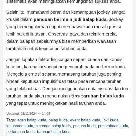
sistematis akan meningkatkan kemungkinan sukses anda.
Selain itu, memahami peran dan kemampuan jockey sangat
krusial dalam
panduan bermain judi balap kuda
. Jockey
yang berpengalaman dapat membawa kuda meraih posisi
lebih baik di lintasan. Observasi gaya dan teknik mereka
dalam balapan sebelumnya bisa memberikan wawasan
tambahan untuk keputusan taruhan anda.
Jangan lupakan faktor lingkungan seperti cuaca dan kondisi
lintasan, karena ini sangat berpengaruh pada performa kuda.
Mengelola emosi selama memasang taruhan juga penting;
hindari keputusan impulsif dan tetap pada rencana taruhan
yang telah dibuat. Dengan menggunakan data historis dan tren
taruhan, anda akan menemukan
tips taruhan balap kuda
yang tepat untuk meningkatkan hasil taruhan anda.
Updated: 01/11/2024 — 14:08
Tags:
agen balap kuda
,
balap kuda
,
event balap kuda
,
joki kuda
,
kejuaraan kuda
,
olahraga balap kuda
,
pacuan kuda
,
perlombaan kuda
,
pertaruhan kuda
,
taruhan balap kuda