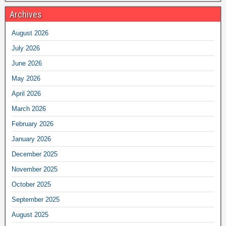
Archives
August 2026
July 2026
June 2026
May 2026
April 2026
March 2026
February 2026
January 2026
December 2025
November 2025
October 2025
September 2025
August 2025