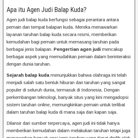
Apa itu Agen Judi Balap Kuda?
Agen judi balap kuda berfungsi sebagai perantara antara
pemain dan tempat balapan kuda. Mereka menawarkan
layanan taruhan balap kuda secara resmi, memberikan
kemudahan bagi pemain untuk memasang taruhan pada
berbagai jenis balapan.
Pengertian agen judi
mencakup
berbagai aspek yang memudahkan pemain dalam berinteraksi
dengan dunia taruhan.
Sejarah balap kuda
menunjukkan bahwa olahraga ini telah
menjadi salah satu bentuk hiburan dan taruhan yang sangat
populer di seluruh dunia, termasuk di Indonesia. Dengan
perkembangan teknologi, banyak situs yang kini mengadopsi
sistem taruhan online, memungkinkan pemain untuk terlibat
dalam taruhan balap kuda di mana saja dan kapan saja.
Dilansir dari sumber terpercaya, agen judi ini tidak hanya
memberikan kemudahan dalam melakukan taruhan tetapi juga
menawarkan banyak opsi jenis taruhan yang dapat dipilih oleh