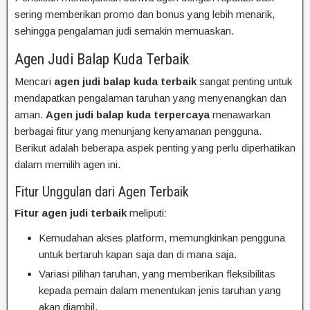
sering memberikan promo dan bonus yang lebih menarik,
sehingga pengalaman judi semakin memuaskan.
Agen Judi Balap Kuda Terbaik
Mencari
agen judi balap kuda terbaik
sangat penting untuk
mendapatkan pengalaman taruhan yang menyenangkan dan
aman.
Agen judi balap kuda terpercaya
menawarkan
berbagai fitur yang menunjang kenyamanan pengguna.
Berikut adalah beberapa aspek penting yang perlu diperhatikan
dalam memilih agen ini.
Fitur Unggulan dari Agen Terbaik
Fitur agen judi terbaik
meliputi:
Kemudahan akses platform, memungkinkan pengguna
untuk bertaruh kapan saja dan di mana saja.
Variasi pilihan taruhan, yang memberikan fleksibilitas
kepada pemain dalam menentukan jenis taruhan yang
akan diambil.