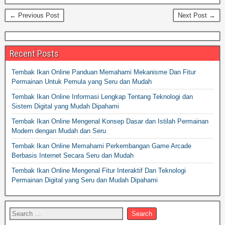
← Previous Post
Next Post →
Recent Posts
Tembak Ikan Online Panduan Memahami Mekanisme Dan Fitur
Permainan Untuk Pemula yang Seru dan Mudah
Tembak Ikan Online Informasi Lengkap Tentang Teknologi dan
Sistem Digital yang Mudah Dipahami
Tembak Ikan Online Mengenal Konsep Dasar dan Istilah Permainan
Modern dengan Mudah dan Seru
Tembak Ikan Online Memahami Perkembangan Game Arcade
Berbasis Internet Secara Seru dan Mudah
Tembak Ikan Online Mengenal Fitur Interaktif Dan Teknologi
Permainan Digital yang Seru dan Mudah Dipahami