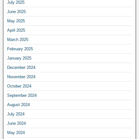
July 2025
June 2025
May 2025
April 2025
March 2025
February 2025
January 2025
December 2024
November 2024
October 2024
September 2024
August 2024
July 2024
June 2024
May 2024