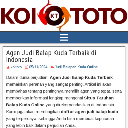
Agen Judi Balap Kuda Terbaik di
Indonesia
koitoto
05/11/2024
Judi Balapan Kuda Online
Dalam dunia perjudian,
Agen Judi Balap Kuda Terbaik
memainkan peranan yang sangat penting. Artikel ini akan
membahas tentang pentingnya memilih agen yang tepat, serta
memberikan informasi lengkap mengenai
Situs Taruhan
Balap Kuda Online
yang direkomendasikan di Indonesia.
Kami juga akan membagikan
daftar agen judi balap kuda
yang terpercaya, sehingga Anda bisa membuat keputusan
yang lebih baik dalam perjudian Anda.