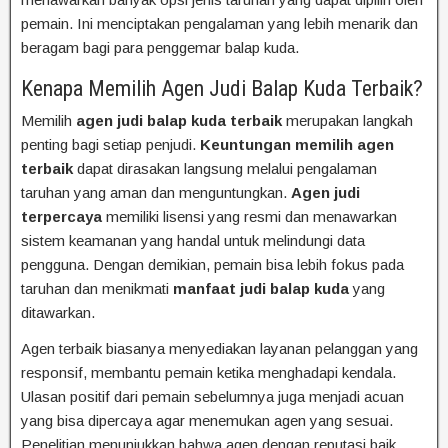
pemain. Ini menciptakan pengalaman yang lebih menarik dan
beragam bagi para penggemar balap kuda.
Kenapa Memilih Agen Judi Balap Kuda Terbaik?
Memilih
agen judi balap kuda terbaik
merupakan langkah
penting bagi setiap penjudi.
Keuntungan memilih agen
terbaik
dapat dirasakan langsung melalui pengalaman
taruhan yang aman dan menguntungkan.
Agen judi
terpercaya
memiliki lisensi yang resmi dan menawarkan
sistem keamanan yang handal untuk melindungi data
pengguna. Dengan demikian, pemain bisa lebih fokus pada
taruhan dan menikmati
manfaat judi balap kuda
yang
ditawarkan.
Agen terbaik biasanya menyediakan layanan pelanggan yang
responsif, membantu pemain ketika menghadapi kendala.
Ulasan positif dari pemain sebelumnya juga menjadi acuan
yang bisa dipercaya agar menemukan agen yang sesuai.
Penelitian menunjukkan bahwa agen dengan reputasi baik