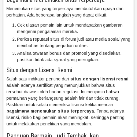
Menemukan situs yang terpercaya membutuhkan upaya dan
perhatian. Ada beberapa langkah yang dapat diikuti:
Cek ulasan pemain lain untuk mendapatkan gambaran
mengenai pengalaman mereka.
Periksa reputasi situs di forum judi atau media sosial yang
membahas tentang perjudian online.
Analisa tawaran bonus dan promosi yang disediakan,
pastikan tidak ada syarat yang merugikan.
Situs dengan Lisensi Resmi
Salah satu indikator penting dari
situs dengan lisensi resmi
adalah adanya sertifikat yang menunjukkan bahwa situs
tersebut diawasi oleh badan regulasi. Ini menjamin bahwa
permainan yang berlangsung adalah fair dan tidak curang.
Pastikan untuk selalu memeriksa lisensi ketika mencari
bagaimana menemukan situs terpercaya
. Tanpa adanya
lisensi, risiko bagi pemain akan meningkat, sehingga penting
untuk melakukan penelitian yang mendalam.
Panduan Bermain Judi Tembak Ikan