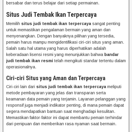
bersabar dan terus belajar dari setiap permainan.
Situs Judi Tembak Ikan Terpercaya
Memilih
situs judi tembak ikan terpercaya
sangat penting
untuk memastikan pengalaman bermain yang aman dan
menyenangkan. Dengan banyaknya pilihan yang tersedia,
pemain harus mampu mengidentifikasi ciri-ciri situs yang aman.
Salah satu hal utama yang harus diperhatikan adalah
keberadaan lisensi resmi yang menunjukkan bahwa
bandar
judi tembak ikan resmi
telah mengikuti standar tertentu dalam
operasionalnya.
Ciri-ciri Situs yang Aman dan Terpercaya
Ciri-ciri lain dari
situs judi tembak ikan terpercaya
meliputi
metode pembayaran yang jelas dan transparan serta
keamanan data pemain yang terjamin. Layanan pelanggan yang
responsif juga menjadi indikator penting, di mana pemain dapat
segera mendapatkan bantuan saat menghadapi kesulitan.
Memastikan faktor-faktor ini dapat membantu pemain terhindar
dari penipuan dan memberikan rasa nyaman saat bermain.