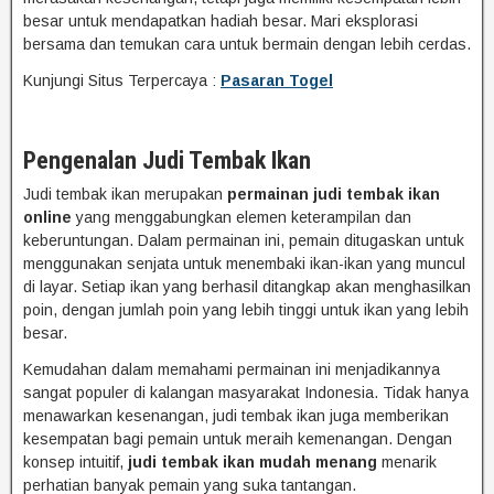
besar untuk mendapatkan hadiah besar. Mari eksplorasi
bersama dan temukan cara untuk bermain dengan lebih cerdas.
Kunjungi Situs Terpercaya :
Pasaran Togel
Pengenalan Judi Tembak Ikan
Judi tembak ikan merupakan
permainan judi tembak ikan
online
yang menggabungkan elemen keterampilan dan
keberuntungan. Dalam permainan ini, pemain ditugaskan untuk
menggunakan senjata untuk menembaki ikan-ikan yang muncul
di layar. Setiap ikan yang berhasil ditangkap akan menghasilkan
poin, dengan jumlah poin yang lebih tinggi untuk ikan yang lebih
besar.
Kemudahan dalam memahami permainan ini menjadikannya
sangat populer di kalangan masyarakat Indonesia. Tidak hanya
menawarkan kesenangan, judi tembak ikan juga memberikan
kesempatan bagi pemain untuk meraih kemenangan. Dengan
konsep intuitif,
judi tembak ikan mudah menang
menarik
perhatian banyak pemain yang suka tantangan.