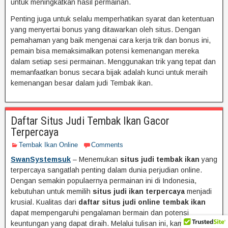
untuk meningkatkan hasil permainan.
Penting juga untuk selalu memperhatikan syarat dan ketentuan
yang menyertai bonus yang ditawarkan oleh situs. Dengan
pemahaman yang baik mengenai cara kerja trik dan bonus ini,
pemain bisa memaksimalkan potensi kemenangan mereka
dalam setiap sesi permainan. Menggunakan trik yang tepat dan
memanfaatkan bonus secara bijak adalah kunci untuk meraih
kemenangan besar dalam judi Tembak ikan.
Daftar Situs Judi Tembak Ikan Gacor
Terpercaya
Tembak Ikan Online
Comments
SwanSystemsuk
– Menemukan
situs judi tembak ikan
yang
terpercaya sangatlah penting dalam dunia perjudian online.
Dengan semakin populaernya permainan ini di Indonesia,
kebutuhan untuk memilih
situs judi ikan terpercaya
menjadi
krusial. Kualitas dari
daftar situs judi online tembak ikan
dapat mempengaruhi pengalaman bermain dan potensi
keuntungan yang dapat diraih. Melalui tulisan ini, kami akan