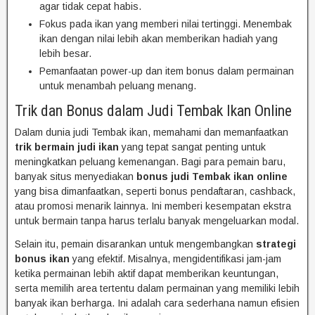
agar tidak cepat habis.
Fokus pada ikan yang memberi nilai tertinggi. Menembak
ikan dengan nilai lebih akan memberikan hadiah yang
lebih besar.
Pemanfaatan power-up dan item bonus dalam permainan
untuk menambah peluang menang.
Trik dan Bonus dalam Judi Tembak Ikan Online
Dalam dunia judi Tembak ikan, memahami dan memanfaatkan
trik bermain judi ikan
yang tepat sangat penting untuk
meningkatkan peluang kemenangan. Bagi para pemain baru,
banyak situs menyediakan
bonus judi Tembak ikan online
yang bisa dimanfaatkan, seperti bonus pendaftaran, cashback,
atau promosi menarik lainnya. Ini memberi kesempatan ekstra
untuk bermain tanpa harus terlalu banyak mengeluarkan modal.
Selain itu, pemain disarankan untuk mengembangkan
strategi
bonus ikan
yang efektif. Misalnya, mengidentifikasi jam-jam
ketika permainan lebih aktif dapat memberikan keuntungan,
serta memilih area tertentu dalam permainan yang memiliki lebih
banyak ikan berharga. Ini adalah cara sederhana namun efisien