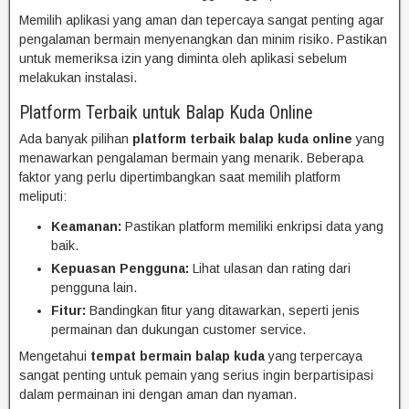
Memilih aplikasi yang aman dan tepercaya sangat penting agar
pengalaman bermain menyenangkan dan minim risiko. Pastikan
untuk memeriksa izin yang diminta oleh aplikasi sebelum
melakukan instalasi.
Platform Terbaik untuk Balap Kuda Online
Ada banyak pilihan
platform terbaik balap kuda online
yang
menawarkan pengalaman bermain yang menarik. Beberapa
faktor yang perlu dipertimbangkan saat memilih platform
meliputi:
Keamanan:
Pastikan platform memiliki enkripsi data yang
baik.
Kepuasan Pengguna:
Lihat ulasan dan rating dari
pengguna lain.
Fitur:
Bandingkan fitur yang ditawarkan, seperti jenis
permainan dan dukungan customer service.
Mengetahui
tempat bermain balap kuda
yang terpercaya
sangat penting untuk pemain yang serius ingin berpartisipasi
dalam permainan ini dengan aman dan nyaman.