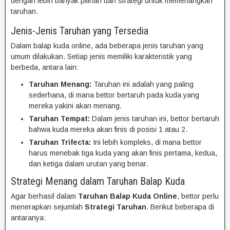
dengan lebih banyak pilihan dan strategi untuk memenangkan
taruhan.
Jenis-Jenis Taruhan yang Tersedia
Dalam balap kuda online, ada beberapa jenis taruhan yang
umum dilakukan. Setiap jenis memiliki karakteristik yang
berbeda, antara lain:
Taruhan Menang:
Taruhan ini adalah yang paling
sederhana, di mana bettor bertaruh pada kuda yang
mereka yakini akan menang.
Taruhan Tempat:
Dalam jenis taruhan ini, bettor bertaruh
bahwa kuda mereka akan finis di posisi 1 atau 2.
Taruhan Trifecta:
Ini lebih kompleks, di mana bettor
harus menebak tiga kuda yang akan finis pertama, kedua,
dan ketiga dalam urutan yang benar.
Strategi Menang dalam Taruhan Balap Kuda
Agar berhasil dalam
Taruhan Balap Kuda Online
, bettor perlu
menerapkan sejumlah
Strategi Taruhan
. Berikut beberapa di
antaranya: