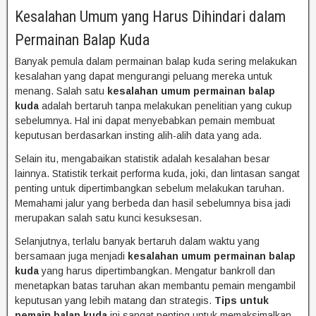
Kesalahan Umum yang Harus Dihindari dalam
Permainan Balap Kuda
Banyak pemula dalam permainan balap kuda sering melakukan
kesalahan yang dapat mengurangi peluang mereka untuk
menang. Salah satu
kesalahan umum permainan balap
kuda
adalah bertaruh tanpa melakukan penelitian yang cukup
sebelumnya. Hal ini dapat menyebabkan pemain membuat
keputusan berdasarkan insting alih-alih data yang ada.
Selain itu, mengabaikan statistik adalah kesalahan besar
lainnya. Statistik terkait performa kuda, joki, dan lintasan sangat
penting untuk dipertimbangkan sebelum melakukan taruhan.
Memahami jalur yang berbeda dan hasil sebelumnya bisa jadi
merupakan salah satu kunci kesuksesan.
Selanjutnya, terlalu banyak bertaruh dalam waktu yang
bersamaan juga menjadi
kesalahan umum permainan balap
kuda
yang harus dipertimbangkan. Mengatur bankroll dan
menetapkan batas taruhan akan membantu pemain mengambil
keputusan yang lebih matang dan strategis.
Tips untuk
pemain balap kuda
ini sangat penting untuk memaksimalkan