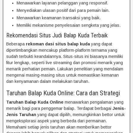
Menawarkan layanan pelanggan yang responsif.
Menyediakan ulasan positif dari para pemain lain.
Menawarkan keamanan transaksi yang baik.
Memiliki mekanisme penyelesaian sengketa yang jelas.
Rekomendasi Situs Judi Balap Kuda Terbaik
Beberapa
rekoman dasi situs balap kuda
yang dapat
dipertimbangkan mencakup platform-platform ternama yang
sudah terbukti keandalannya. Situs-situs ini biasanya memiliki
fitur lengkap, seperti live streaming dan promosi menarik yang
menarik perhatian pemain. Lakukan penelitian yang mendalam
mengenai masing-masing situs untuk memastikan kemanan
dan kenyamanan dalam melakukan taruhan.
Taruhan Balap Kuda Online: Cara dan Strategi
Taruhan Balap Kuda Online
menawarkan pengalaman yang
menarik bagi para penggemar balap. Terdapat berbagai
Jenis-
Jenis Taruhan
yang dapat dipilih, memungkinkan bettor untuk
mengeksplorasi aspek yang berbeda dari permainan.
Memahami setiap jenis taruhan akan memberikan bettor