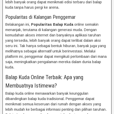
lebih banyak orang dapat menikmati edisi terbaru dari balap
kuda tanpa harus pergi ke arena.
Popularitas di Kalangan Penggemar
Belakangan ini,
Popularitas Balap Kuda
online semakin
menanjak, terutama di kalangan generasi muda. Dengan
kemudahan akses internet dan banyaknya aplikasi taruhan
yang tersedia, lebih banyak orang dapat terlibat dalam aksi
seru ini. Tak hanya sebagai bentuk hiburan, banyak juga yang
melihatnya sebagai alternatif untuk berinvestasi. Melalui
platform ini, penggemar dapat mengikuti perlombaan dari mana
saja, meningkatkan pengalaman mereka dalam dunia balap
kuda.
Balap Kuda Online Terbaik: Apa yang
Membuatnya Istimewa?
Balap kuda online menawarkan banyak keunggulan
dibandingkan balap kuda tradisional. Penggemar dapat
menikmati semua keseruan dari rumah dengan akses yang
lebih mudah ke berbagai informasi penting dan pilihan taruhan.