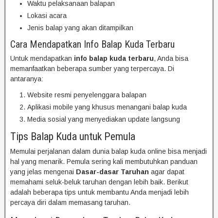
Waktu pelaksanaan balapan
Lokasi acara
Jenis balap yang akan ditampilkan
Cara Mendapatkan Info Balap Kuda Terbaru
Untuk mendapatkan
info balap kuda terbaru
, Anda bisa
memanfaatkan beberapa sumber yang terpercaya. Di
antaranya:
Website resmi penyelenggara balapan
Aplikasi mobile yang khusus menangani balap kuda
Media sosial yang menyediakan update langsung
Tips Balap Kuda untuk Pemula
Memulai perjalanan dalam dunia balap kuda online bisa menjadi
hal yang menarik. Pemula sering kali membutuhkan panduan
yang jelas mengenai
Dasar-dasar Taruhan
agar dapat
memahami seluk-beluk taruhan dengan lebih baik. Berikut
adalah beberapa tips untuk membantu Anda menjadi lebih
percaya diri dalam memasang taruhan.