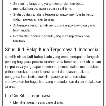
Streaming langsung yang memungkinkan bettor
menyaksikan balapan secara real-time.
Statistic dan analisis terperinci untuk membantu bettor
dalam perencanaan taruhan.
Antarmuka yang ramah pengguna untuk navigasi yang
lebih mudah.
Promo dan bonus menarik yang meningkatkan nilai
taruhan.
Situs Judi Balap Kuda Terpercaya di Indonesia
Memilih
situs judi balap kuda
yang tepat merupakan langkah
penting bagi para pecinta taruhan. Ada beberapa
ciri-ciri situs
terpercaya
yang dapat membantu pemain dalam menentukan
pilihan mereka, seperti lisensi resmi dan ulasan baik dari
pengguna lain. Ketika memilih, pastikan situs tersebut
menawarkan berbagai fitur yang memudahkan dalam melakukan
taruhan.
Ciri-Ciri Situs Terpercaya
Memiliki lisensi resmi yang diakui.