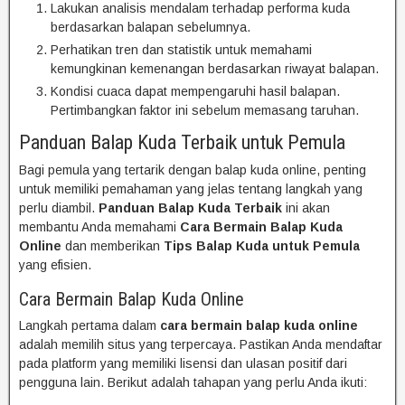
Lakukan analisis mendalam terhadap performa kuda
berdasarkan balapan sebelumnya.
Perhatikan tren dan statistik untuk memahami
kemungkinan kemenangan berdasarkan riwayat balapan.
Kondisi cuaca dapat mempengaruhi hasil balapan.
Pertimbangkan faktor ini sebelum memasang taruhan.
Panduan Balap Kuda Terbaik untuk Pemula
Bagi pemula yang tertarik dengan balap kuda online, penting
untuk memiliki pemahaman yang jelas tentang langkah yang
perlu diambil.
Panduan Balap Kuda Terbaik
ini akan
membantu Anda memahami
Cara Bermain Balap Kuda
Online
dan memberikan
Tips Balap Kuda untuk Pemula
yang efisien.
Cara Bermain Balap Kuda Online
Langkah pertama dalam
cara bermain balap kuda online
adalah memilih situs yang terpercaya. Pastikan Anda mendaftar
pada platform yang memiliki lisensi dan ulasan positif dari
pengguna lain. Berikut adalah tahapan yang perlu Anda ikuti: