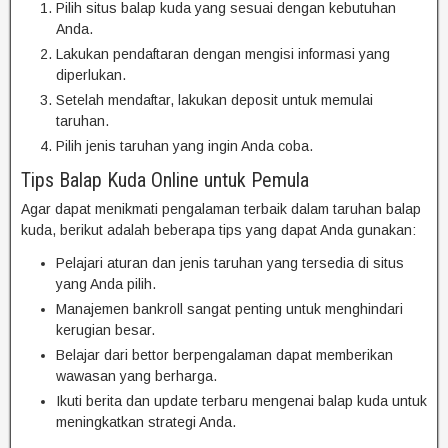
Pilih situs balap kuda yang sesuai dengan kebutuhan
Anda.
Lakukan pendaftaran dengan mengisi informasi yang
diperlukan.
Setelah mendaftar, lakukan deposit untuk memulai
taruhan.
Pilih jenis taruhan yang ingin Anda coba.
Tips Balap Kuda Online untuk Pemula
Agar dapat menikmati pengalaman terbaik dalam taruhan balap
kuda, berikut adalah beberapa tips yang dapat Anda gunakan:
Pelajari aturan dan jenis taruhan yang tersedia di situs
yang Anda pilih.
Manajemen bankroll sangat penting untuk menghindari
kerugian besar.
Belajar dari bettor berpengalaman dapat memberikan
wawasan yang berharga.
Ikuti berita dan update terbaru mengenai balap kuda untuk
meningkatkan strategi Anda.