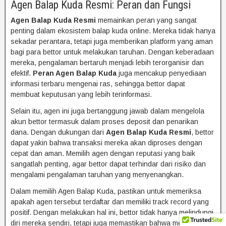
Agen Balap Kuda Resmi: Peran dan Fungsi
Agen Balap Kuda Resmi
memainkan peran yang sangat
penting dalam ekosistem balap kuda online. Mereka tidak hanya
sekadar perantara, tetapi juga memberikan platform yang aman
bagi para bettor untuk melakukan taruhan. Dengan keberadaan
mereka, pengalaman bertaruh menjadi lebih terorganisir dan
efektif.
Peran Agen Balap Kuda
juga mencakup penyediaan
informasi terbaru mengenai ras, sehingga bettor dapat
membuat keputusan yang lebih terinformasi.
Selain itu, agen ini juga bertanggung jawab dalam mengelola
akun bettor termasuk dalam proses deposit dan penarikan
dana. Dengan dukungan dari
Agen Balap Kuda Resmi
, bettor
dapat yakin bahwa transaksi mereka akan diproses dengan
cepat dan aman. Memilih agen dengan reputasi yang baik
sangatlah penting, agar bettor dapat terhindar dari risiko dan
mengalami pengalaman taruhan yang menyenangkan.
Dalam memilih Agen Balap Kuda, pastikan untuk memeriksa
apakah agen tersebut terdaftar dan memiliki track record yang
positif. Dengan melakukan hal ini, bettor tidak hanya melindungi
diri mereka sendiri, tetapi juga memastikan bahwa mereka