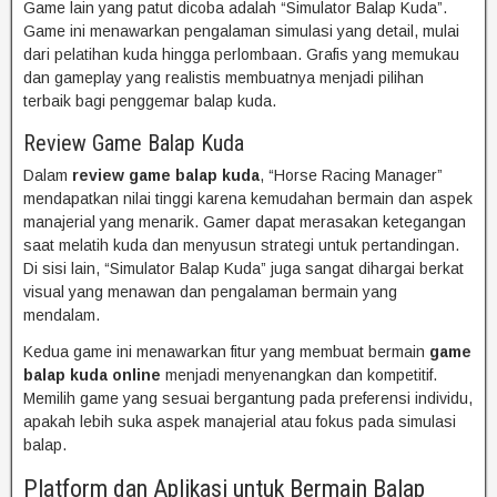
Game lain yang patut dicoba adalah “Simulator Balap Kuda”.
Game ini menawarkan pengalaman simulasi yang detail, mulai
dari pelatihan kuda hingga perlombaan. Grafis yang memukau
dan gameplay yang realistis membuatnya menjadi pilihan
terbaik bagi penggemar balap kuda.
Review Game Balap Kuda
Dalam
review game balap kuda
, “Horse Racing Manager”
mendapatkan nilai tinggi karena kemudahan bermain dan aspek
manajerial yang menarik. Gamer dapat merasakan ketegangan
saat melatih kuda dan menyusun strategi untuk pertandingan.
Di sisi lain, “Simulator Balap Kuda” juga sangat dihargai berkat
visual yang menawan dan pengalaman bermain yang
mendalam.
Kedua game ini menawarkan fitur yang membuat bermain
game
balap kuda online
menjadi menyenangkan dan kompetitif.
Memilih game yang sesuai bergantung pada preferensi individu,
apakah lebih suka aspek manajerial atau fokus pada simulasi
balap.
Platform dan Aplikasi untuk Bermain Balap