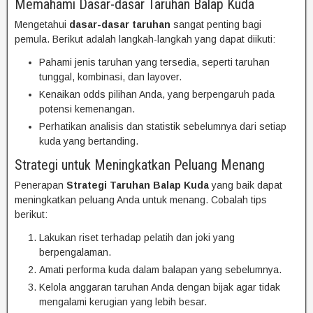
Memahami Dasar-dasar Taruhan Balap Kuda
Mengetahui
dasar-dasar taruhan
sangat penting bagi
pemula. Berikut adalah langkah-langkah yang dapat diikuti:
Pahami jenis taruhan yang tersedia, seperti taruhan
tunggal, kombinasi, dan layover.
Kenaikan odds pilihan Anda, yang berpengaruh pada
potensi kemenangan.
Perhatikan analisis dan statistik sebelumnya dari setiap
kuda yang bertanding.
Strategi untuk Meningkatkan Peluang Menang
Penerapan
Strategi Taruhan Balap Kuda
yang baik dapat
meningkatkan peluang Anda untuk menang. Cobalah tips
berikut:
Lakukan riset terhadap pelatih dan joki yang
berpengalaman.
Amati performa kuda dalam balapan yang sebelumnya.
Kelola anggaran taruhan Anda dengan bijak agar tidak
mengalami kerugian yang lebih besar.