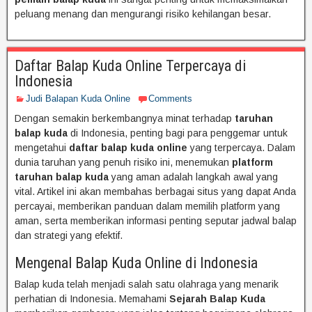
peluang menang dan mengurangi risiko kehilangan besar.
Daftar Balap Kuda Online Terpercaya di
Indonesia
Judi Balapan Kuda Online
Comments
Dengan semakin berkembangnya minat terhadap
taruhan
balap kuda
di Indonesia, penting bagi para penggemar untuk
mengetahui
daftar balap kuda online
yang terpercaya. Dalam
dunia taruhan yang penuh risiko ini, menemukan
platform
taruhan balap kuda
yang aman adalah langkah awal yang
vital. Artikel ini akan membahas berbagai situs yang dapat Anda
percayai, memberikan panduan dalam memilih platform yang
aman, serta memberikan informasi penting seputar jadwal balap
dan strategi yang efektif.
Mengenal Balap Kuda Online di Indonesia
Balap kuda telah menjadi salah satu olahraga yang menarik
perhatian di Indonesia. Memahami
Sejarah Balap Kuda