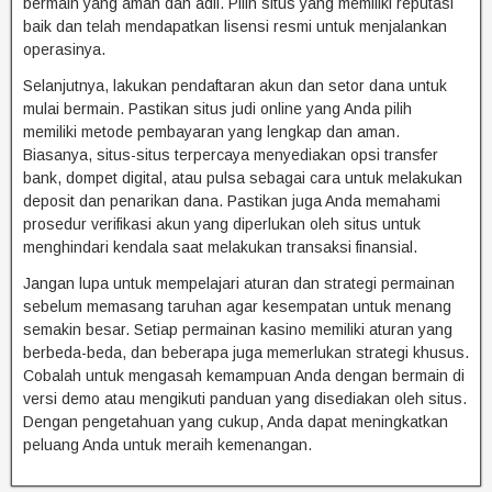
bermain yang aman dan adil. Pilih situs yang memiliki reputasi
baik dan telah mendapatkan lisensi resmi untuk menjalankan
operasinya.
Selanjutnya, lakukan pendaftaran akun dan setor dana untuk
mulai bermain. Pastikan situs judi online yang Anda pilih
memiliki metode pembayaran yang lengkap dan aman.
Biasanya, situs-situs terpercaya menyediakan opsi transfer
bank, dompet digital, atau pulsa sebagai cara untuk melakukan
deposit dan penarikan dana. Pastikan juga Anda memahami
prosedur verifikasi akun yang diperlukan oleh situs untuk
menghindari kendala saat melakukan transaksi finansial.
Jangan lupa untuk mempelajari aturan dan strategi permainan
sebelum memasang taruhan agar kesempatan untuk menang
semakin besar. Setiap permainan kasino memiliki aturan yang
berbeda-beda, dan beberapa juga memerlukan strategi khusus.
Cobalah untuk mengasah kemampuan Anda dengan bermain di
versi demo atau mengikuti panduan yang disediakan oleh situs.
Dengan pengetahuan yang cukup, Anda dapat meningkatkan
peluang Anda untuk meraih kemenangan.