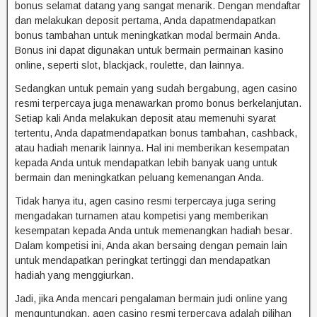
bonus selamat datang yang sangat menarik. Dengan mendaftar
dan melakukan deposit pertama, Anda dapatmendapatkan
bonus tambahan untuk meningkatkan modal bermain Anda.
Bonus ini dapat digunakan untuk bermain permainan kasino
online, seperti slot, blackjack, roulette, dan lainnya.
Sedangkan untuk pemain yang sudah bergabung, agen casino
resmi terpercaya juga menawarkan promo bonus berkelanjutan.
Setiap kali Anda melakukan deposit atau memenuhi syarat
tertentu, Anda dapatmendapatkan bonus tambahan, cashback,
atau hadiah menarik lainnya. Hal ini memberikan kesempatan
kepada Anda untuk mendapatkan lebih banyak uang untuk
bermain dan meningkatkan peluang kemenangan Anda.
Tidak hanya itu, agen casino resmi terpercaya juga sering
mengadakan turnamen atau kompetisi yang memberikan
kesempatan kepada Anda untuk memenangkan hadiah besar.
Dalam kompetisi ini, Anda akan bersaing dengan pemain lain
untuk mendapatkan peringkat tertinggi dan mendapatkan
hadiah yang menggiurkan.
Jadi, jika Anda mencari pengalaman bermain judi online yang
menguntungkan, agen casino resmi terpercaya adalah pilihan