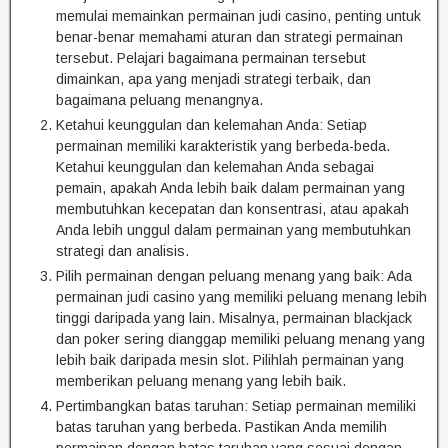
memulai memainkan permainan judi casino, penting untuk
benar-benar memahami aturan dan strategi permainan
tersebut. Pelajari bagaimana permainan tersebut
dimainkan, apa yang menjadi strategi terbaik, dan
bagaimana peluang menangnya.
Ketahui keunggulan dan kelemahan Anda: Setiap
permainan memiliki karakteristik yang berbeda-beda.
Ketahui keunggulan dan kelemahan Anda sebagai
pemain, apakah Anda lebih baik dalam permainan yang
membutuhkan kecepatan dan konsentrasi, atau apakah
Anda lebih unggul dalam permainan yang membutuhkan
strategi dan analisis.
Pilih permainan dengan peluang menang yang baik: Ada
permainan judi casino yang memiliki peluang menang lebih
tinggi daripada yang lain. Misalnya, permainan blackjack
dan poker sering dianggap memiliki peluang menang yang
lebih baik daripada mesin slot. Pilihlah permainan yang
memberikan peluang menang yang lebih baik.
Pertimbangkan batas taruhan: Setiap permainan memiliki
batas taruhan yang berbeda. Pastikan Anda memilih