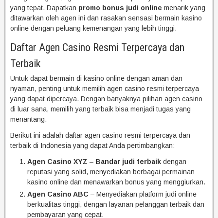
yang tepat. Dapatkan
promo bonus judi online
menarik yang
ditawarkan oleh agen ini dan rasakan sensasi bermain kasino
online dengan peluang kemenangan yang lebih tinggi.
Daftar Agen Casino Resmi Terpercaya dan
Terbaik
Untuk dapat bermain di kasino online dengan aman dan
nyaman, penting untuk memilih agen casino resmi terpercaya
yang dapat dipercaya. Dengan banyaknya pilihan agen casino
di luar sana, memilih yang terbaik bisa menjadi tugas yang
menantang.
Berikut ini adalah daftar agen casino resmi terpercaya dan
terbaik di Indonesia yang dapat Anda pertimbangkan:
Agen Casino XYZ
–
Bandar judi terbaik
dengan
reputasi yang solid, menyediakan berbagai permainan
kasino online dan menawarkan bonus yang menggiurkan.
Agen Casino ABC
– Menyediakan platform judi online
berkualitas tinggi, dengan layanan pelanggan terbaik dan
pembayaran yang cepat.