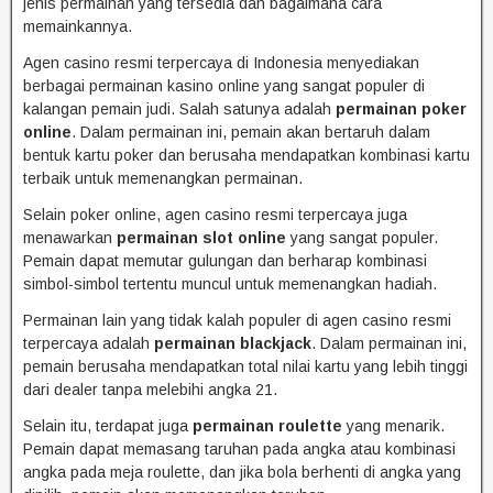
jenis permainan yang tersedia dan bagaimana cara
memainkannya.
Agen casino resmi terpercaya di Indonesia menyediakan
berbagai permainan kasino online yang sangat populer di
kalangan pemain judi. Salah satunya adalah
permainan poker
online
. Dalam permainan ini, pemain akan bertaruh dalam
bentuk kartu poker dan berusaha mendapatkan kombinasi kartu
terbaik untuk memenangkan permainan.
Selain poker online, agen casino resmi terpercaya juga
menawarkan
permainan slot online
yang sangat populer.
Pemain dapat memutar gulungan dan berharap kombinasi
simbol-simbol tertentu muncul untuk memenangkan hadiah.
Permainan lain yang tidak kalah populer di agen casino resmi
terpercaya adalah
permainan blackjack
. Dalam permainan ini,
pemain berusaha mendapatkan total nilai kartu yang lebih tinggi
dari dealer tanpa melebihi angka 21.
Selain itu, terdapat juga
permainan roulette
yang menarik.
Pemain dapat memasang taruhan pada angka atau kombinasi
angka pada meja roulette, dan jika bola berhenti di angka yang