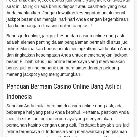
Poker untuk mengecek bonus judi online yang mereka tawarkan
saat ini. Mungkin ada bonus deposit atau cashback yang bisa
Anda manfaatkan. Jangan lewatkan kesempatan untuk meraih
jackpot besar dan mengisi hari-hari Anda dengan kegembiraan
dan kemenangan di casino online uang asli!
Bonus judi online, jackpot besar, dan casino online uang asli
adalah elemen penting dalam pengalaman bermain di situs judi
online. Manfaatkan bonus untuk meningkatkan saldo akun Anda
dan tingkatkan kesempatan Anda untuk memenangkan jackpot
besar. Pilihlah situs judi online terpercaya yang menyediakan
bonus judi online menarik dan permainan dengan peluang
menang jackpot yang menguntungkan.
Panduan Bermain Casino Online Uang Asli di
Indonesia
Sebelum Anda mulai bermain di casino online uang asli, ada
beberapa hal yang perlu Anda ketahui. Pertama, pastikan Anda
memilih situs judi online terpercaya yang menyediakan
permainan kasino dengan uang asli. Terdapat banyak situs judi
online terpercaya di Indonesia yang menawarkan pengalaman