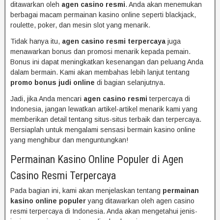
ditawarkan oleh
agen casino resmi
. Anda akan menemukan
berbagai macam permainan kasino online seperti blackjack,
roulette, poker, dan mesin slot yang menarik.
Tidak hanya itu,
agen casino resmi terpercaya
juga
menawarkan bonus dan promosi menarik kepada pemain.
Bonus ini dapat meningkatkan kesenangan dan peluang Anda
dalam bermain. Kami akan membahas lebih lanjut tentang
promo bonus judi online
di bagian selanjutnya.
Jadi, jika Anda mencari
agen casino resmi
terpercaya di
Indonesia, jangan lewatkan artikel-artikel menarik kami yang
memberikan detail tentang situs-situs terbaik dan terpercaya.
Bersiaplah untuk mengalami sensasi bermain kasino online
yang menghibur dan menguntungkan!
Permainan Kasino Online Populer di Agen
Casino Resmi Terpercaya
Pada bagian ini, kami akan menjelaskan tentang
permainan
kasino online populer
yang ditawarkan oleh agen casino
resmi terpercaya di Indonesia. Anda akan mengetahui jenis-