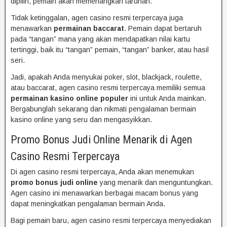
dipilih, pemain akan memenangkan taruhan.
Tidak ketinggalan, agen casino resmi terpercaya juga
menawarkan
permainan baccarat
. Pemain dapat bertaruh
pada “tangan” mana yang akan mendapatkan nilai kartu
tertinggi, baik itu “tangan” pemain, “tangan” banker, atau hasil
seri.
Jadi, apakah Anda menyukai poker, slot, blackjack, roulette,
atau baccarat, agen casino resmi terpercaya memiliki semua
permainan kasino online populer
ini untuk Anda mainkan.
Bergabunglah sekarang dan nikmati pengalaman bermain
kasino online yang seru dan mengasyikkan.
Promo Bonus Judi Online Menarik di Agen
Casino Resmi Terpercaya
Di agen casino resmi terpercaya, Anda akan menemukan
promo bonus judi online
yang menarik dan menguntungkan.
Agen casino ini menawarkan berbagai macam bonus yang
dapat meningkatkan pengalaman bermain Anda.
Bagi pemain baru, agen casino resmi terpercaya menyediakan