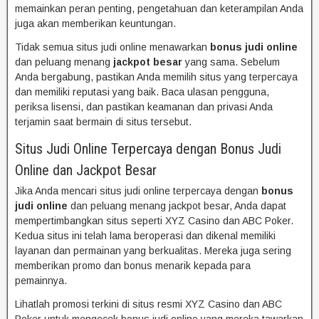
memainkan peran penting, pengetahuan dan keterampilan Anda
juga akan memberikan keuntungan.
Tidak semua situs judi online menawarkan
bonus judi online
dan peluang menang
jackpot besar
yang sama. Sebelum
Anda bergabung, pastikan Anda memilih situs yang terpercaya
dan memiliki reputasi yang baik. Baca ulasan pengguna,
periksa lisensi, dan pastikan keamanan dan privasi Anda
terjamin saat bermain di situs tersebut.
Situs Judi Online Terpercaya dengan Bonus Judi
Online dan Jackpot Besar
Jika Anda mencari situs judi online terpercaya dengan
bonus
judi online
dan peluang menang jackpot besar, Anda dapat
mempertimbangkan situs seperti XYZ Casino dan ABC Poker.
Kedua situs ini telah lama beroperasi dan dikenal memiliki
layanan dan permainan yang berkualitas. Mereka juga sering
memberikan promo dan bonus menarik kepada para
pemainnya.
Lihatlah promosi terkini di situs resmi XYZ Casino dan ABC