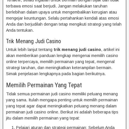
Terakhir, selalu ingatlah untuk bermain dengan bijak dan tidak
terbawa emosi saat berjudi. Jangan melakukan taruhan
berlebihan dalam upaya untuk mengembalikan kerugian atau
mengejar keuntungan. Selalu pertahankan kendali atas emosi
Anda dan berjudilah dengan tetap mengikuti strategi yang telah
Anda tentukan.
Trik Menang Judi Casino
Untuk lebih lanjut tentang
trik menang judi casino
, artikel ini
akan memberikan panduan lengkap mengenai memilih casino
online terpercaya, memilih permainan yang tepat, mengenal
strategi taruhan, dan meningkatkan keterampilan bermain.
Simak penjelasan lengkapnya pada bagian berikutnya.
Memilih Permainan Yang Tepat
Tidak semua permainan judi casino memiliki peluang menang
yang sama. Itulah mengapa penting untuk memilih permainan
yang tepat agar dapat meningkatkan peluang menang dalam
permainan judi casino online. Berikut ini adalah beberapa tips
jitu dalam memilih permainan yang tepat:
Pelajari aturan dan strategi permainan: Sebelum Anda