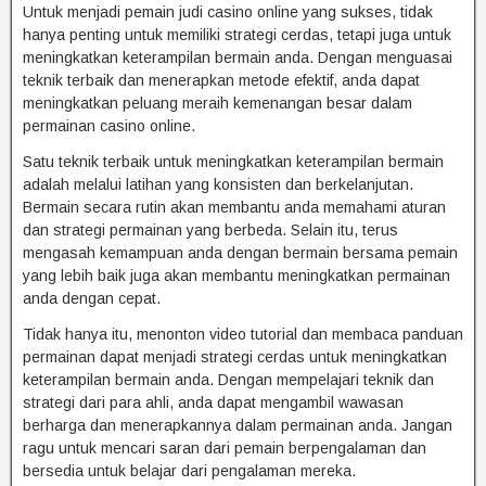
Untuk menjadi pemain judi casino online yang sukses, tidak
hanya penting untuk memiliki strategi cerdas, tetapi juga untuk
meningkatkan keterampilan bermain anda. Dengan menguasai
teknik terbaik dan menerapkan metode efektif, anda dapat
meningkatkan peluang meraih kemenangan besar dalam
permainan casino online.
Satu teknik terbaik untuk meningkatkan keterampilan bermain
adalah melalui latihan yang konsisten dan berkelanjutan.
Bermain secara rutin akan membantu anda memahami aturan
dan strategi permainan yang berbeda. Selain itu, terus
mengasah kemampuan anda dengan bermain bersama pemain
yang lebih baik juga akan membantu meningkatkan permainan
anda dengan cepat.
Tidak hanya itu, menonton video tutorial dan membaca panduan
permainan dapat menjadi strategi cerdas untuk meningkatkan
keterampilan bermain anda. Dengan mempelajari teknik dan
strategi dari para ahli, anda dapat mengambil wawasan
berharga dan menerapkannya dalam permainan anda. Jangan
ragu untuk mencari saran dari pemain berpengalaman dan
bersedia untuk belajar dari pengalaman mereka.