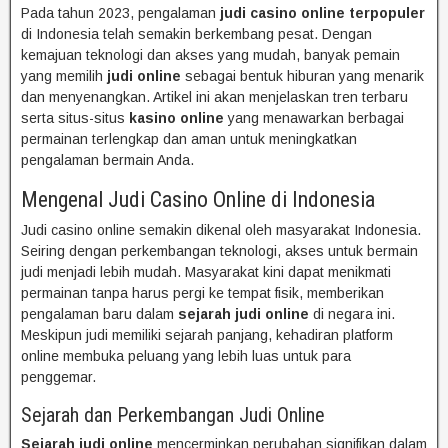
Pada tahun 2023, pengalaman
judi casino online terpopuler
di Indonesia telah semakin berkembang pesat. Dengan
kemajuan teknologi dan akses yang mudah, banyak pemain
yang memilih
judi online
sebagai bentuk hiburan yang menarik
dan menyenangkan. Artikel ini akan menjelaskan tren terbaru
serta situs-situs
kasino online
yang menawarkan berbagai
permainan terlengkap dan aman untuk meningkatkan
pengalaman bermain Anda.
Mengenal Judi Casino Online di Indonesia
Judi casino online semakin dikenal oleh masyarakat Indonesia.
Seiring dengan perkembangan teknologi, akses untuk bermain
judi menjadi lebih mudah. Masyarakat kini dapat menikmati
permainan tanpa harus pergi ke tempat fisik, memberikan
pengalaman baru dalam
sejarah judi online
di negara ini.
Meskipun judi memiliki sejarah panjang, kehadiran platform
online membuka peluang yang lebih luas untuk para
penggemar.
Sejarah dan Perkembangan Judi Online
Sejarah judi online
mencerminkan perubahan signifikan dalam