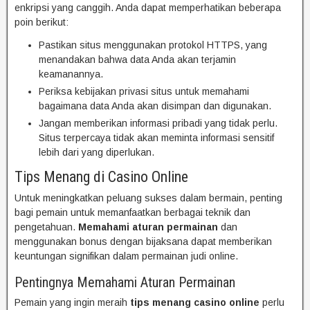
enkripsi yang canggih. Anda dapat memperhatikan beberapa
poin berikut:
Pastikan situs menggunakan protokol HTTPS, yang
menandakan bahwa data Anda akan terjamin
keamanannya.
Periksa kebijakan privasi situs untuk memahami
bagaimana data Anda akan disimpan dan digunakan.
Jangan memberikan informasi pribadi yang tidak perlu.
Situs terpercaya tidak akan meminta informasi sensitif
lebih dari yang diperlukan.
Tips Menang di Casino Online
Untuk meningkatkan peluang sukses dalam bermain, penting
bagi pemain untuk memanfaatkan berbagai teknik dan
pengetahuan.
Memahami aturan permainan
dan
menggunakan bonus dengan bijaksana dapat memberikan
keuntungan signifikan dalam permainan judi online.
Pentingnya Memahami Aturan Permainan
Pemain yang ingin meraih
tips menang casino online
perlu