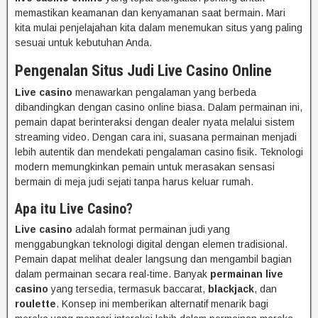
memastikan keamanan dan kenyamanan saat bermain. Mari
kita mulai penjelajahan kita dalam menemukan situs yang paling
sesuai untuk kebutuhan Anda.
Pengenalan Situs Judi Live Casino Online
Live casino
menawarkan pengalaman yang berbeda
dibandingkan dengan casino online biasa. Dalam permainan ini,
pemain dapat berinteraksi dengan dealer nyata melalui sistem
streaming video. Dengan cara ini, suasana permainan menjadi
lebih autentik dan mendekati pengalaman casino fisik. Teknologi
modern memungkinkan pemain untuk merasakan sensasi
bermain di meja judi sejati tanpa harus keluar rumah.
Apa itu Live Casino?
Live casino
adalah format permainan judi yang
menggabungkan teknologi digital dengan elemen tradisional.
Pemain dapat melihat dealer langsung dan mengambil bagian
dalam permainan secara real-time. Banyak
permainan live
casino
yang tersedia, termasuk baccarat,
blackjack
, dan
roulette
. Konsep ini memberikan alternatif menarik bagi