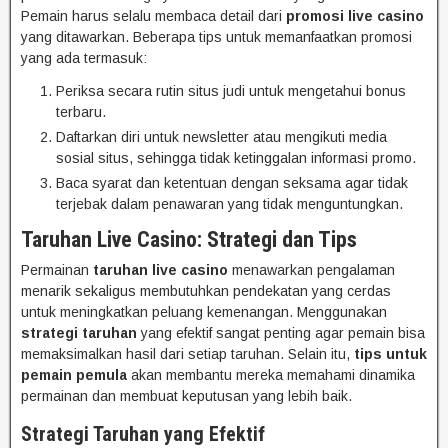
Pemain harus selalu membaca detail dari
promosi live casino
yang ditawarkan. Beberapa tips untuk memanfaatkan promosi
yang ada termasuk:
Periksa secara rutin situs judi untuk mengetahui bonus
terbaru.
Daftarkan diri untuk newsletter atau mengikuti media
sosial situs, sehingga tidak ketinggalan informasi promo.
Baca syarat dan ketentuan dengan seksama agar tidak
terjebak dalam penawaran yang tidak menguntungkan.
Taruhan Live Casino: Strategi dan Tips
Permainan
taruhan live casino
menawarkan pengalaman
menarik sekaligus membutuhkan pendekatan yang cerdas
untuk meningkatkan peluang kemenangan. Menggunakan
strategi taruhan
yang efektif sangat penting agar pemain bisa
memaksimalkan hasil dari setiap taruhan. Selain itu,
tips untuk
pemain pemula
akan membantu mereka memahami dinamika
permainan dan membuat keputusan yang lebih baik.
Strategi Taruhan yang Efektif