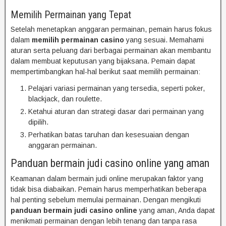
Memilih Permainan yang Tepat
Setelah menetapkan anggaran permainan, pemain harus fokus
dalam
memilih permainan casino
yang sesuai. Memahami
aturan serta peluang dari berbagai permainan akan membantu
dalam membuat keputusan yang bijaksana. Pemain dapat
mempertimbangkan hal-hal berikut saat memilih permainan:
Pelajari variasi permainan yang tersedia, seperti poker,
blackjack, dan roulette.
Ketahui aturan dan strategi dasar dari permainan yang
dipilih.
Perhatikan batas taruhan dan kesesuaian dengan
anggaran permainan.
Panduan bermain judi casino online yang aman
Keamanan dalam bermain judi online merupakan faktor yang
tidak bisa diabaikan. Pemain harus memperhatikan beberapa
hal penting sebelum memulai permainan. Dengan mengikuti
panduan bermain judi casino online
yang aman, Anda dapat
menikmati permainan dengan lebih tenang dan tanpa rasa