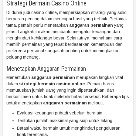
Strategi Bermain Casino Online
Di dunia judi casino online, mempersiapkan strategi yang solid
berperan penting dalam mencapai hasil yang terbaik. Pertama-
tama, pemain perlu menetapkan
anggaran permainan
yang
jelas. Langkah ini akan membantu mengatur keuangan dan
menghindari kehilangan besar. Selanjutnya, memahami cara
memilih permainan yang tepat berdasarkan kemampuan dan
preferensi personal sangatlah penting untuk meningkatkan
peluang menang.
Menetapkan Anggaran Permainan
Menentukan
anggaran permainan
merupakan langkah vital
dalam
strategi bermain casino online
. Pemain harus
memutuskan jumlah uang yang ingin dipertaruhkan, dan
berkomitmen untuk tidak melebihi batas tersebut. Beberapa tips
untuk menetapkan
anggaran permainan
meliputi:
Evaluasi keuangan pribadi sebelum bermain.
Tentukan jumlah maksimal yang siap untuk hilang.
Batasi waktu bermain untuk menghindari pengeluaran
tidak terencana.