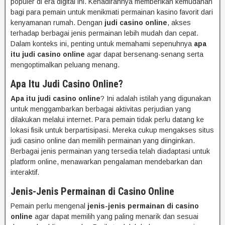
populer di era digital ini. Kehadirannya memberikan kemudahan
bagi para pemain untuk menikmati permainan kasino favorit dari
kenyamanan rumah. Dengan
judi casino online
, akses
terhadap berbagai jenis permainan lebih mudah dan cepat.
Dalam konteks ini, penting untuk memahami sepenuhnya
apa
itu judi casino online
agar dapat bersenang-senang serta
mengoptimalkan peluang menang.
Apa Itu Judi Casino Online?
Apa itu judi casino online
? Ini adalah istilah yang digunakan
untuk menggambarkan berbagai aktivitas perjudian yang
dilakukan melalui internet. Para pemain tidak perlu datang ke
lokasi fisik untuk berpartisipasi. Mereka cukup mengakses situs
judi casino online dan memilih permainan yang diinginkan.
Berbagai jenis permainan yang tersedia telah diadaptasi untuk
platform online, menawarkan pengalaman mendebarkan dan
interaktif.
Jenis-Jenis Permainan di Casino Online
Pemain perlu mengenal
jenis-jenis permainan di casino
online
agar dapat memilih yang paling menarik dan sesuai