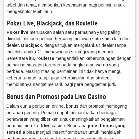
tabel dan tema, memberikan kesempatan bagi pemain untuk
mengeksplor lebih jauh.
Poker Live, Blackjack, dan Roulette
Poker live
merupakan salah satu permainan yang paling
diminati, dimana pemain bersaing melawan satu sama lain dan
dealer.
Blackjack
, dengan tujuan mengalahkan dealer tanpa
melebihi angka 21, menawarkan strategi yang menarik.
Sementara itu,
roulette
mengandalkan keberuntungan dengan
pemain memasang taruhan pada angka atau warna yang
berbeda. Masing-masing permainan ini tidak hanya menguji
keberuntungan, tetapi juga keterampilan dan strategi,
membuatnya sangat menarik bagi para penggemar judi.
Bonus dan Promosi pada Live Casino
Dalam dunia perjudian online, bonus dan promosi memegang
peranan penting. Pemain dapat memanfaatkan berbagai
penawaran yang diberikan untuk meningkatkan pengalaman
bermain mereka di live casino. Beberapa
jenis bonus yang
tersedia
bisa menjadi insentif tambahan untuk menjelajahi
berbagai permainan dan fitur yang ditawarkan oleh situs.