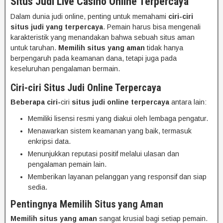
Situs Judi Live Casino Online Terpercaya
Dalam dunia judi online, penting untuk memahami
ciri-ciri
situs judi yang terpercaya
. Pemain harus bisa mengenali
karakteristik yang menandakan bahwa sebuah situs aman
untuk taruhan.
Memilih situs yang aman
tidak hanya
berpengaruh pada keamanan dana, tetapi juga pada
keseluruhan pengalaman bermain.
Ciri-ciri Situs Judi Online Terpercaya
Beberapa ciri-
ciri
situs judi online terpercaya
antara lain:
Memiliki lisensi resmi yang diakui oleh lembaga pengatur.
Menawarkan sistem keamanan yang baik, termasuk
enkripsi data.
Menunjukkan reputasi positif melalui ulasan dan
pengalaman pemain lain.
Memberikan layanan pelanggan yang responsif dan siap
sedia.
Pentingnya Memilih Situs yang Aman
Memilih situs yang aman
sangat krusial bagi setiap pemain.