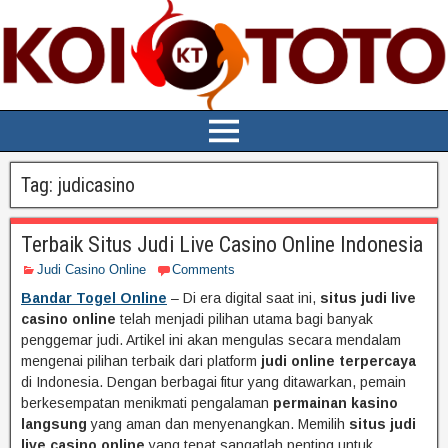
Tag:
judicasino
Terbaik Situs Judi Live Casino Online Indonesia
Judi Casino Online
Comments
Bandar Togel Online
– Di era digital saat ini,
situs judi live
casino online
telah menjadi pilihan utama bagi banyak
penggemar judi. Artikel ini akan mengulas secara mendalam
mengenai pilihan terbaik dari platform
judi online terpercaya
di Indonesia. Dengan berbagai fitur yang ditawarkan, pemain
berkesempatan menikmati pengalaman
permainan kasino
langsung
yang aman dan menyenangkan. Memilih
situs judi
live casino online
yang tepat sangatlah penting untuk