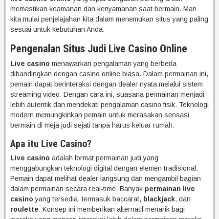
memastikan keamanan dan kenyamanan saat bermain. Mari
kita mulai penjelajahan kita dalam menemukan situs yang paling
sesuai untuk kebutuhan Anda.
Pengenalan Situs Judi Live Casino Online
Live casino
menawarkan pengalaman yang berbeda
dibandingkan dengan casino online biasa. Dalam permainan ini,
pemain dapat berinteraksi dengan dealer nyata melalui sistem
streaming video. Dengan cara ini, suasana permainan menjadi
lebih autentik dan mendekati pengalaman casino fisik. Teknologi
modern memungkinkan pemain untuk merasakan sensasi
bermain di meja judi sejati tanpa harus keluar rumah.
Apa itu Live Casino?
Live casino
adalah format permainan judi yang
menggabungkan teknologi digital dengan elemen tradisional.
Pemain dapat melihat dealer langsung dan mengambil bagian
dalam permainan secara real-time. Banyak
permainan live
casino
yang tersedia, termasuk baccarat,
blackjack
, dan
roulette
. Konsep ini memberikan alternatif menarik bagi