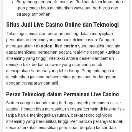
Bergabung dengan Komunitas: Terlibat dalam forum atau
grup pemain bisa memberikan wawasan berharga dan
strategi tambahan.
Situs Judi Live Casino Online dan Teknologi
Teknologi memainkan peranan penting dalam menyajikan
pengalaman bermain yang menarik di live casino. Dengan
menggunakan
teknologi live casino
yang mutakhir, pemain
dapat menikmati permainan secara real-time dengan kualitas
streaming yang tinggi. Interaksi antara dealer dan pemain
semakin baik berkat software yang dirancang untuk
menciptakan suasana yang lebih hidup. Pengembangan ini
memberikan jaminan bahwa setiap permainan berlangsung
dengan transparan dan adil.
Peran Teknologi dalam Permainan Live Casino
Sistem canggih mendukung berbagai aspek permainan di live
casino. Pemain bisa merasakan sensasi bermain di kasino fisik
tanpa harus meninggalkan rumah, berkat teknologi video
streaming yang berkualitas tinggi. Pembaruan perangkat lunak
secara berkala memastikan permainan berjalan lancar dan