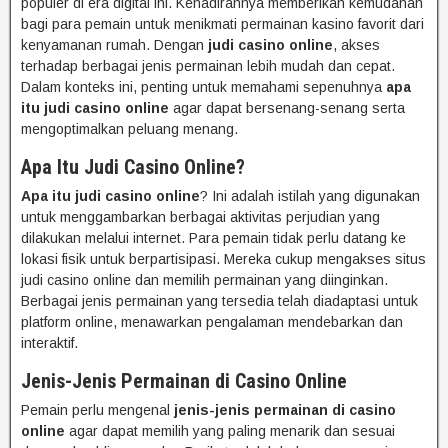
populer di era digital ini. Kehadirannya memberikan kemudahan
bagi para pemain untuk menikmati permainan kasino favorit dari
kenyamanan rumah. Dengan
judi casino online
, akses
terhadap berbagai jenis permainan lebih mudah dan cepat.
Dalam konteks ini, penting untuk memahami sepenuhnya
apa
itu judi casino online
agar dapat bersenang-senang serta
mengoptimalkan peluang menang.
Apa Itu Judi Casino Online?
Apa itu judi casino online
? Ini adalah istilah yang digunakan
untuk menggambarkan berbagai aktivitas perjudian yang
dilakukan melalui internet. Para pemain tidak perlu datang ke
lokasi fisik untuk berpartisipasi. Mereka cukup mengakses situs
judi casino online dan memilih permainan yang diinginkan.
Berbagai jenis permainan yang tersedia telah diadaptasi untuk
platform online, menawarkan pengalaman mendebarkan dan
interaktif.
Jenis-Jenis Permainan di Casino Online
Pemain perlu mengenal
jenis-jenis permainan di casino
online
agar dapat memilih yang paling menarik dan sesuai