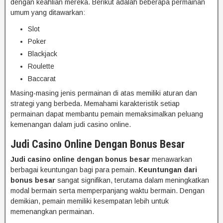
dengan keahlian mereka. Berikut adalah beberapa permainan
umum yang ditawarkan:
Slot
Poker
Blackjack
Roulette
Baccarat
Masing-masing jenis permainan di atas memiliki aturan dan
strategi yang berbeda. Memahami karakteristik setiap
permainan dapat membantu pemain memaksimalkan peluang
kemenangan dalam judi casino online.
Judi Casino Online Dengan Bonus Besar
Judi casino online dengan bonus besar
menawarkan
berbagai keuntungan bagi para pemain.
Keuntungan dari
bonus besar
sangat signifikan, terutama dalam meningkatkan
modal bermain serta memperpanjang waktu bermain. Dengan
demikian, pemain memiliki kesempatan lebih untuk
memenangkan permainan.