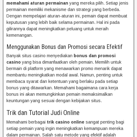
memahami aturan permainan
yang mereka pilih. Setiap jenis
permainan memiliki mekanisme dan strategi yang berbeda.
Dengan mempelajari aturan-aturan ini, pemain dapat membuat
keputusan yang lebih baik selama permainan. Hal ini pada
gilirannya dapat meningkatkan peluang untuk meraih
kemenangan.
Menggunakan Bonus dan Promosi secara Efektif
Banyak situs casino menyediakan
bonus dan promosi
casino
yang bisa dimanfaatkan oleh pemain. Memilih untuk
bermain di platform yang menawarkan promo menarik dapat
membantu meningkatkan modal awal. Namun, penting untuk
membaca syarat dan ketentuan yang berlaku pada setiap
bonus yang ditawarkan. Memahami bagaimana cara kerja
bonus ini akan memungkinkan pemain memaksimalkan
keuntungan yang sesuai dengan kebijakan situs.
Trik dan Tutorial Judi Online
Memahami berbagai
trik casino online
sangat penting bagi
setiap pemain yang ingin meningkatkan kemampuan mereka
dalam permainan. Salah satu metode yang efektif adalah