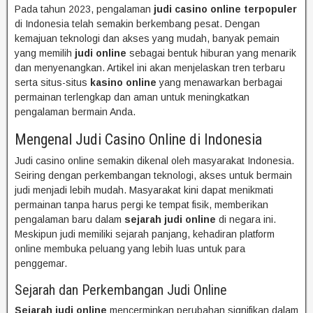
Pada tahun 2023, pengalaman
judi casino online terpopuler
di Indonesia telah semakin berkembang pesat. Dengan
kemajuan teknologi dan akses yang mudah, banyak pemain
yang memilih
judi online
sebagai bentuk hiburan yang menarik
dan menyenangkan. Artikel ini akan menjelaskan tren terbaru
serta situs-situs
kasino online
yang menawarkan berbagai
permainan terlengkap dan aman untuk meningkatkan
pengalaman bermain Anda.
Mengenal Judi Casino Online di Indonesia
Judi casino online semakin dikenal oleh masyarakat Indonesia.
Seiring dengan perkembangan teknologi, akses untuk bermain
judi menjadi lebih mudah. Masyarakat kini dapat menikmati
permainan tanpa harus pergi ke tempat fisik, memberikan
pengalaman baru dalam
sejarah judi online
di negara ini.
Meskipun judi memiliki sejarah panjang, kehadiran platform
online membuka peluang yang lebih luas untuk para
penggemar.
Sejarah dan Perkembangan Judi Online
Sejarah judi online
mencerminkan perubahan signifikan dalam