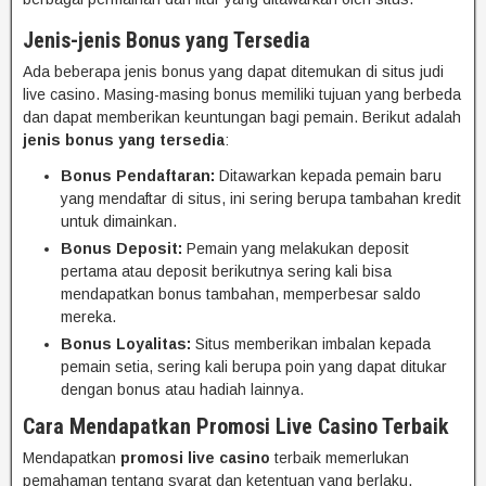
Jenis-jenis Bonus yang Tersedia
Ada beberapa jenis bonus yang dapat ditemukan di situs judi
live casino. Masing-masing bonus memiliki tujuan yang berbeda
dan dapat memberikan keuntungan bagi pemain. Berikut adalah
jenis bonus yang tersedia
:
Bonus Pendaftaran:
Ditawarkan kepada pemain baru
yang mendaftar di situs, ini sering berupa tambahan kredit
untuk dimainkan.
Bonus Deposit:
Pemain yang melakukan deposit
pertama atau deposit berikutnya sering kali bisa
mendapatkan bonus tambahan, memperbesar saldo
mereka.
Bonus Loyalitas:
Situs memberikan imbalan kepada
pemain setia, sering kali berupa poin yang dapat ditukar
dengan bonus atau hadiah lainnya.
Cara Mendapatkan Promosi Live Casino Terbaik
Mendapatkan
promosi live casino
terbaik memerlukan
pemahaman tentang syarat dan ketentuan yang berlaku.