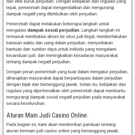
dari efek buruk perjudian. Dengan kebijakan dan regulasi yang
tepat, pemerintah dapat mengendalikan dan mengurangi
dampak negatif yang ditimbulkan oleh perjudian.
Pemerintah dapat melakukan beberapa langkah untuk
mengatasi
dampak sosial perjudian
. Langkah-langkah ini
termasuk membatasi akses ke situs judi ilegal, memberlakukan
batasan waktu dan uang dalam perjudian, menyediakan
bantuan dan sumber daya untuk individu yang mengalami
kecanduan judi, dan meningkatkan kesadaran masyarakat
tentang dampak negatif perjudian.
Dengan peran pemerintah yang kuat dalam mengatur perjudian,
diharapkan masyarakat dapat berpartisipasi dalam perjudian
dengan bijak dan bertanggung jawab. Selain itu, kebijakan dan
regulasi yang diperkenalkan oleh pemerintah dapat membantu
mengurangi dampak sosial negatif perjudian pada masyarakat
secara keseluruhan.
Aturan Main Judi Casino Online.
Pada bagian ini, kami akan memberikan panduan tentang
aturan bermain judi casino online yang bertanggung jawab.