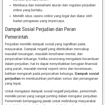
Membaca dan memahami aturan dan regulasi perjudian
online yang berlaku.
Memilih situs casino online yang legal dan diatur oleh
badan pengawas yang terpercaya.
Dampak Sosial Perjudian dan Peran
Pemerintah.
Perjudian memiliki dampak sosial yang signifikan pada
masyarakat. Dampak negatif yang ditimbulkan mencakup
masalah keuangan, masalah kesehatan mental, dan
perpecahan keluarga. Ketika seseorang mengalami kecanduan
dalam perjudian, hal ini dapat menyebabkan kerugian finansial
yang parah, masalah mental seperti stres dan kecemasan,
bahkan mengarah pada perpecahan keluarga.
Dampak sosial
perjudian
ini membutuhkan perhatian serius dan penanganan
yang tepat.
Untuk mengatasi dampak sosial negatif perjudian, pemerintah
memiliki peran yang sangat penting dalam mengatur perjudian.
Pemerintah bertanggung jawab untuk melindungi masyarakat