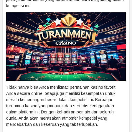
kompetisi ini.
Tidak hanya bisa Anda menikmati permainan kasino favorit
Anda secara online, tetapi juga memiliki kesempatan untuk
meraih kemenangan besar dalam kompetisi ini. Berbagai
turnamen kasino yang menarik dan seru diselenggarakan
dalam platform ini. Dengan kehadiran pemain dari seluruh
dunia, Anda akan merasakan atmosfer kompetisi yang
mendebarkan dan keseruan yang tak terlupakan.