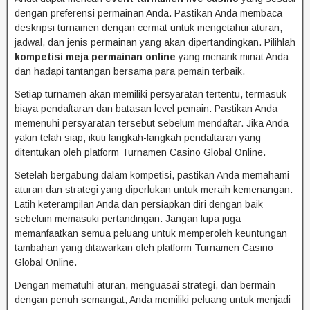
dengan preferensi permainan Anda. Pastikan Anda membaca
deskripsi turnamen dengan cermat untuk mengetahui aturan,
jadwal, dan jenis permainan yang akan dipertandingkan. Pilihlah
kompetisi meja permainan online
yang menarik minat Anda
dan hadapi tantangan bersama para pemain terbaik.
Setiap turnamen akan memiliki persyaratan tertentu, termasuk
biaya pendaftaran dan batasan level pemain. Pastikan Anda
memenuhi persyaratan tersebut sebelum mendaftar. Jika Anda
yakin telah siap, ikuti langkah-langkah pendaftaran yang
ditentukan oleh platform Turnamen Casino Global Online.
Setelah bergabung dalam kompetisi, pastikan Anda memahami
aturan dan strategi yang diperlukan untuk meraih kemenangan.
Latih keterampilan Anda dan persiapkan diri dengan baik
sebelum memasuki pertandingan. Jangan lupa juga
memanfaatkan semua peluang untuk memperoleh keuntungan
tambahan yang ditawarkan oleh platform Turnamen Casino
Global Online.
Dengan mematuhi aturan, menguasai strategi, dan bermain
dengan penuh semangat, Anda memiliki peluang untuk menjadi