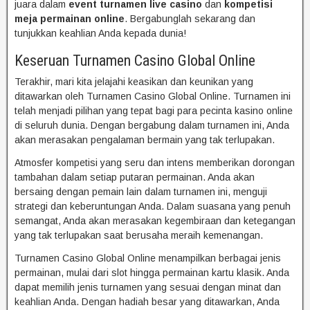
juara dalam
event turnamen live casino
dan
kompetisi
meja permainan online
. Bergabunglah sekarang dan
tunjukkan keahlian Anda kepada dunia!
Keseruan Turnamen Casino Global Online
Terakhir, mari kita jelajahi keasikan dan keunikan yang
ditawarkan oleh Turnamen Casino Global Online. Turnamen ini
telah menjadi pilihan yang tepat bagi para pecinta kasino online
di seluruh dunia. Dengan bergabung dalam turnamen ini, Anda
akan merasakan pengalaman bermain yang tak terlupakan.
Atmosfer kompetisi yang seru dan intens memberikan dorongan
tambahan dalam setiap putaran permainan. Anda akan
bersaing dengan pemain lain dalam turnamen ini, menguji
strategi dan keberuntungan Anda. Dalam suasana yang penuh
semangat, Anda akan merasakan kegembiraan dan ketegangan
yang tak terlupakan saat berusaha meraih kemenangan.
Turnamen Casino Global Online menampilkan berbagai jenis
permainan, mulai dari slot hingga permainan kartu klasik. Anda
dapat memilih jenis turnamen yang sesuai dengan minat dan
keahlian Anda. Dengan hadiah besar yang ditawarkan, Anda