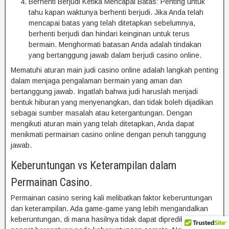
Berhenti Berjudi Ketika Mencapai Batas: Penting untuk
tahu kapan waktunya berhenti berjudi. Jika Anda telah
mencapai batas yang telah ditetapkan sebelumnya,
berhenti berjudi dan hindari keinginan untuk terus
bermain. Menghormati batasan Anda adalah tindakan
yang bertanggung jawab dalam berjudi casino online.
Mematuhi aturan main judi casino online adalah langkah penting
dalam menjaga pengalaman bermain yang aman dan
bertanggung jawab. Ingatlah bahwa judi haruslah menjadi
bentuk hiburan yang menyenangkan, dan tidak boleh dijadikan
sebagai sumber masalah atau ketergantungan. Dengan
mengikuti aturan main yang telah ditetapkan, Anda dapat
menikmati permainan casino online dengan penuh tanggung
jawab.
Keberuntungan vs Keterampilan dalam
Permainan Casino.
Permainan casino sering kali melibatkan faktor keberuntungan
dan keterampilan. Ada game-game yang lebih mengandalkan
keberuntungan, di mana hasilnya tidak dapat diprediksi dan