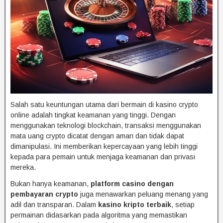
Salah satu keuntungan utama dari bermain di kasino crypto
online adalah tingkat keamanan yang tinggi. Dengan
menggunakan teknologi blockchain, transaksi menggunakan
mata uang crypto dicatat dengan aman dan tidak dapat
dimanipulasi. Ini memberikan kepercayaan yang lebih tinggi
kepada para pemain untuk menjaga keamanan dan privasi
mereka.
Bukan hanya keamanan,
platform casino dengan
pembayaran crypto
juga menawarkan peluang menang yang
adil dan transparan. Dalam
kasino kripto terbaik
, setiap
permainan didasarkan pada algoritma yang memastikan