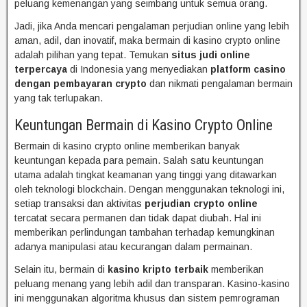
peluang kemenangan yang seimbang untuk semua orang.
Jadi, jika Anda mencari pengalaman perjudian online yang lebih
aman, adil, dan inovatif, maka bermain di kasino crypto online
adalah pilihan yang tepat. Temukan
situs judi online
terpercaya
di Indonesia yang menyediakan
platform casino
dengan pembayaran crypto
dan nikmati pengalaman bermain
yang tak terlupakan.
Keuntungan Bermain di Kasino Crypto Online
Bermain di kasino crypto online memberikan banyak
keuntungan kepada para pemain. Salah satu keuntungan
utama adalah tingkat keamanan yang tinggi yang ditawarkan
oleh teknologi blockchain. Dengan menggunakan teknologi ini,
setiap transaksi dan aktivitas
perjudian crypto online
tercatat secara permanen dan tidak dapat diubah. Hal ini
memberikan perlindungan tambahan terhadap kemungkinan
adanya manipulasi atau kecurangan dalam permainan.
Selain itu, bermain di
kasino kripto terbaik
memberikan
peluang menang yang lebih adil dan transparan. Kasino-kasino
ini menggunakan algoritma khusus dan sistem pemrograman