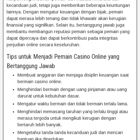
kecanduan judi, tetapi juga memberikan beberapa keuntungan
lainnya. Dengan mengatur keuangan dengan bijak, pemain
dapat merasa lebih tenang dan tidak khawatir akan kerugian
finansial yang signifikan. Selain itu, bertanggung jawab juga
membantu membangun reputasi pemain sebagai pemain yang
dapat dipercaya dan dapat berkontribusi pada integritas
perjudian online secara keseluruhan.
Tips untuk Menjadi Pemain Casino Online yang
Bertanggung Jawab
Membuat anggaran dan menjaga disiplin keuangan saat
bermain casino online.
Menghindari bermain dengan uang pinjaman atau uang
darurat untuk kebutuhan dasar.
Mengatur waktu bermain dan tidak bermain terlalu lama.
Menghindari memasang taruhan yang terlalu tinggi atau
merasa tergoda untuk mengikuti kerugian dengan
bertaruh lebih banyak.
Mengetahui tanda-tanda kecanduan judi dan mencari
bantuan jika diperlukan.